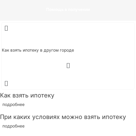
Помощь в получении
Как взять ипотеку в другом городе
Как взять ипотеку
подробнее
При каких условиях можно взять ипотеку
подробнее