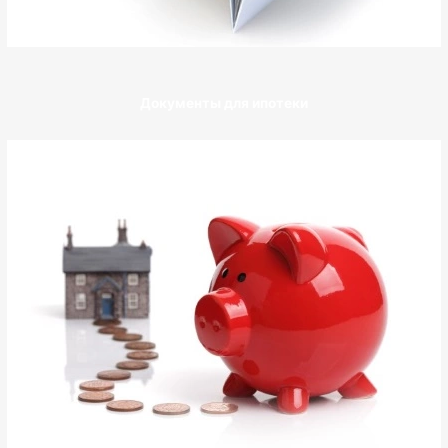
Документы для ипотеки