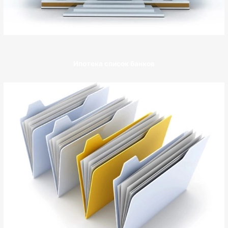
Ипотека список банков