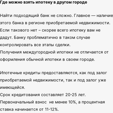
Где можно взять ипотеку в другом городе
Найти подходящий банк не сложно. Главное — наличие
этого банка в регионе приобретаемой недвижимости.
Если такового нет – скорее всего ипотеку вам не
дадут. Банку проблематично в таком случае
контролировать все этапы сделки.
Получения междугородной ипотеки не отличается от
оформления обычной ипотеки в своем городе.
Ипотечные кредиты предоставляются, как под залог
приобретаемой недвижимости, так и под залог уже
имеющейся.
Срок кредитования составляет 20-25 лет.
Первоначальный взнос не менее 10%, а процентная
ставка начинается от 11-12%.