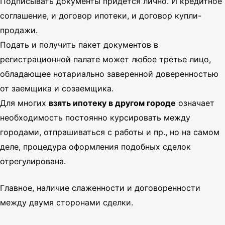
Подписывать документы придется лично. И кредитное
соглашение, и договор ипотеки, и договор купли-
продажи.
Подать и получить пакет документов в
регистрационной палате может любое третье лицо,
обладающее нотариально заверенной доверенностью
от заемщика и созаемщика.
Для многих
взять ипотеку в другом городе
означает
необходимость постоянно курсировать между
городами, отпрашиваться с работы и пр., но на самом
деле, процедура оформления подобных сделок
отрегулирована.
Главное, наличие слаженности и договоренности
между двумя сторонами сделки.