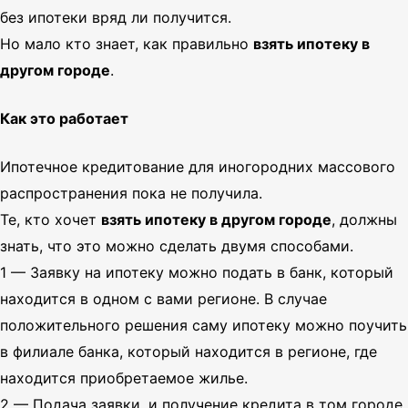
без ипотеки вряд ли получится.
Но мало кто знает, как правильно
взять ипотеку в
другом городе
.
Как это работает
Ипотечное кредитование для иногородних массового
распространения пока не получила.
Те, кто хочет
взять ипотеку в другом городе
, должны
знать, что это можно сделать двумя способами.
1 — Заявку на ипотеку можно подать в банк, который
находится в одном с вами регионе. В случае
положительного решения саму ипотеку можно поучить
в филиале банка, который находится в регионе, где
находится приобретаемое жилье.
2 — Подача заявки, и получение кредита в том городе,