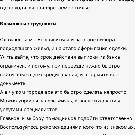
где находится приобретаемое жилье.
Возможные трудности
Сложности могут появиться и на этапе выбора
подходящего жилья, и на этапе оформления сделки.
Учитывайте, что срок действия выписки из банка
ограничен, и потому, при переезде нужно быстро
найти объект для кредитования, и оформить все
документы.
А в чужом городе все это быстро сделать непросто.
Можно упростить себе жизнь, и воспользоваться
услугами специалистов.
Главное, к выбору помощников подойти ответственно.
Воспользуйтесь рекомендациями кого-то из знакомых.