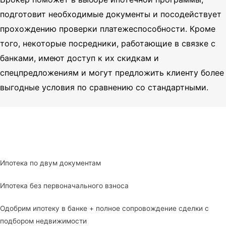
подготовит необходимые документы и посодействует
прохождению проверки платежеспособности. Кроме
того, некоторые посредники, работающие в связке с
банками, имеют доступ к их скидкам и
спецпредложениям и могут предложить клиенту более
выгодные условия по сравнению со стандартными.
Ипотека по двум документам
Ипотека без первоначального взноса
Одобрим ипотеку в банке + полное сопровождение сделки с
подбором недвижимости