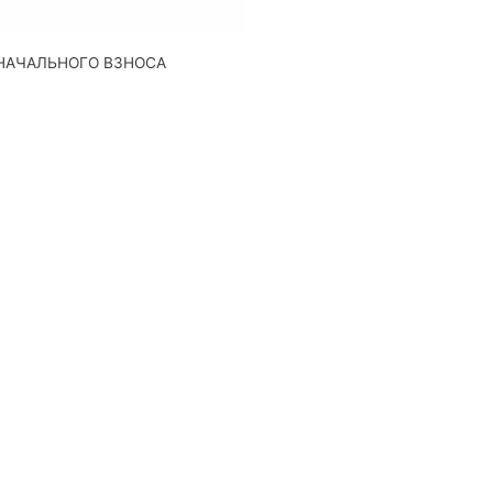
НАЧАЛЬНОГО ВЗНОСА