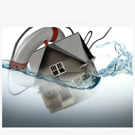
Как взять ипотеку