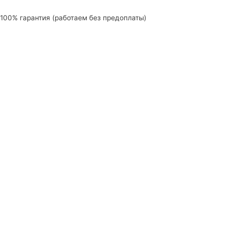
100% гарантия (работаем без предоплаты)