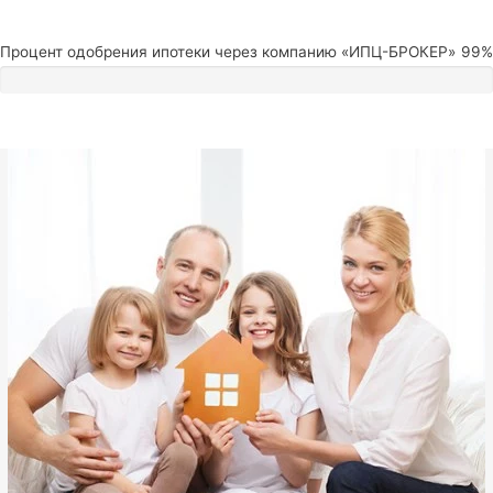
Процент одобрения ипотеки через компанию «ИПЦ-БРОКЕР»
99%