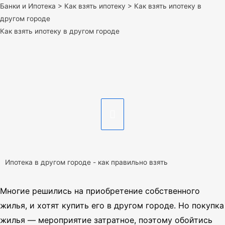
Банки и Ипотека
>
Как взять ипотеку
>
Как взять ипотеку в
другом городе
Как взять ипотеку в другом городе
Ипотека в другом городе - как правильно взять
Многие решились на приобретение собственного
жилья, и хотят купить его в другом городе. Но покупка
жилья — мероприятие затратное, поэтому обойтись