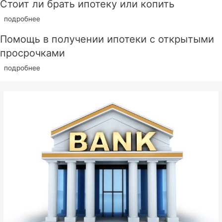
Стоит ли брать ипотеку или копить
подробнее
Помощь в получении ипотеки с открытыми
просрочками
подробнее