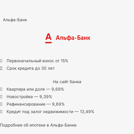
Альфа-Банк
Первоначальный взнос от 15%
Срок кредита до 30 лет
На сайт банка
Квартира или доля — 9,69%
Новостройка — 9,39%
Рефинансирование — 9,69%
Кредит под залог недвижимости — 13,49%
Подробнее об ипотеке в Альфа-Банке