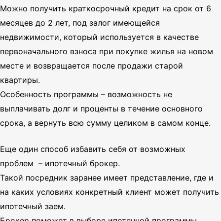
Можно получить краткосрочный кредит на срок от 6
месяцев до 2 лет, под залог имеющейся
недвижимости, который используется в качестве
первоначального взноса при покупке жилья на новом
месте и возвращается после продажи старой
квартиры.
Особенность программы – возможность не
выплачивать долг и проценты в течение основного
срока, а вернуть всю сумму целиком в самом конце.
Еще один способ избавить себя от возможных
проблем – ипотечный брокер.
Такой посредник заранее имеет представление, где и
на каких условиях конкретный клиент может получить
ипотечный заем.
Брокер поможет в выборе ипотечной программы,