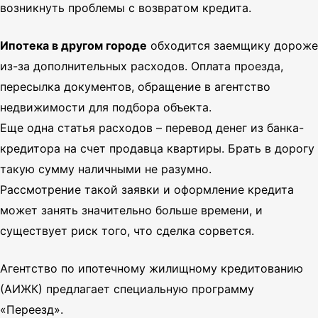
возникнуть проблемы с возвратом кредита.
Ипотека в другом городе
обходится заемщику дороже
из-за дополнительных расходов. Оплата проезда,
пересылка документов, обращение в агентство
недвижимости для подбора объекта.
Еще одна статья расходов – перевод денег из банка-
кредитора на счет продавца квартиры. Брать в дорогу
такую сумму наличными не разумно.
Рассмотрение такой заявки и оформление кредита
может занять значительно больше времени, и
существует риск того, что сделка сорвется.
Агентство по ипотечному жилищному кредитованию
(АИЖК) предлагает специальную программу
«Переезд».