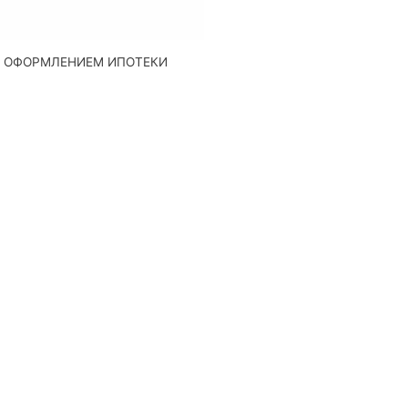
Д ОФОРМЛЕНИЕМ ИПОТЕКИ