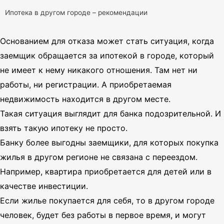
Ипотека в другом городе – рекомендации
Основанием для отказа может стать ситуация, когда
заемщик обращается за ипотекой в городе, который
не имеет к нему никакого отношения. Там нет ни
работы, ни регистрации. А приобретаемая
недвижимость находится в другом месте.
Такая ситуация выглядит для банка подозрительной. И
взять такую ипотеку не просто.
Банку более выгодны заемщики, для которых покупка
жилья в другом регионе не связана с переездом.
Например, квартира приобретается для детей или в
качестве инвестиции.
Если жилье покупается для себя, то в другом городе
человек, будет без работы в первое время, и могут