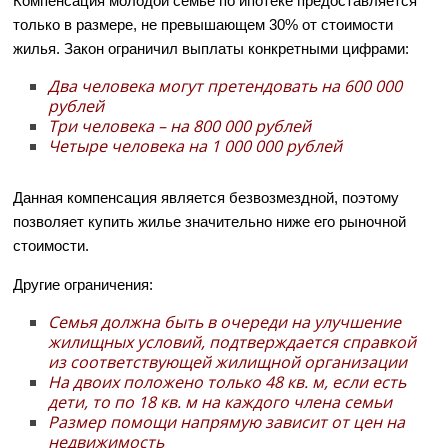
Компенсация молодой семье по ипотеке предоставляется
только в размере, не превышающем 30% от стоимости
жилья. Закон ограничил выплаты конкретными цифрами:
Два человека могут претендовать на 600 000
рублей
Три человека – на 800 000 рублей
Четыре человека на 1 000 000 рублей
Данная компенсация является безвозмездной, поэтому
позволяет купить жилье значительно ниже его рыночной
стоимости.
Другие ограничения:
Семья должна быть в очереди на улучшение
жилищных условий, подтверждается справкой
из соответствующей жилищной организации
На двоих положено только 48 кв. м, если есть
дети, то по 18 кв. м на каждого члена семьи
Размер помощи напрямую зависит от цен на
недвижимость