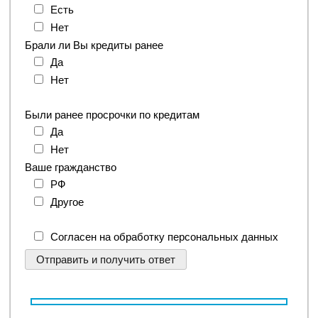
Есть
Нет
Брали ли Вы кредиты ранее
Да
Нет
Были ранее просрочки по кредитам
Да
Нет
Ваше гражданство
РФ
Другое
Согласен на обработку персональных данных