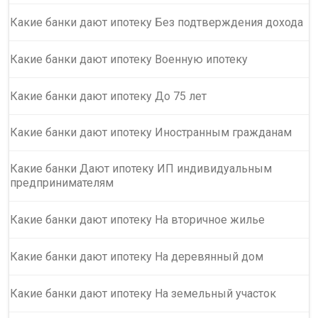
Какие банки дают ипотеку Без подтверждения дохода
Какие банки дают ипотеку Военную ипотеку
Какие банки дают ипотеку До 75 лет
Какие банки дают ипотеку Иностранным гражданам
Какие банки Дают ипотеку ИП индивидуальным
предпринимателям
Какие банки дают ипотеку На вторичное жилье
Какие банки дают ипотеку На деревянный дом
Какие банки дают ипотеку На земельный участок