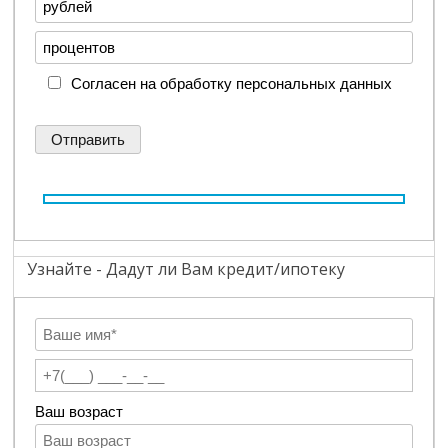
Согласен на обработку персональных данных
Узнайте - Дадут ли Вам кредит/ипотеку
Ваш возраст