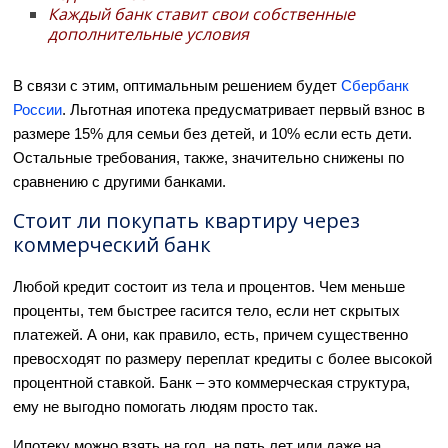
Каждый банк ставит свои собственные
дополнительные условия
В связи с этим, оптимальным решением будет
Сбербанк
России
. Льготная ипотека предусматривает первый взнос в
размере 15% для семьи без детей, и 10% если есть дети.
Остальные требования, также, значительно снижены по
сравнению с другими банками.
Стоит ли покупать квартиру через
коммерческий банк
Любой кредит состоит из тела и процентов. Чем меньше
проценты, тем быстрее гасится тело, если нет скрытых
платежей. А они, как правило, есть, причем существенно
превосходят по размеру переплат кредиты с более высокой
процентной ставкой. Банк – это коммерческая структура,
ему не выгодно помогать людям просто так.
Ипотеку можно взять на год, на пять лет или даже на