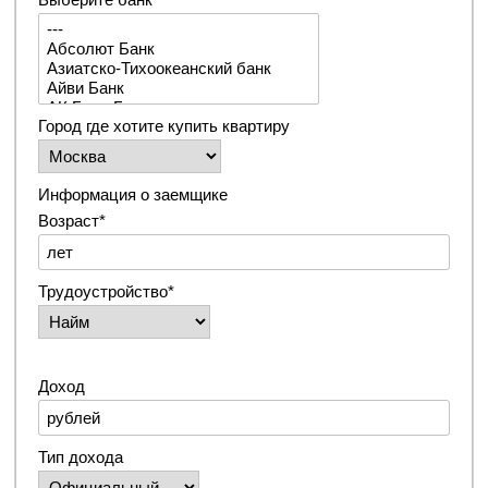
Город где хотите купить квартиру
Информация о заемщике
Возраст*
Трудоустройство*
Доход
Тип дохода