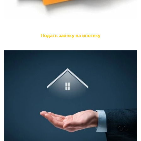
Подать заявку на ипотеку