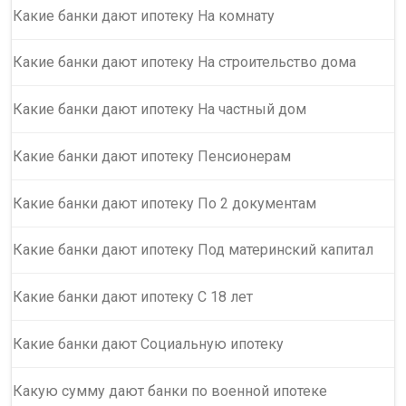
Какие банки дают ипотеку На комнату
Какие банки дают ипотеку На строительство дома
Какие банки дают ипотеку На частный дом
Какие банки дают ипотеку Пенсионерам
Какие банки дают ипотеку По 2 документам
Какие банки дают ипотеку Под материнский капитал
Какие банки дают ипотеку С 18 лет
Какие банки дают Социальную ипотеку
Какую сумму дают банки по военной ипотеке