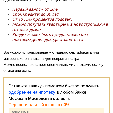
Первый взнос – от 20%
Срок кредита: до 30 лет
От
10,75%
процентов годовых
Можно покупать квартиры и в новостройках и в
готовых домах
Кредит может быть предоставлен без
подтверждения дохода и занятости
Возможно использование жилищного сертификата или
материнского капитала для покрытия затрат.
Можно воспользоваться специальными льготами, если у
семьи они есть.
Оставьте заявку - поможем быстро получить
одобрение на ипотеку
в любом банке
Москва и Московская область
-
Первоначальный взнос от 0%