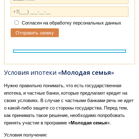
Согласен на обработку персональных данных
Условия ипотеки «
Молодая семья
»
Нужно правильно понимать, что есть государственная
ипотека, и частные банки, которые предлагают кредит на
своих условиях. В случае с частными банками речь не идет
о какой-либо защите со стороны государства. Перед тем,
как принимать такое решение, необходимо попробовать
принять участие в программе «
Молодая семья
».
Условия получения: