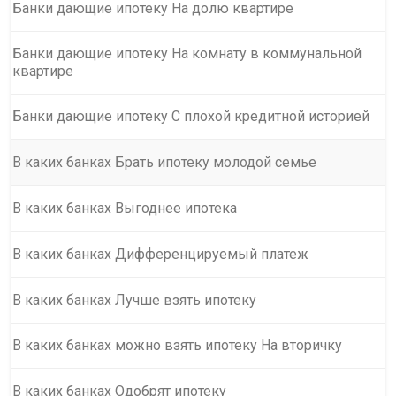
Банки дающие ипотеку На долю квартире
Банки дающие ипотеку На комнату в коммунальной
квартире
Банки дающие ипотеку С плохой кредитной историей
В каких банках Брать ипотеку молодой семье
В каких банках Выгоднее ипотека
В каких банках Дифференцируемый платеж
В каких банках Лучше взять ипотеку
В каких банках можно взять ипотеку На вторичку
В каких банках Одобрят ипотеку