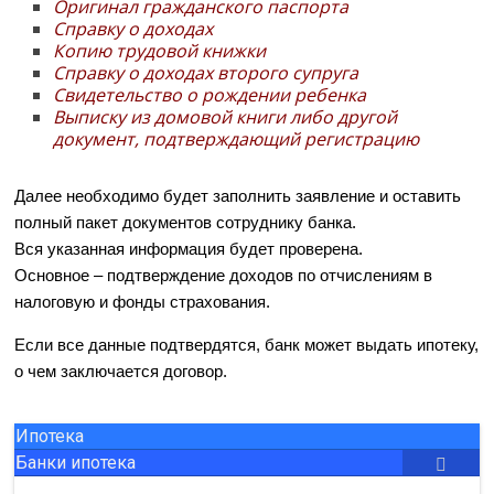
Оригинал гражданского паспорта
Справку о доходах
Копию трудовой книжки
Справку о доходах второго супруга
Свидетельство о рождении ребенка
Выписку из домовой книги либо другой
документ, подтверждающий регистрацию
Далее необходимо будет заполнить заявление и оставить
полный пакет документов сотруднику банка.
Вся указанная информация будет проверена.
Основное – подтверждение доходов по отчислениям в
налоговую и фонды страхования.
Если все данные подтвердятся, банк может выдать ипотеку,
о чем заключается договор.
Ипотека
Банки ипотека