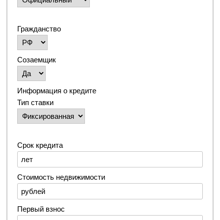
Гражданство
Созаемщик
Информация о кредите
Тип ставки
Срок кредита
Стоимость недвижимости
Первый взнос