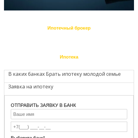
Ипотечный брокер
Ипотека
В каких банках Брать ипотеку молодой семье
Заявка на ипотеку
ОТПРАВИТЬ ЗАЯВКУ В БАНК
Выберите банк*