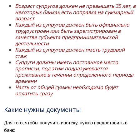
Возраст супругов должен не превышать 35 лет, в
некоторых банках есть поправка на суммарный
возраст
Каждый из супругов должен быть официально
трудоустроен или быть зарегистрирован в
качестве субъекта предпринимательской
деятельности
Каждый из супругов должен иметь трудовой
стаж
Супруги должны иметь постоянное место
прописки, под этим подразумевается
проживание в течении определенного периода
времени
Часть от общей суммы необходимо будет
оплатить сразу
Какие нужны документы
Для того, чтобы получить ипотеку, нужно предоставить в
банк: