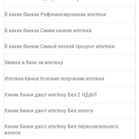
В каких банках Рефинансирование ипотеки
В каких банках Самая низкая ипотека
В каких банках Самый низкий процент ипотеки
Заявка в банк на ипотеку
Ипотека банки Условия получения ипотеки
Какие банки дают ипотеку Без 2 НДФЛ
Какие банки дают ипотеку Без залога
Какие банки дают ипотеку Без первоначального
взноса