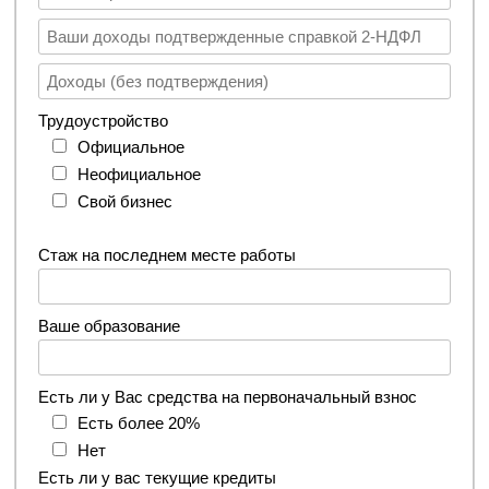
Трудоустройство
Официальное
Неофициальное
Свой бизнес
Стаж на последнем месте работы
Ваше образование
Есть ли у Вас средства на первоначальный взнос
Есть более 20%
Нет
Есть ли у вас текущие кредиты