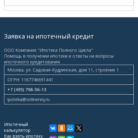
Заявка на ипотечный кредит
ООО Компания "Ипотека Полного Цикла"
Помощь в получении ипотеки и ответы на вопросы
ипотечного кредитования.
Москва, ул. Садовая-Кудринская, дом 11, строение 1
ОГРН: 1167746691441
+7 (495) 798-56-13
ipoteka@onlinereq.ru
Ипотечный
калькулятор
Как взять ипотеку