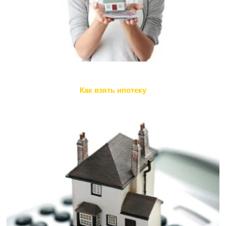
Как взять ипотеку