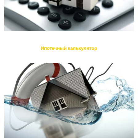
Ипотечный калькулятор