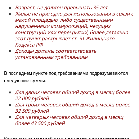
Возраст, не должен превышать 35 лет
Жилье не пригодно для использования в связи с
малой площадью, либо существенными
нарушениями коммуникаций, несущих
конструкций или перекрытий, более детально
этот пункт раскрывает ст. 51 Жилищного
Кодекса РФ
Доходы должны соответствовать
установленным требованиям
В последнем пункте под требованиями подразумеваются
следующие суммы:
Для двоих человек общий доход в месяц более
22 000 рублей
Для троих человек общий доход в месяц более
32 500 рублей
Для четверых человек общий доход в месяц
более 43 500 рублей