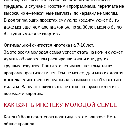
тридцать. В случае с короткими программами, переплата не
высока, но ежемесячные выплаты по карману не многим.
В долгоиграющих проектах сумма по кредиту может быть
даже меньше, чем аренда жилья, но за 30 лет, можно было
бы купить уже две квартиры.
Оптимальной считается
ипотека
на 7-10 лет.
За это время молодая семья успеет стать на ноги и сможет
думать об очередном расширении жилья или других
крупных покупках. Банки это понимают, поэтому таких
программ практически нет. Тем не менее, для многих долгая
ипотека
единственная реальная возможность обзавестись
жильем. Вариант откидывать не стоит, но нужно взвесить
все «за» и «против».
КАК ВЗЯТЬ ИПОТЕКУ МОЛОДОЙ СЕМЬЕ
Каждый банк ведет свою политику в этом вопросе. Есть
общие правила: