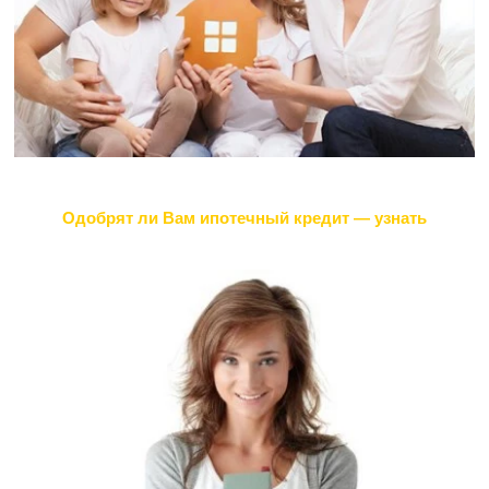
Одобрят ли Вам ипотечный кредит — узнать