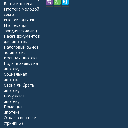
Банки ипотека
Ипотека молодой
семье
Ипотека для ИП
Ипотека для
юридических лиц
Пакет документов
для ипотеки
Налоговый вычет
по ипотеке
Военная ипотека
Подать заявку на
ипотеку
Социальная
ипотека
Стоит ли брать
ипотеку
Кому дают
ипотеку
Помощь в
ипотеке
Отказ в ипотеке
(причины)