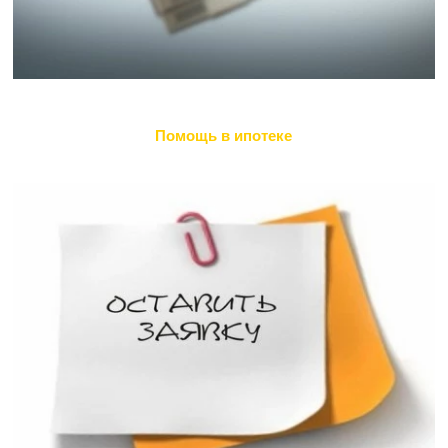
Помощь в ипотеке