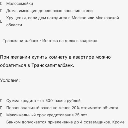
Малосемейки
Дома, имеющие деревянные внешние стены
Хрущевки, если дом находится в Москве или Московской
области
Транскапиталбанк - Ипотека на долю в квартире
При желании купить комнату в квартире можно
обратиться в Транскапиталбанк.
Условия:
Сумма кредита – от 500 тысяч рублей
Первоначальный взнос не менее 20% стоимости объекта
Максимальный срок кредитования 25 лет
Банком допускается привлечение до 4 созаемщиков. Кроме