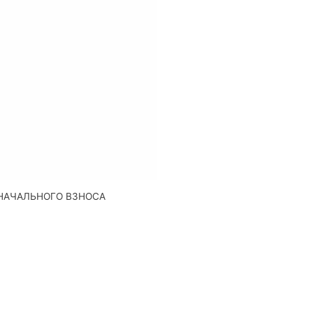
НАЧАЛЬНОГО ВЗНОСА