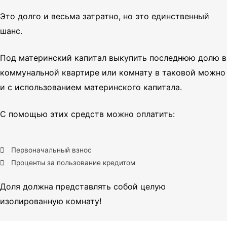
Это долго и весьма затратно, но это единственный
шанс.
Под материнский капитал выкупить последнюю долю в
коммунальной квартире или комнату в таковой можно
и с использованием материнского капитала.
С помощью этих средств можно оплатить:
Первоначальный взнос
Проценты за пользование кредитом
Доля должна представлять собой целую
изолированную комнату!