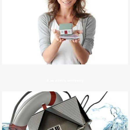
Как взять ипотеку