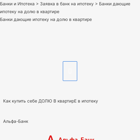
Банки и Ипотека
>
Заявка в банк на ипотеку
>
Банки дающие
ипотеку на долю в квартире
Банки дающие ипотеку на долю в квартире
Как купить себе ДОЛЮ В квартирЕ в ипотеку
Альфа-Банк