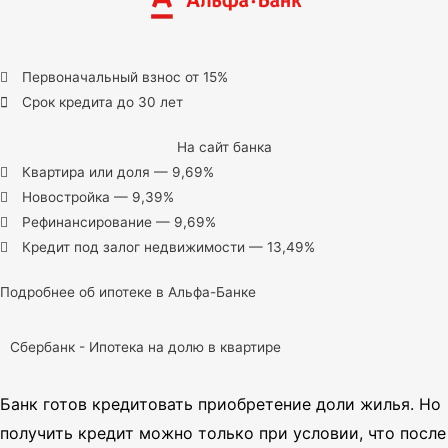
Первоначальный взнос от 15%
Срок кредита до 30 лет
На сайт банка
Квартира или доля — 9,69%
Новостройка — 9,39%
Рефинансирование — 9,69%
Кредит под залог недвижимости — 13,49%
Подробнее об ипотеке в Альфа-Банке
Сбербанк - Ипотека на долю в квартире
Банк готов кредитовать приобретение доли жилья.
Но
получить кредит можно только при условии, что после