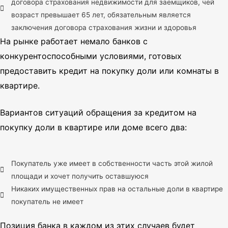
договора страхования недвижимости для заемщиков, чей
возраст превышает 65 лет, обязательным является
заключения договора страхования жизни и здоровья
На рынке работает немало банков с
конкурентоспособными условиями, готовых
предоставить кредит на покупку доли или комнаты в
квартире.
Вариантов ситуаций обращения за кредитом на
покупку доли в квартире или доме всего два:
Покупатель уже имеет в собственности часть этой жилой
площади и хочет получить оставшуюся
Никаких имущественных прав на остальные доли в квартире
покупатель не имеет
Позиция банка в каждом из этих случаев будет