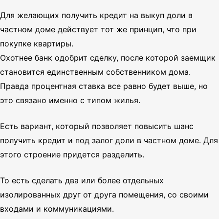
Для желающих получить кредит на выкуп доли в
частном доме действует тот же принцип, что при
покупке квартиры.
Охотнее банк одобрит сделку, после которой заемщик
становится единственным собственником дома.
Правда процентная ставка все равно будет выше, но
это связано именно с типом жилья.
Есть вариант, который позволяет повысить шанс
получить кредит и под залог доли в частном доме. Для
этого строение придется разделить.
То есть сделать два или более отдельных
изолированных друг от друга помещения, со своими
входами и коммуникациями.