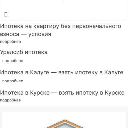
Ипотека на квартиру без первоначального
взноса — условия
подробнее
Уралсиб ипотека
подробнее
Ипотека в Калуге — взять ипотеку в Калуге
подробнее
Ипотека в Курске — взять ипотеку в Курске
подробнее