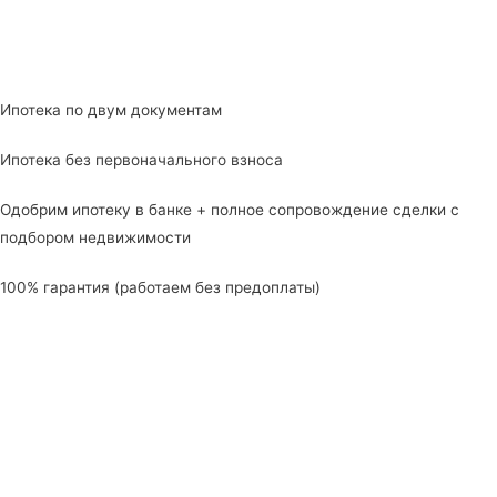
Ипотека по двум документам
Ипотека без первоначального взноса
Одобрим ипотеку в банке + полное сопровождение сделки с
подбором недвижимости
100% гарантия (работаем без предоплаты)