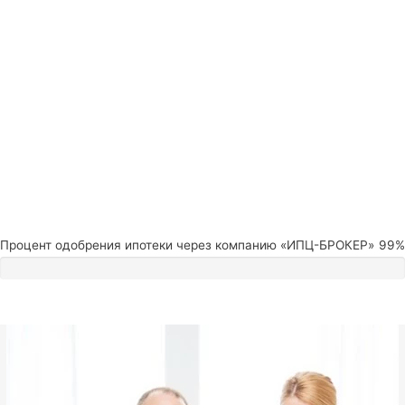
Процент одобрения ипотеки через компанию «ИПЦ-БРОКЕР»
99%