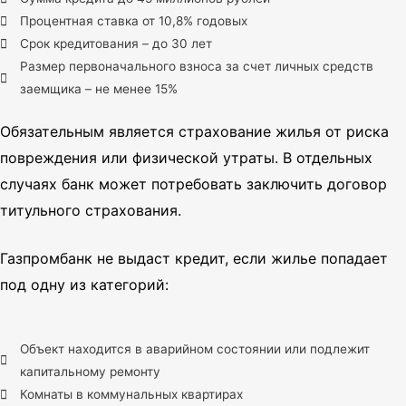
Процентная ставка от 10,8% годовых
Срок кредитования – до 30 лет
Размер первоначального взноса за счет личных средств
заемщика – не менее 15%
Обязательным является страхование жилья от риска
повреждения или физической утраты. В отдельных
случаях банк может потребовать заключить договор
титульного страхования.
Газпромбанк не выдаст кредит, если жилье попадает
под одну из категорий:
Объект находится в аварийном состоянии или подлежит
капитальному ремонту
Комнаты в коммунальных квартирах