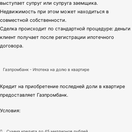
выступает супруг или супруга заемщика.
Недвижимость при этом может находиться в
совместной собственности.
Сделка происходит по стандартной процедуре: деньги
клиент получает после регистрации ипотечного
договора.
Газпромбанк - Ипотека на долю в квартире
Кредит на приобретение последней доли в квартире
предоставляет Газпромбанк.
Условия:
Сумма кредита до 45 миллионов рублей