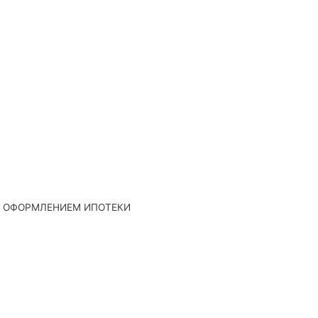
Д ОФОРМЛЕНИЕМ ИПОТЕКИ