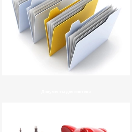
Документы для ипотеки