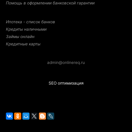
Помощь в оформлении банковской гарантии
Ипотека - список банков
Кредиты наличными
Займы онлайн
Кредитные карты
admin@onlinereq.ru
SEO оптимизация