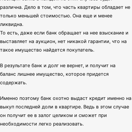
различна.
Дело в том, что часть квартиры обладает не
только меньшей стоимостью. Она еще и менее
ликвидна.
То есть, даже если банк обращает на нее взыскание и
выставляет на аукцион, нет никакой гарантии, что на
такое имущество найдется покупатель.
В результате банк и долг не вернет, и получит на
баланс лишнее имущество, которое придется
содержать.
Именно поэтому банк охотно выдаст кредит именно на
выкуп последней доли в квартире. Ведь в этом случае
он получит ее в залог целиком и сможет при
необходимости легко реализовать.