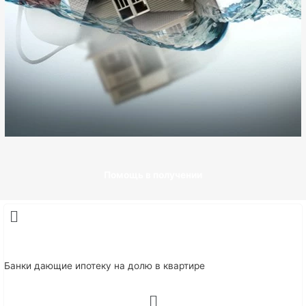
Помощь в получении
Банки дающие ипотеку на долю в квартире