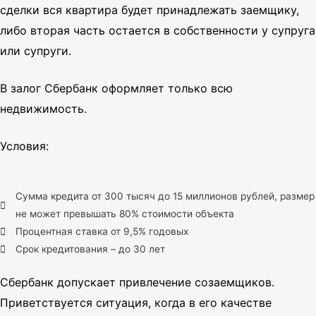
сделки вся квартира будет принадлежать заемщику,
либо вторая часть остается в собственности у супруга
или супруги.
В залог
Сбербанк
оформляет только всю
недвижимость.
Условия:
Сумма кредита от 300 тысяч до 15 миллионов рублей, размер
не может превышать 80% стоимости объекта
Процентная ставка от 9,5% годовых
Срок кредитования – до 30 лет
Сбербанк
допускает привлечение созаемщиков.
Приветствуется ситуация, когда в его качестве