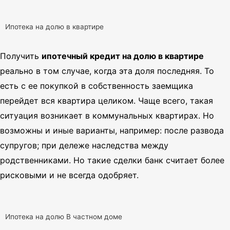
Ипотека на долю в квартире
Получить
ипотечный кредит на долю в квартире
реально в том случае, когда эта доля последняя. То
есть с ее покупкой в собственность заемщика
перейдет вся квартира целиком.
Чаще всего, такая
ситуация возникает в коммунальных квартирах.
Но
возможны и иные варианты, например: после развода
супругов; при дележе наследства между
родственниками. Но такие сделки банк считает более
рисковыми и не всегда одобряет.
Ипотека на долю В частном доме