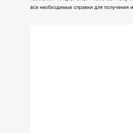
все необходимые справки для получения и