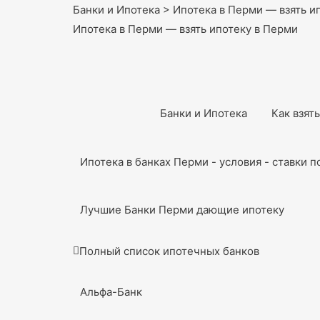
Банки и Ипотека
>
Ипотека в Перми — взять и
Ипотека в Перми — взять ипотеку в Перми
Банки и Ипотека
Как взят
Ипотека в банках Перми - условия - ставки п
Лучшие Банки Перми дающие ипотеку
Полный список ипотечных банков
Альфа-Банк