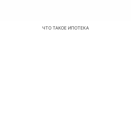
ЧТО ТАКОЕ ИПОТЕКА