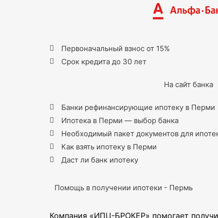
Первоначальный взнос от 15%
Срок кредита до 30 лет
На сайт банка
Банки рефинансирующие ипотеку в Перми
Ипотека в Перми — выбор банка
Необходимый пакет документов для ипоте
Как взять ипотеку в Перми
Даст ли банк ипотеку
Помощь в получении ипотеки - Пермь
Компания «ИПЦ-БРОКЕР» помогает получит