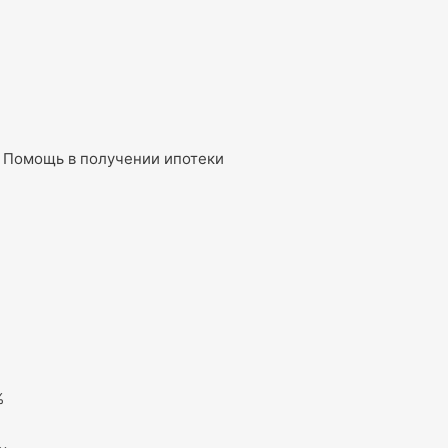
Помощь в получении ипотеки
%