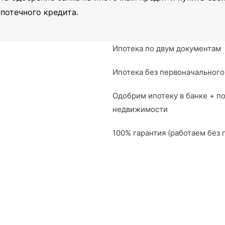
потечного кредита.
Ипотека по двум документам
Ипотека без первоначального
Одобрим ипотеку в банке + п
недвижимости
100% гарантия (работаем без