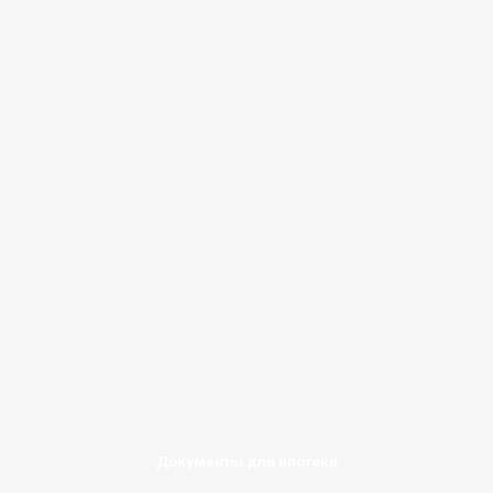
Документы для ипотеки