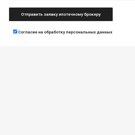
Согласие на обработку персональных данных