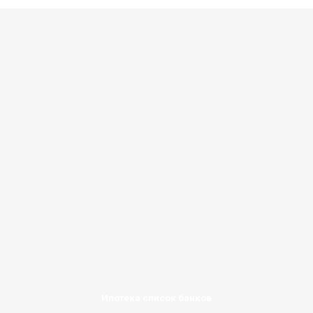
Ипотека список банков