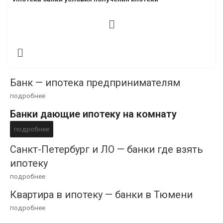
Банк — ипотека предпринимателям
подробнее
Банки дающие ипотеку на комнату
подробнее
Санкт-Петербург и ЛО — банки где взять
ипотеку
подробнее
Квартира в ипотеку — банки в Тюмени
подробнее