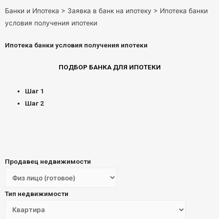
Банки и Ипотека
>
Заявка в банк на ипотеку
>
Ипотека банки
условия получения ипотеки
Ипотека банки условия получения ипотеки
ПОДБОР БАНКА ДЛЯ ИПОТЕКИ
Шаг 1
Шаг 2
Продавец недвижимости
Тип недвижимости