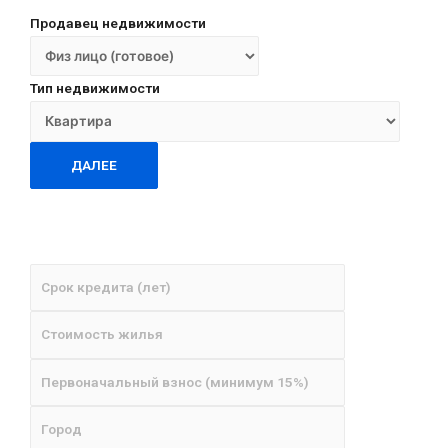
Продавец недвижимости
Тип недвижимости
ДАЛЕЕ