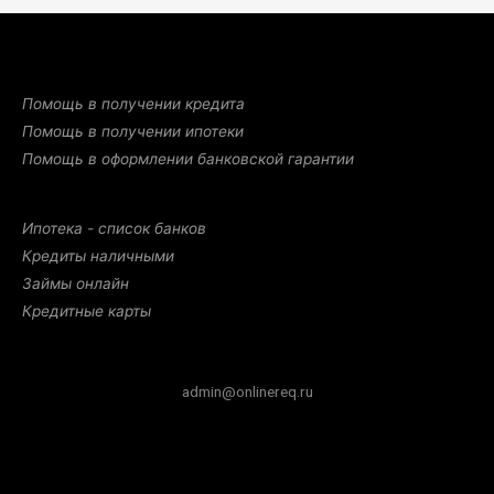
Помощь в получении кредита
Помощь в получении ипотеки
Помощь в оформлении банковской гарантии
Ипотека - список банков
Кредиты наличными
Займы онлайн
Кредитные карты
admin@onlinereq.ru