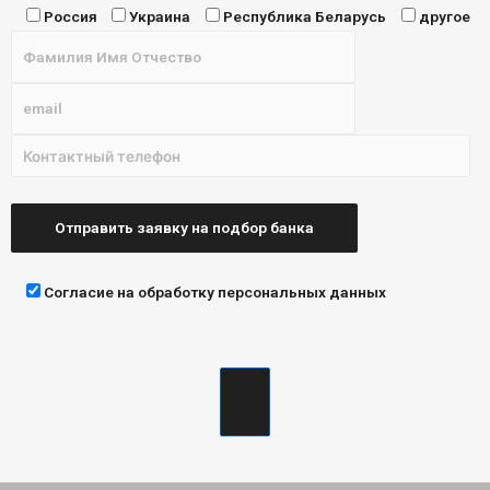
Россия
Украина
Республика Беларусь
другое
Согласие на обработку персональных данных