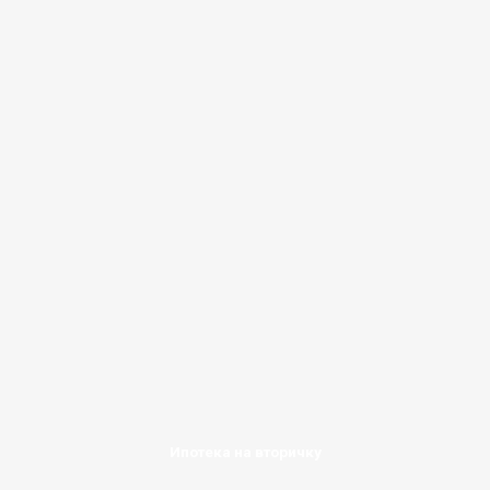
Ипотека на вторичку