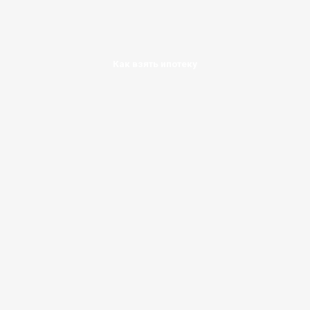
Как взять ипотеку