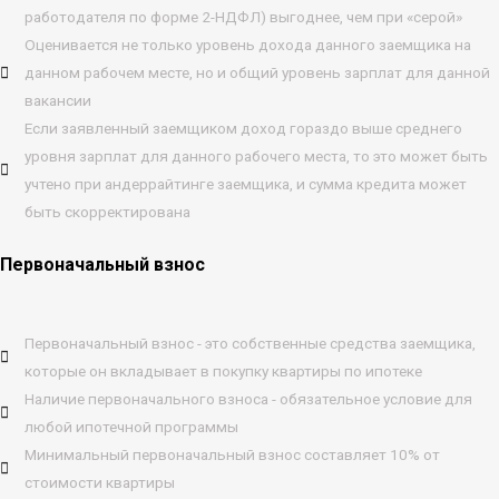
работодателя по форме 2-НДФЛ) выгоднее, чем при «серой»
Оценивается не только уровень дохода данного заемщика на
данном рабочем месте, но и общий уровень зарплат для данной
вакансии
Если заявленный заемщиком доход гораздо выше среднего
уровня зарплат для данного рабочего места, то это может быть
учтено при андеррайтинге заемщика, и сумма кредита может
быть скорректирована
Первоначальный взнос
Первоначальный взнос - это собственные средства заемщика,
которые он вкладывает в покупку квартиры по ипотеке
Наличие первоначального взноса - обязательное условие для
любой ипотечной программы
Минимальный первоначальный взнос составляет 10% от
стоимости квартиры