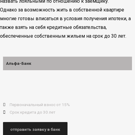
назвать лояльными по отношению к заемщику.
Однако за возможность жить в собственной квартире
многие готовы вписаться в условия получения ипотеки, а
также взять на себя кредитные обязательства,
обеспеченные собственным жильем на срок до 30 лет.
Альфа-Банк
Первоначальный взнос от 15%
Срок кредита до 30 лет
отправить заявку в банк