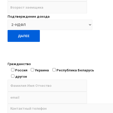
Подтверждение дохода
ДАЛЕЕ
Гражданство
Россия
Украина
Республика Беларусь
другое