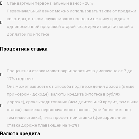
Стандартный первоначальный взнос - 20%
Первоначальный взнос можно использовать также от продажи
квартиры, в таком случае можно провести цепочку продаж с
одновременной продажей старой квартиры и покупки новой с
доплатой по ипотеке
Процентная ставка
Процентная ставка может варьироваться в диапазоне от 7 до
17% годовых
Она может зависеть от способа подтверждения дохода (выше
при «сером» доходе), валюты кредита (ипотека в рублях
дороже), сроке кредитования (чем длительней кредит, тем выше
ставка), размера первоначального взноса (чем больше взнос,
тем ниже ставка), типа процентной ставки (фиксированная
ставка дороже плавающей на 1-2%)
Валюта кредита