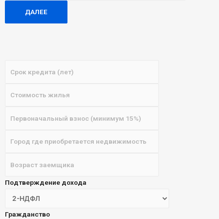
ДАЛЕЕ
Подтверждение дохода
Гражданство