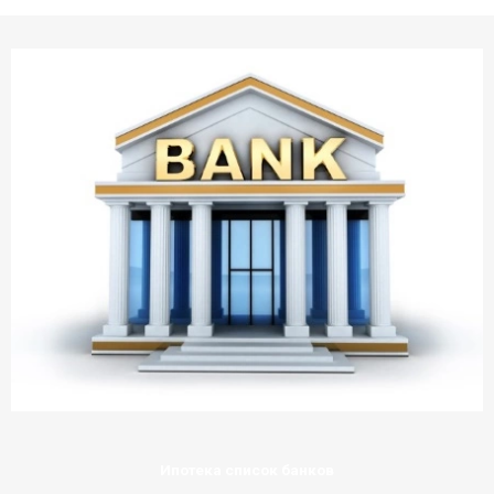
Ипотека список банков