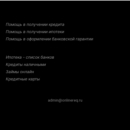
Помощь в получении кредита
Помощь в получении ипотеки
Помощь в оформлении банковской гарантии
Ипотека - список банков
Кредиты наличными
Займы онлайн
Кредитные карты
admin@onlinereq.ru