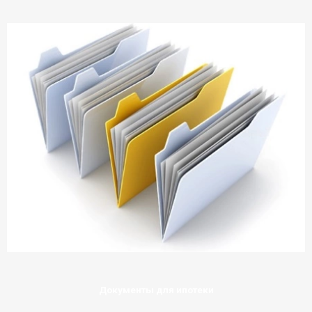
Документы для ипотеки