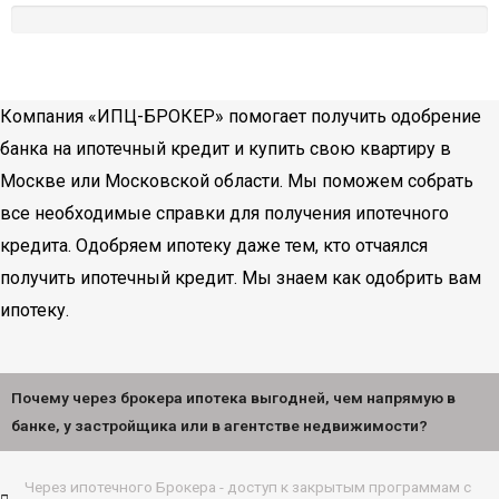
Компания «ИПЦ-БРОКЕР» помогает получить одобрение
банка на ипотечный кредит и купить свою квартиру в
Москве или Московской области. Мы поможем собрать
все необходимые справки для получения ипотечного
кредита. Одобряем ипотеку даже тем, кто отчаялся
получить ипотечный кредит. Мы знаем как одобрить вам
ипотеку.
Почему через брокера ипотека выгодней, чем напрямую в
банке, у застройщика или в агентстве недвижимости?
Через ипотечного Брокера - доступ к закрытым программам с