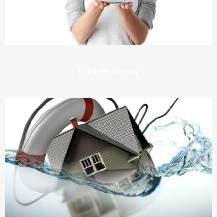
Как взять ипотеку