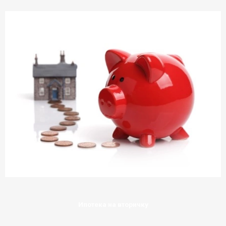
Ипотека на вторичку