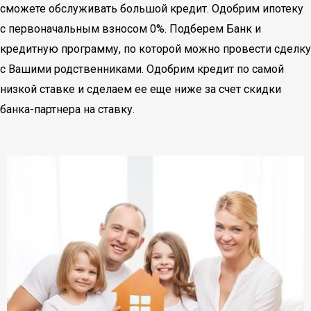
сможете обслуживать большой кредит. Одобрим ипотеку
с первоначальным взносом 0%. Подберем Банк и
кредитную программу, по которой можно провести сделку
с Вашими родственниками. Одобрим кредит по самой
низкой ставке и сделаем ее еще ниже за счет скидки
банка-партнера на ставку.