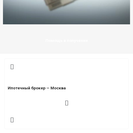
Помощь в получении
Ипотечный брокер — Москва