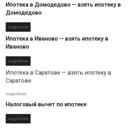
Ипотека в Домодедово — взять ипотеку в
Домодедово
подробнее
Ипотека в Иваново — взять ипотеку в
Иваново
подробнее
Ипотека в Саратове — взять ипотеку в
Саратове
подробнее
Налоговый вычет по ипотеке
подробнее