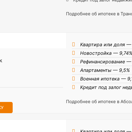
Подробнее об ипотеке в Тра
Квартира или доля —
Новостройка — 9,74
Рефинансирование —
Апартаменты — 9,5%
Военная ипотека — 9,
Кредит под залог не
Подробнее об ипотеке в Абсо
КУ
Квартира или доля —