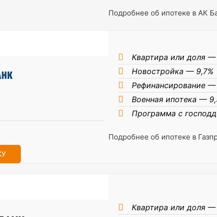
Подробнее об ипотеке в АК Б
Квартира или доля —
Новостройка — 9,7%
Рефинансирование —
Военная ипотека — 9
Программа с господ
Подробнее об ипотеке в Газп
КУ
Квартира или доля —