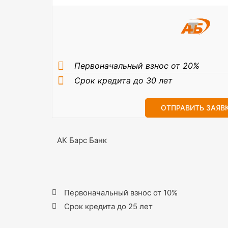
Первоначальный взнос от 20%
Срок кредита до 30 лет
ОТПРАВИТЬ ЗАЯВ
АК Барс Банк
Первоначальный взнос от 10%
Срок кредита до 25 лет