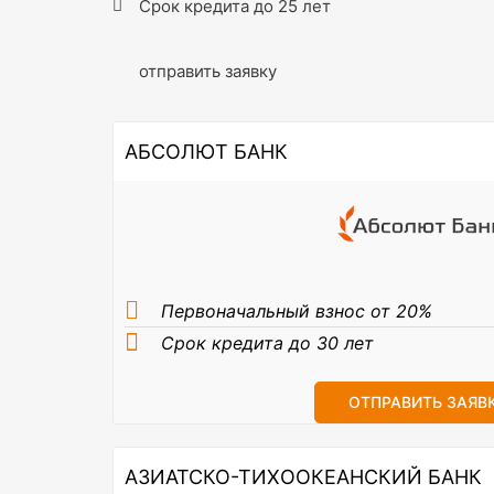
Срок кредита до 25 лет
отправить заявку
АБСОЛЮТ БАНК
Первоначальный взнос от 20%
Срок кредита до 30 лет
ОТПРАВИТЬ ЗАЯВ
АЗИАТСКО-ТИХООКЕАНСКИЙ БАНК