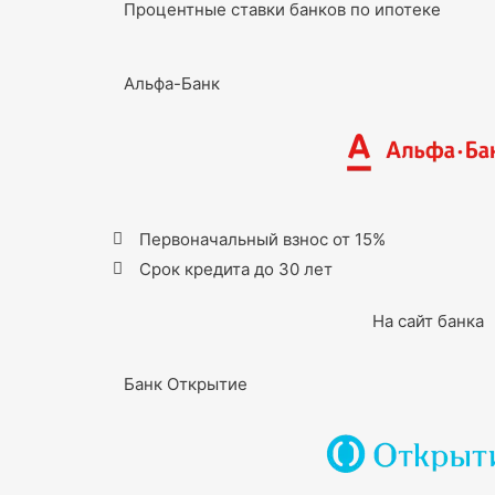
Процентные ставки банков по ипотеке
Альфа-Банк
Первоначальный взнос от 15%
Срок кредита до 30 лет
На сайт банка
Банк Открытие