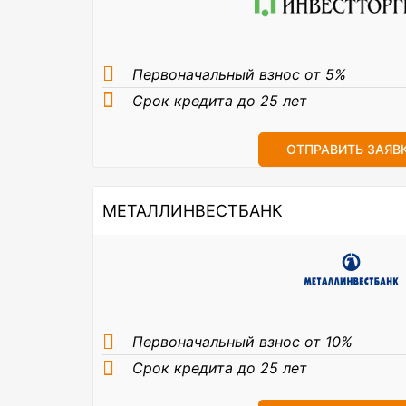
Первоначальный взнос от 5%
Срок кредита до 25 лет
ОТПРАВИТЬ ЗАЯВ
МЕТАЛЛИНВЕСТБАНК
Первоначальный взнос от 10%
Срок кредита до 25 лет