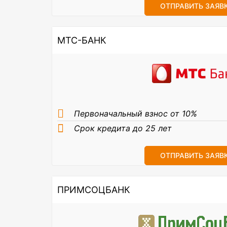
ОТПРАВИТЬ ЗАЯВ
МТС-БАНК
Первоначальный взнос от 10%
Срок кредита до 25 лет
ОТПРАВИТЬ ЗАЯВ
ПРИМСОЦБАНК