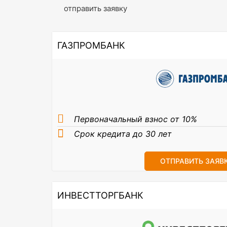
отправить заявку
ГАЗПРОМБАНК
Первоначальный взнос от 10%
Срок кредита до 30 лет
ОТПРАВИТЬ ЗАЯВ
ИНВЕСТТОРГБАНК