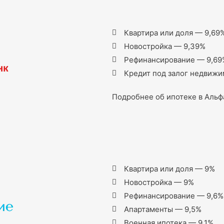
Квартира или доля — 9,69
Новостройка — 9,39%
Рефинансирование — 9,69
Кредит под залог недвижи
Подробнее об ипотеке в Альф
Квартира или доля — 9%
Новостройка — 9%
Рефинансирование — 9,6%
Апартаменты — 9,5%
Военная ипотека — 9,1%