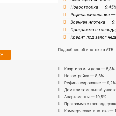
Новостройка — 9,45
Рефинансирование —
Военная ипотека — 9
Программа с господ
Кредит под залог не
Подробнее об ипотеке в АТБ
КУ
Квартира или доля — 8,8%
Новостройка — 8,8%
Рефинансирование — 9,2%
Дом или земельный участо
Апартаменты — 10,5%
Программа с господдержк
Коммерческая ипотека — 