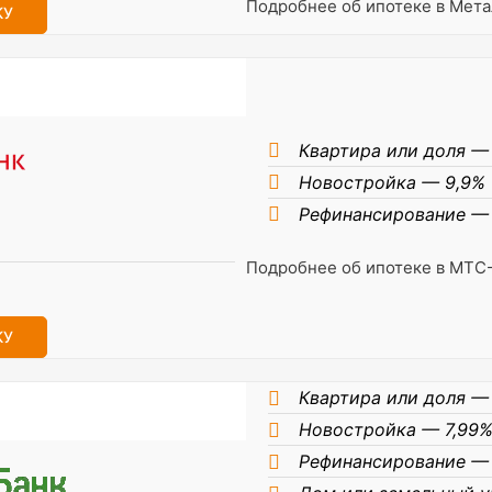
Подробнее об ипотеке в Мет
КУ
Квартира или доля —
Новостройка — 9,9%
Рефинансирование — 
Подробнее об ипотеке в МТС
КУ
Квартира или доля —
Новостройка — 7,99
Рефинансирование — 