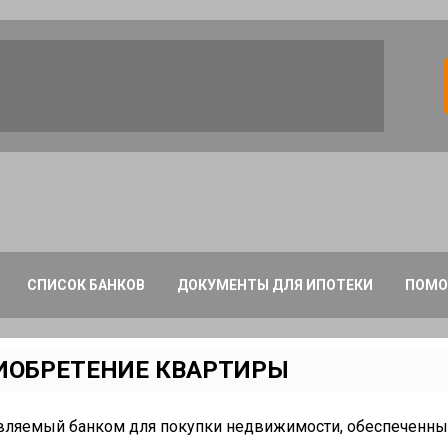
СПИСОК БАНКОВ
ДОКУМЕНТЫ ДЛЯ ИПОТЕКИ
ПОМО
ИОБРЕТЕНИЕ КВАРТИРЫ
авляемый банком для покупки недвижимости, обеспеченн