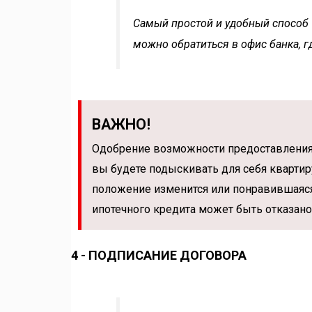
Самый простой и удобный способ —
можно обратиться в офис банка, 
ВАЖНО!
Одобрение возможности предоставления к
вы будете подыскивать для себя квартиру
положение изменится или понравившаяся
ипотечного кредита может быть отказано
4 - ПОДПИСАНИЕ ДОГОВОРА