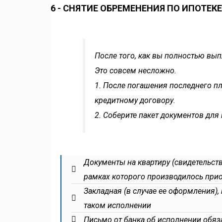
6 - СНЯТИЕ ОБРЕМЕНЕНИЯ ПО ИПОТЕКЕ
После того, как вы полностью вып
Это совсем несложно.
1. После погашения последнего пл
кредитному договору.
2. Соберите пакет документов для
Документы на квартиру (свидетельств
рамках которого производилось прио
Закладная (в случае ее оформления),
таком исполнении
Письмо от банка об исполнении обяз