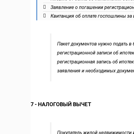
Заявление о погашении регистрацион
Квитанция об оплате госпошлины за 
Пакет документов нужно подать в
регистрационной записи об ипоте
регистрационная запись об ипотек
заявления и необходимых докуме
7 - НАЛОГОВЫЙ ВЫЧЕТ
Покупатель жилой недвижимости 