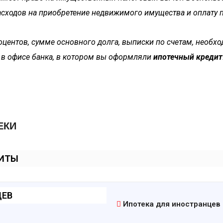
асходов на приобретение недвижимого имущества и оплату 
центов, сумме основного долга, выписки по счетам, необ
 в офисе банка, в котором вы оформляли
ипотечный кредит
ЕКИ
ДИТЫ
ЦЕВ
Ипотека для иностранцев