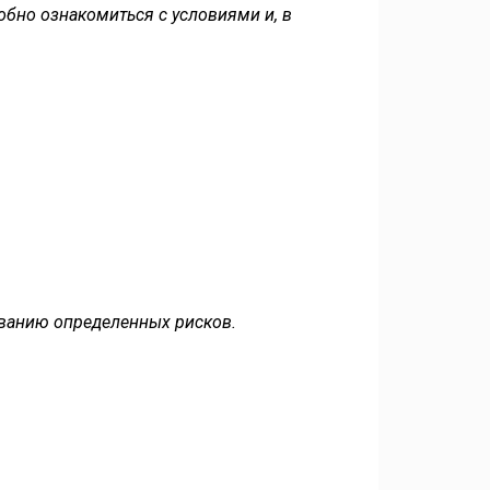
обно ознакомиться с условиями и, в
ованию определенных рисков.