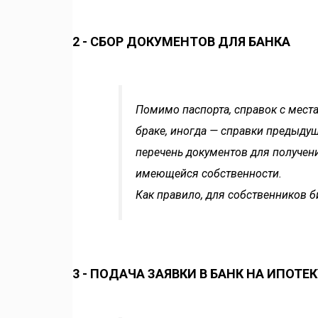
2 - СБОР ДОКУМЕНТОВ ДЛЯ БАНКА
Помимо паспорта, справок с места
браке, иногда — справки предыдущ
перечень документов для получе
имеющейся собственности.
Как правило, для собственников 
3 - ПОДАЧА ЗАЯВКИ В БАНК НА ИПОТЕК