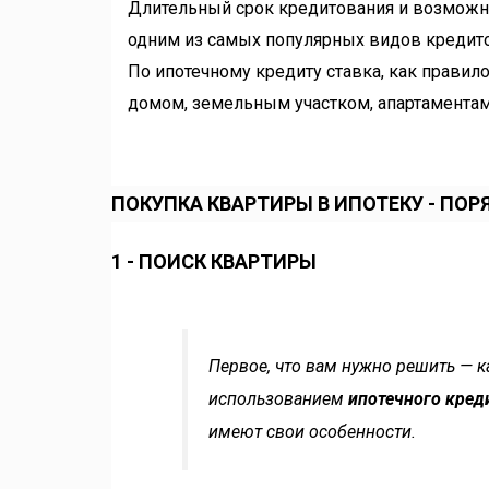
Длительный срок кредитования и возможн
одним из самых популярных видов кредито
По ипотечному кредиту ставка, как правило
домом, земельным участком, апартамент
ПОКУПКА КВАРТИРЫ В ИПОТЕКУ - ПО
1 - ПОИСК КВАРТИРЫ
Первое, что вам нужно решить — к
использованием
ипотечного кред
имеют свои особенности.