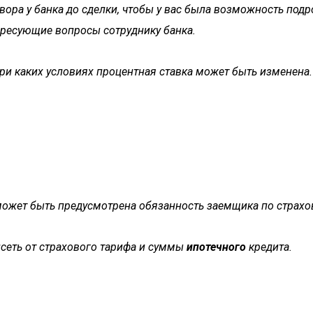
ора у банка до сделки, чтобы у вас была возможность подр
ересующие вопросы сотруднику банка.
ри каких условиях процентная ставка может быть изменена.
может быть предусмотрена обязанность заемщика по страх
исеть от страхового тарифа и суммы
ипотечного
кредита.