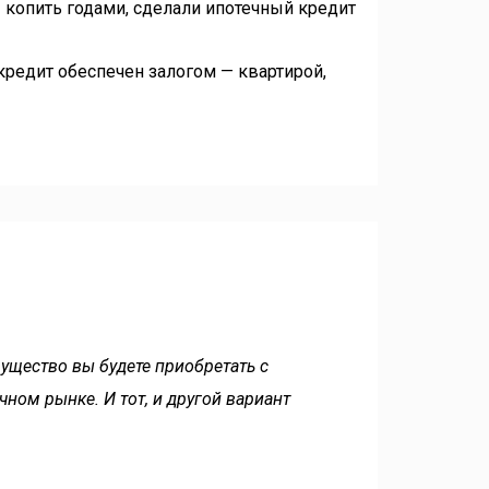
копить годами, сделали ипотечный кредит
 кредит обеспечен залогом — квартирой,
ущество вы будете приобретать с
ном рынке. И тот, и другой вариант