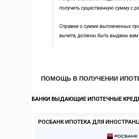
получить существенную сумму с р
Справки о сумме выплаченных про
вычета, должны быть выданы вам
ПОМОЩЬ В ПОЛУЧЕНИИ ИПОТ
БАНКИ ВЫДАЮЩИЕ ИПОТЕЧНЫЕ КРЕ
РОСБАНК ИПОТЕКА ДЛЯ ИНОСТРАН