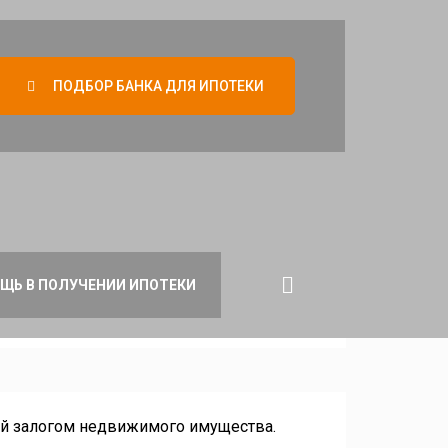
ПОДБОР БАНКА ДЛЯ ИПОТЕКИ
ЩЬ В ПОЛУЧЕНИИ ИПОТЕКИ
ый залогом недвижимого имущества.