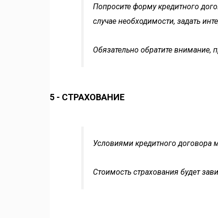
Попросите форму кредитного догов
случае необходимости, задать инт
Обязательно обратите внимание, п
5 - СТРАХОВАНИЕ
Условиями кредитного договора 
Стоимость страхования будет зав