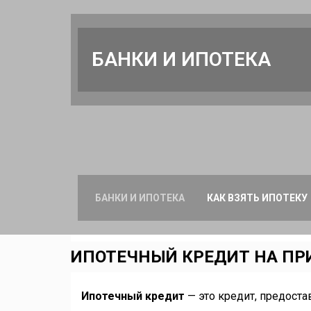
БАНКИ И ИПОТЕКА
БАНКИ И ИПОТЕКА
КАК ВЗЯТЬ ИПОТЕКУ
ИПОТЕЧНЫЙ КРЕДИТ НА ПР
Ипотечный кредит
— это кредит, предост