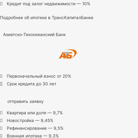
Кредит под залог недвижимости — 10%
Подробнее об ипотеке в ТрансКапиталБанке
Азиатско-Тихоокеанский Банк
Первоначальный взнос от 20%
Срок кредита до 30 лет
отправить заявку
Квартира или доля — 9,7%
Новостройка — 9,45%
Рефинансирование — 9,5%
Военная ипотека — 9,3%