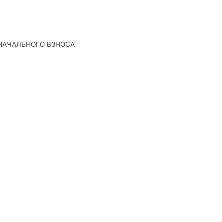
НАЧАЛЬНОГО ВЗНОСА