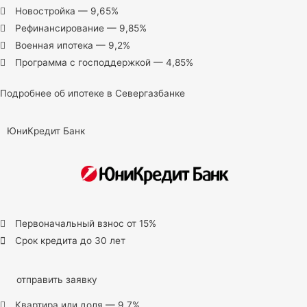
Новостройка — 9,65%
Рефинансирование — 9,85%
Военная ипотека — 9,2%
Программа с господдержкой — 4,85%
Подробнее об ипотеке в Севергазбанке
ЮниКредит Банк
Первоначальный взнос от 15%
Срок кредита до 30 лет
отправить заявку
Квартира или доля — 9,7%