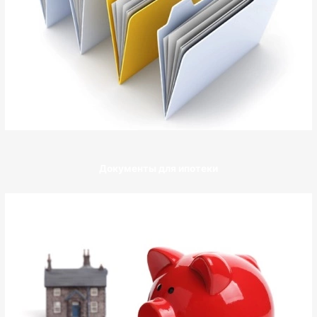
Документы для ипотеки