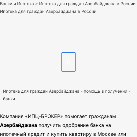
Банки и Ипотека
>
Ипотека для граждан Азербайджана в России
Ипотека для граждан Азербайджана в России
Ипотека для граждан Азербайджана - помощь в получении -
банки
Компания «ИПЦ-БРОКЕР» помогает гражданам
Азербайджана
получить одобрение банка на
ипотечный кредит и купить квартиру в Москве или