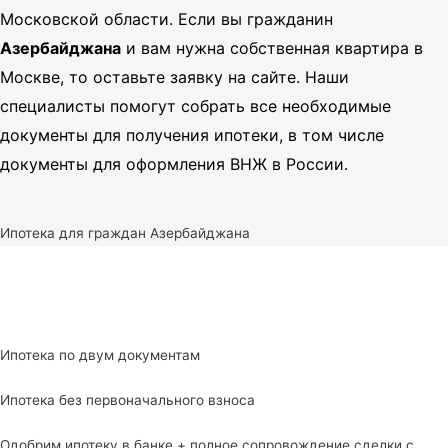
Московской области.
Если вы гражданин
Азербайджана
и вам нужна собственная квартира в
Москве, то оставьте заявку на сайте. Наши
специалисты помогут собрать все необходимые
документы для получения ипотеки, в том числе
документы для оформления ВНЖ в России.
Ипотека для граждан Азербайджана
Ипотека по двум документам
Ипотека без первоначального взноса
Одобрим ипотеку в банке + полное сопровождение сделки с