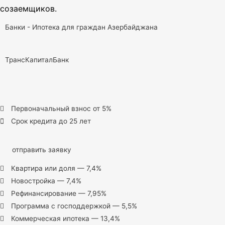
созаемщиков.
Банки - Ипотека для граждан Азербайджана
ТрансКапиталБанк
Первоначальный взнос от 5%
Срок кредита до 25 лет
отправить заявку
Квартира или доля — 7,4%
Новостройка — 7,4%
Рефинансирование — 7,95%
Программа с господдержкой — 5,5%
Коммерческая ипотека — 13,4%