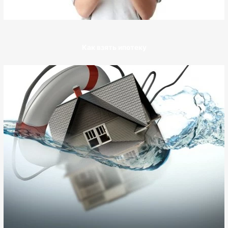
Как взять ипотеку