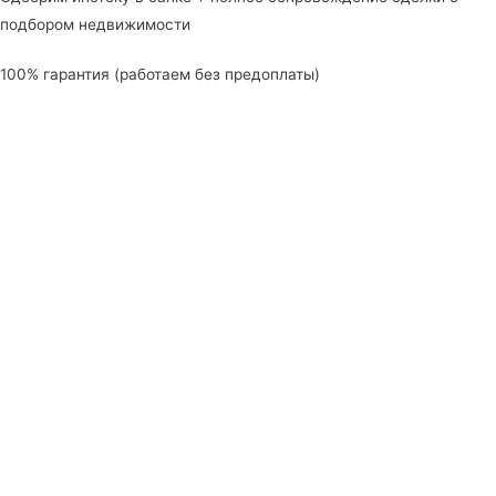
подбором недвижимости
100% гарантия (работаем без предоплаты)