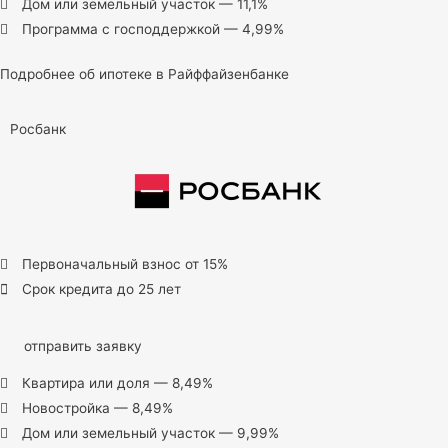
Дом или земельный участок — 11,1%
Программа с господдержкой — 4,99%
Подробнее об ипотеке в Райффайзенбанке
Росбанк
Первоначальный взнос от 15%
Срок кредита до 25 лет
отправить заявку
Квартира или доля — 8,49%
Новостройка — 8,49%
Дом или земельный участок — 9,99%