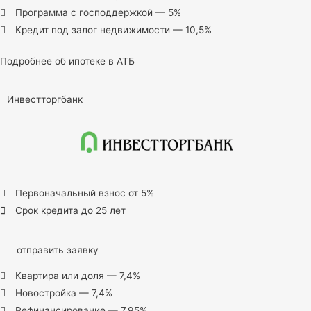
Программа с господдержкой — 5%
Кредит под залог недвижимости — 10,5%
Подробнее об ипотеке в АТБ
Инвестторгбанк
Первоначальный взнос от 5%
Срок кредита до 25 лет
отправить заявку
Квартира или доля — 7,4%
Новостройка — 7,4%
Рефинансирование — 7,95%