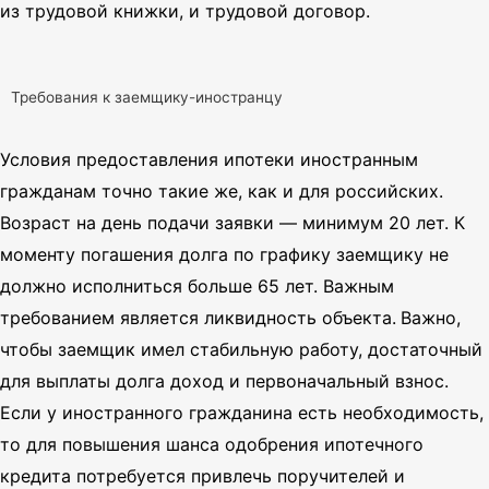
из трудовой книжки, и трудовой договор.
Требования к заемщику-иностранцу
Условия предоставления ипотеки иностранным
гражданам точно такие же, как и для российских.
Возраст на день подачи заявки — минимум 20 лет. К
моменту погашения долга по графику заемщику не
должно исполниться больше 65 лет. Важным
требованием является ликвидность объекта.
Важно,
чтобы заемщик имел стабильную работу, достаточный
для выплаты долга доход и первоначальный взнос.
Если у иностранного гражданина есть необходимость,
то для повышения шанса одобрения ипотечного
кредита потребуется привлечь поручителей и