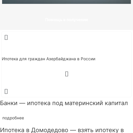
Помощь в получении
Ипотека для граждан Азербайджана в России
Банки — ипотека под материнский капитал
подробнее
Ипотека в Домодедово — взять ипотеку в