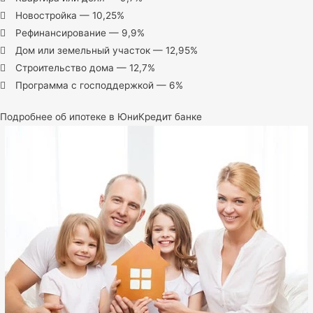
Новостройка — 10,25%
Рефинансирование — 9,9%
Дом или земельный участок — 12,95%
Строительство дома — 12,7%
Программа с господдержкой — 6%
Подробнее об ипотеке в ЮниКредит банке