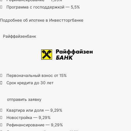
Программа с господдержкой — 5,5%
Подробнее об ипотеке в Инвестторгбанке
Райффайзенбанк
Первоначальный взнос от 15%
Срок кредита до 30 лет
отправить заявку
Квартира или доля — 9,29%
Новостройка — 9,29%
Рефинансирование — 9,29%