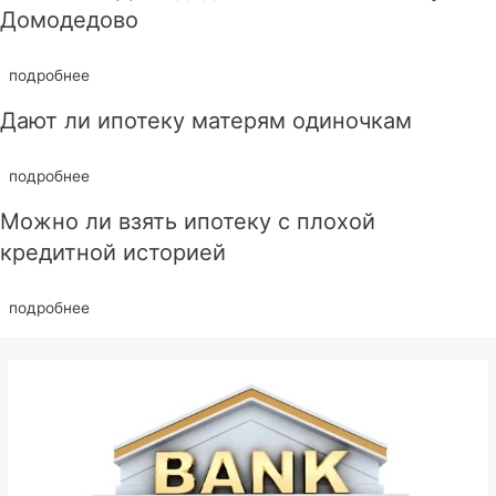
Домодедово
подробнее
Дают ли ипотеку матерям одиночкам
подробнее
Можно ли взять ипотеку с плохой
кредитной историей
подробнее