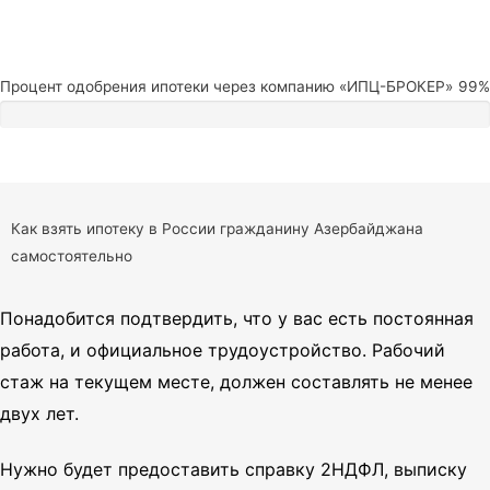
Процент одобрения ипотеки через компанию «ИПЦ-БРОКЕР»
99%
Как взять ипотеку в России гражданину Азербайджана
самостоятельно
Понадобится подтвердить, что у вас есть постоянная
работа, и официальное трудоустройство. Рабочий
стаж на текущем месте, должен составлять не менее
двух лет.
Нужно будет предоставить справку 2НДФЛ, выписку