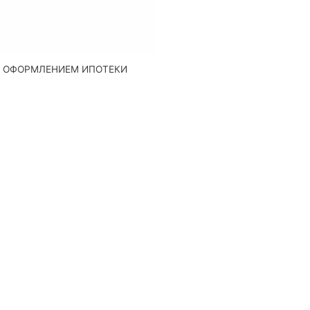
Д ОФОРМЛЕНИЕМ ИПОТЕКИ