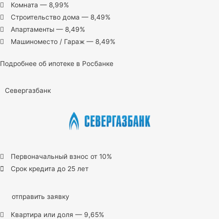
Комната — 8,99%
Строительство дома — 8,49%
Апартаменты — 8,49%
Машиноместо / Гараж — 8,49%
Подробнее об ипотеке в Росбанке
Севергазбанк
Первоначальный взнос от 10%
Срок кредита до 25 лет
отправить заявку
Квартира или доля — 9,65%