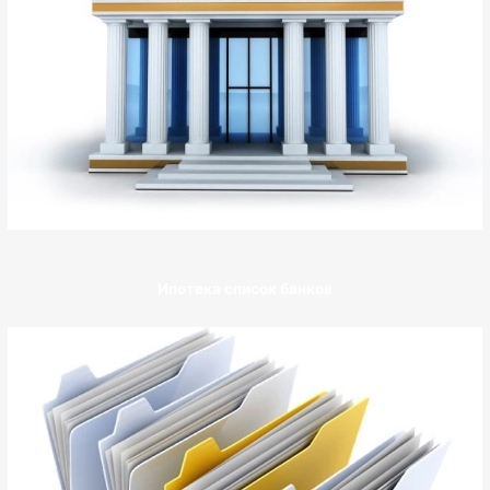
Ипотека список банков