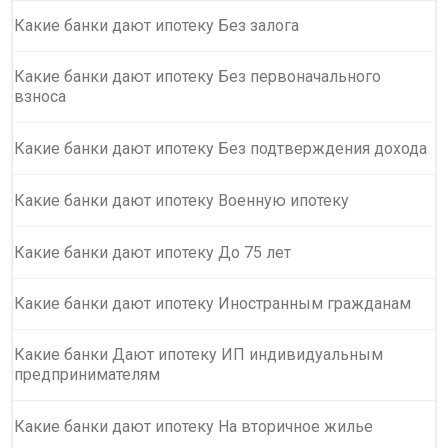
Какие банки дают ипотеку Без залога
Какие банки дают ипотеку Без первоначального
взноса
Какие банки дают ипотеку Без подтверждения дохода
Какие банки дают ипотеку Военную ипотеку
Какие банки дают ипотеку До 75 лет
Какие банки дают ипотеку Иностранным гражданам
Какие банки Дают ипотеку ИП индивидуальным
предпринимателям
Какие банки дают ипотеку На вторичное жилье