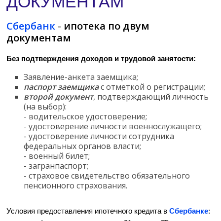
ДОКУМЕНТАМ
Сбербанк
-
ипотека по двум
документам
Без подтверждения доходов и трудовой занятости:
Заявление-анкета заемщика;
паспорт заемщика
с отметкой о регистрации;
второй документ
, подтверждающий личность
(на выбор):
- водительское удостоверение;
- удостоверение личности военнослужащего;
- удостоверение личности сотрудника
федеральных органов власти;
- военный билет;
- загранпаспорт;
- страховое свидетельство обязательного
пенсионного страхования.
Условия предоставления ипотечного кредита в
Сбербанке
: