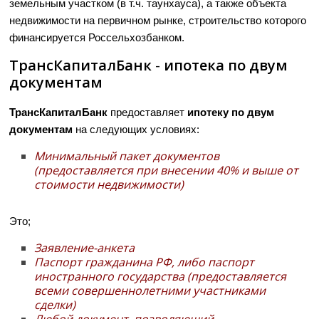
земельным участком (в т.ч. таунхауса), а также объекта
недвижимости на первичном рынке, строительство которого
финансируется Россельхозбанком.
ТрансКапиталБанк
-
ипотека по двум
документам
ТрансКапиталБанк
предоставляет
ипотеку по двум
документам
на следующих условиях:
Минимальный пакет документов
(предоставляется при внесении 40% и выше от
стоимости недвижимости)
Это;
Заявление-анкета
Паспорт гражданина РФ, либо паспорт
иностранного государства (предоставляется
всеми совершеннолетними участниками
сделки)