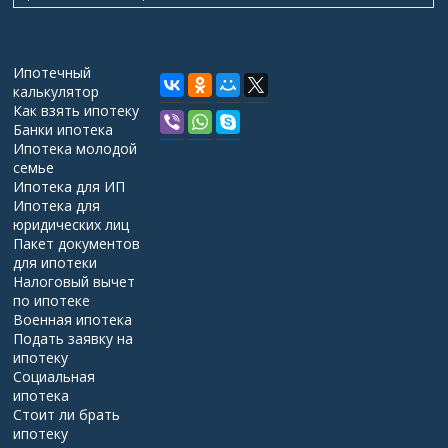
Ипотечный
калькулятор
Как взять ипотеку
Банки ипотека
Ипотека молодой
семье
Ипотека для ИП
Ипотека для
юридических лиц
Пакет документов
для ипотеки
Налоговый вычет
по ипотеке
Военная ипотека
Подать заявку на
ипотеку
Социальная
ипотека
Стоит ли брать
ипотеку