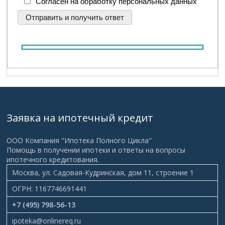
Согласен на обработку персональных данных
Заявка на ипотечный кредит
ООО Компания "Ипотека Полного Цикла"
Помощь в получении ипотеки и ответы на вопросы
ипотечного кредитования.
Москва, ул. Садовая-Кудринская, дом 11, строение 1
ОГРН: 1167746691441
+7 (495) 798-56-13
ipoteka@onlinereq.ru