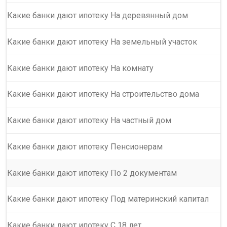
Какие банки дают ипотеку На деревянный дом
Какие банки дают ипотеку На земельный участок
Какие банки дают ипотеку На комнату
Какие банки дают ипотеку На строительство дома
Какие банки дают ипотеку На частный дом
Какие банки дают ипотеку Пенсионерам
Какие банки дают ипотеку По 2 документам
Какие банки дают ипотеку Под материнский капитал
Какие банки дают ипотеку С 18 лет