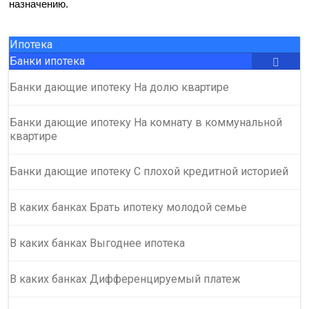
назначению.
Ипотека
Банки ипотека
Банки дающие ипотеку На долю квартире
Банки дающие ипотеку На комнату в коммунальной
квартире
Банки дающие ипотеку С плохой кредитной историей
В каких банках Брать ипотеку молодой семье
В каких банках Выгоднее ипотека
В каких банках Дифференцируемый платеж