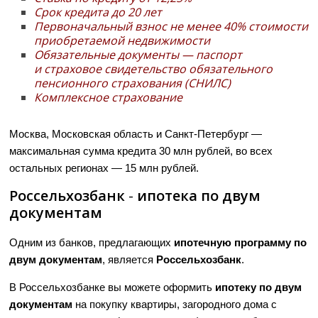
Срок кредита до 20 лет
Первоначальный взнос не менее 40% стоимости
приобретаемой недвижимости
Обязательные документы — паспорт
и страховое свидетельство обязательного
пенсионного страхования (СНИЛС)
Комплексное страхование
Москва, Московская область и Санкт-Петербург —
максимальная сумма кредита 30 млн рублей, во всех
остальных регионах — 15 млн рублей.
Россельхозбанк
-
ипотека по двум
документам
Одним из банков, предлагающих
ипотечную программу по
двум документам
, является
Россельхозбанк
.
В Россельхозбанке вы можете оформить
ипотеку по двум
документам
на покупку квартиры, загородного дома с