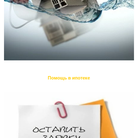
Помощь в ипотеке