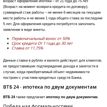
возраст оформления ипотеки – от 21 года до 75 лет
(Возраст на момент возврата кредита по договору);
суммарный стаж работы – не менее 6 месяцев на текущем
месте работы и не менее 1 года общего стажа за последние
5 лет. Для оформления кредита потребуется заполнить
заявление в виде анкеты.
Первоначальный взнос от 50%
Срок кредита От 1 года до 30 лет
Ставка от
11,75%
Данные ставки в рублях и валюте действуют для клиентов,
не предоставивших подтверждение дохода и занятости в
случае, когда приобретаемый объект недвижимости
построен с участием кредитных средств Банка.
ВТБ 24
-
ипотека по двум документам
ВТБ 24
также предлагает
ипотеку по двум документам
.
Победа над формальностями