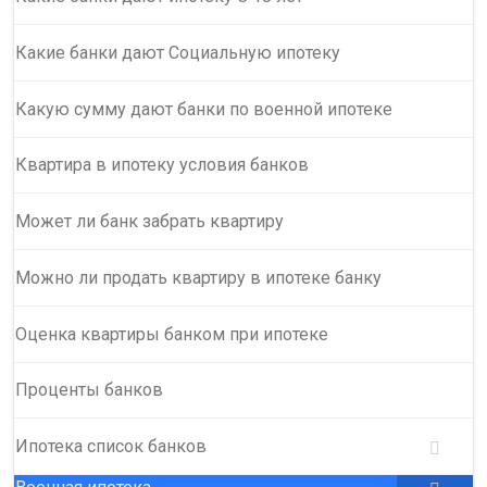
Какие банки дают Социальную ипотеку
Какую сумму дают банки по военной ипотеке
Квартира в ипотеку условия банков
Может ли банк забрать квартиру
Можно ли продать квартиру в ипотеке банку
Оценка квартиры банком при ипотеке
Проценты банков
Ипотека список банков