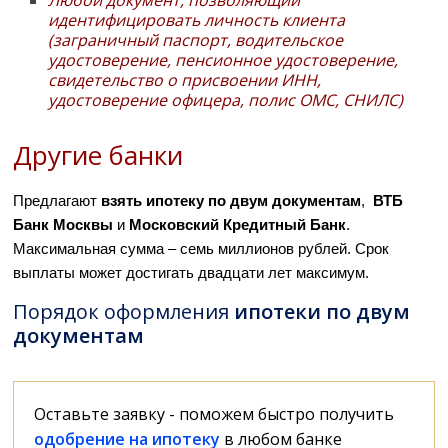
Любой документ, позволяющий
идентифицировать личность клиента
(заграничный паспорт, водительское
удостоверение, пенсионное удостоверение,
свидетельство о присвоении ИНН,
удостоверение офицера, полис ОМС, СНИЛС)
Другие банки
Предлагают
взять ипотеку по двум документам
,
ВТБ
Банк Москвы
и
Московский Кредитный Банк
.
Максимальная сумма – семь миллионов рублей. Срок
выплаты может достигать двадцати лет максимум.
Порядок оформления
ипотеки по двум
документам
Оставьте заявку - поможем быстро получить
одобрение на ипотеку
в любом банке