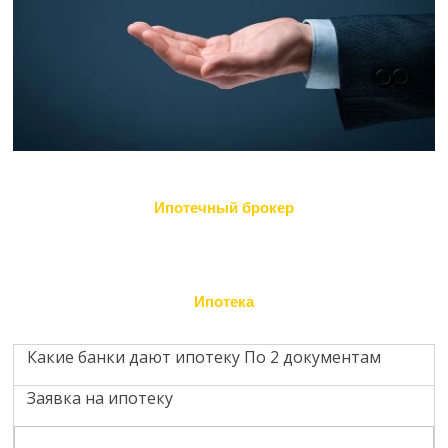
Ипотечный брокер
Ипотека
Какие банки дают ипотеку По 2 документам
Заявка на ипотеку