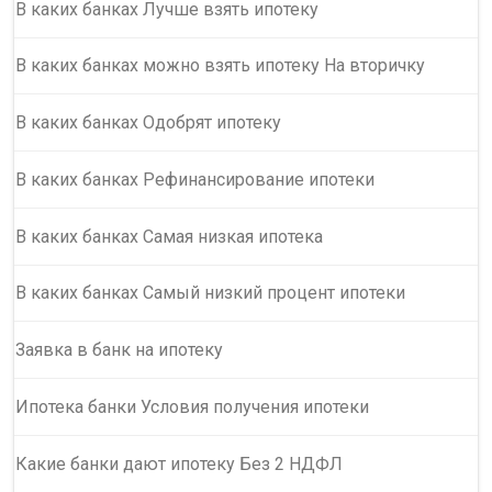
В каких банках Лучше взять ипотеку
В каких банках можно взять ипотеку На вторичку
В каких банках Одобрят ипотеку
В каких банках Рефинансирование ипотеки
В каких банках Самая низкая ипотека
В каких банках Самый низкий процент ипотеки
Заявка в банк на ипотеку
Ипотека банки Условия получения ипотеки
Какие банки дают ипотеку Без 2 НДФЛ