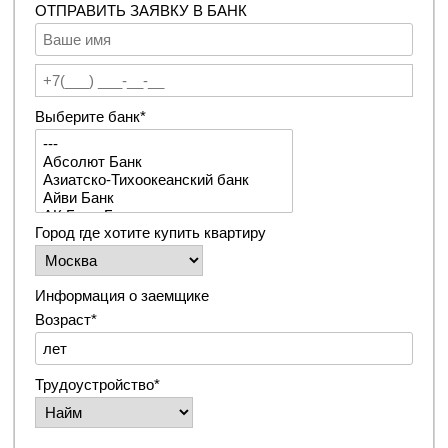
ОТПРАВИТЬ ЗАЯВКУ В БАНК
Выберите банк*
Город где хотите купить квартиру
Информация о заемщике
Возраст*
Трудоустройство*