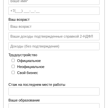
Ваш возраст
Трудоустройство
Официальное
Неофициальное
Свой бизнес
Стаж на последнем месте работы
Ваше образование