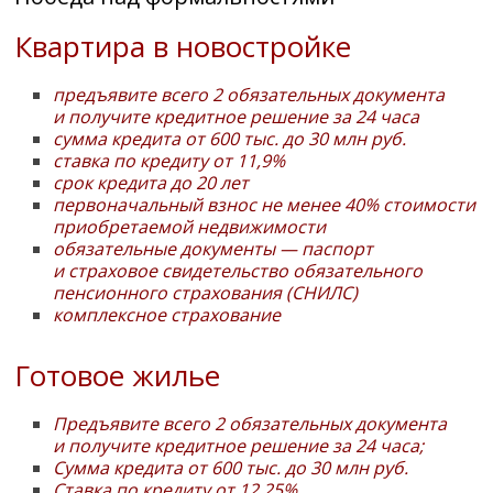
Квартира в новостройке
предъявите всего 2 обязательных документа
и получите кредитное решение за 24 часа
сумма кредита от 600 тыс.
до 30 млн руб.
ставка по кредиту
от 11,9%
срок кредита до 20 лет
первоначальный взнос не менее 40% стоимости
приобретаемой недвижимости
обязательные документы — паспорт
и страховое свидетельство обязательного
пенсионного страхования (СНИЛС)
комплексное страхование
Готовое жилье
Предъявите всего 2 обязательных документа
и получите кредитное решение за 24 часа;
Сумма кредита от 600 тыс.
до 30 млн руб.
Ставка по кредиту
от 12,25%