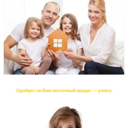
Одобрят ли Вам ипотечный кредит — узнать