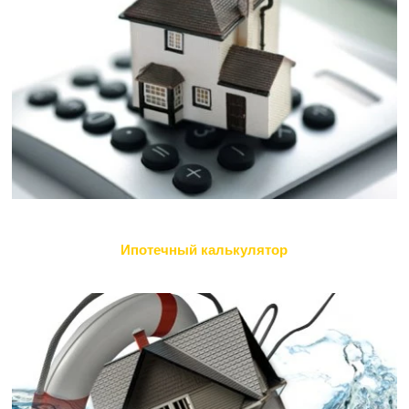
Ипотечный калькулятор