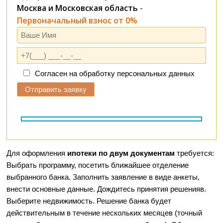
Москва и Московская область
-
Первоначальный взнос от 0%
Согласен на обработку персональных данных
Для оформления
ипотеки по двум документам
требуется:
Выбрать программу, посетить ближайшее отделение
выбранного банка. Заполнить заявление в виде анкеты,
внести основные данные. Дождитесь принятия решенияв.
Выберите недвижимость. Решение банка будет
действительным в течение нескольких месяцев (точный