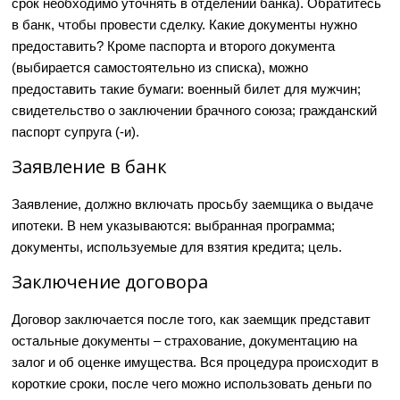
срок необходимо уточнять в отделении банка). Обратитесь
в банк, чтобы провести сделку. Какие документы нужно
предоставить? Кроме паспорта и второго документа
(выбирается самостоятельно из списка), можно
предоставить такие бумаги: военный билет для мужчин;
свидетельство о заключении брачного союза; гражданский
паспорт супруга (-и).
Заявление в банк
Заявление, должно включать просьбу заемщика о выдаче
ипотеки. В нем указываются: выбранная программа;
документы, используемые для взятия кредита; цель.
Заключение договора
Договор заключается после того, как заемщик представит
остальные документы – страхование, документацию на
залог и об оценке имущества. Вся процедура происходит в
короткие сроки, после чего можно использовать деньги по