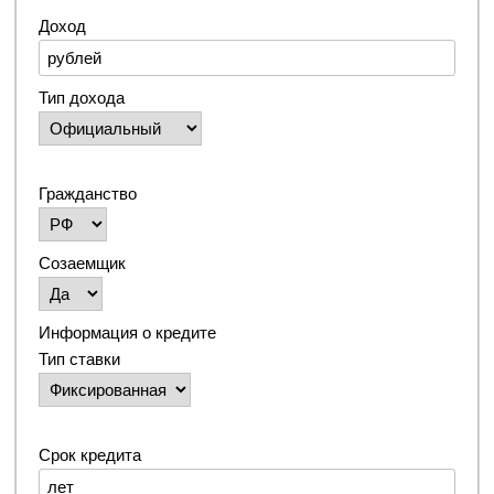
Доход
Тип дохода
Гражданство
Созаемщик
Информация о кредите
Тип ставки
Срок кредита