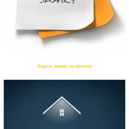
Подать заявку на ипотеку