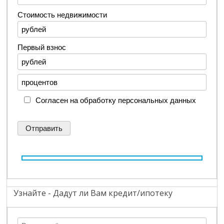
Стоимость недвижимости
Первый взнос
Согласен на обработку персональных данных
Узнайте - Дадут ли Вам кредит/ипотеку