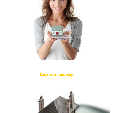
Как взять ипотеку