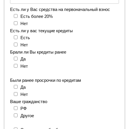
Есть ли у Вас средства на первоначальный взнос
Есть более 20%
Нет
Есть ли у вас текущие кредиты
Есть
Нет
Брали ли Вы кредиты ранее
Да
Нет
Были ранее просрочки по кредитам
Да
Нет
Ваше гражданство
РФ
Другое