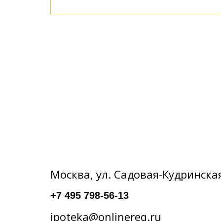
Москва, ул. Садовая-Кудринска
+7 495 798-56-13
ipoteka@onlinereq.ru