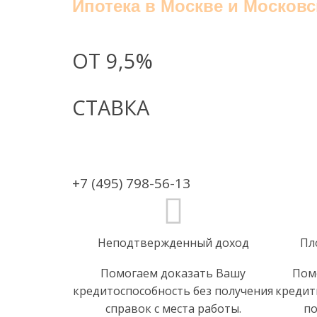
Ипотека в Москве и Московс
ОТ 9,5%
СТАВКА
+7 (495) 798-56-13
Неподтвержденный доход
Пл
Помогаем доказать Вашу
Пом
кредитоспособность без получения
кредит
справок с места работы.
по