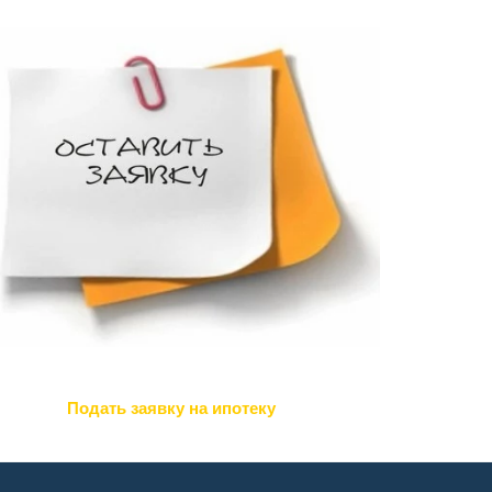
Подать заявку на ипотеку