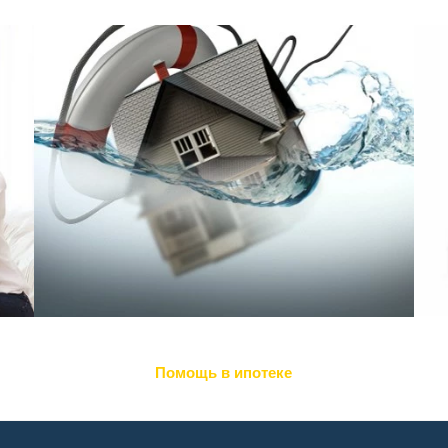
Помощь в ипотеке