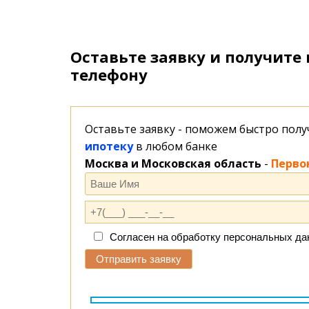
Оставьте заявку и получите
телефону
Оставьте заявку - поможем быстро пол
ипотеку
в любом банке
Москва и Московская область
-
Перво
Согласен на обработку персональных д