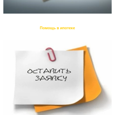
Помощь в ипотеке