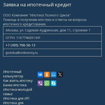
Заявка на ипотечный кредит
ООО Компания "Ипотека Полного Цикла"
Помощь в получении ипотеки и ответы на вопросы
ипотечного кредитования.
Москва, ул. Садовая-Кудринская, дом 11, строение 1
ОГРН: 1167746691441
+7 (495) 798-56-13
ipoteka@onlinereq.ru
Ипотечный
калькулятор
Как взять ипотеку
Банки ипотека
Ипотека молодой
семье
Ипотека для ИП
Ипотека для