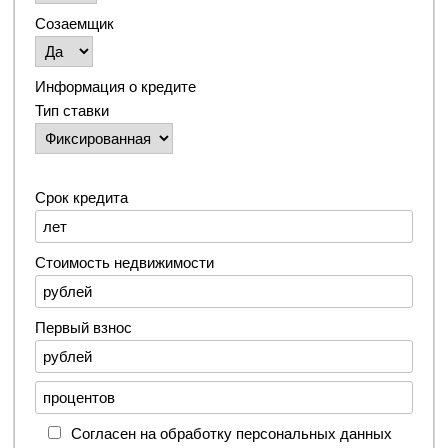
Созаемщик
Информация о кредите
Тип ставки
Срок кредита
Стоимость недвижимости
Первый взнос
Согласен на обработку персональных данных