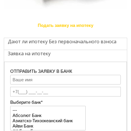
Подать заявку на ипотеку
Дают ли ипотеку Без первоначального взноса
Заявка на ипотеку
ОТПРАВИТЬ ЗАЯВКУ В БАНК
Выберите банк*