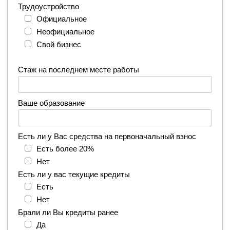
Трудоустройство
Официальное
Неофициальное
Свой бизнес
Стаж на последнем месте работы
Ваше образование
Есть ли у Вас средства на первоначальный взнос
Есть более 20%
Нет
Есть ли у вас текущие кредиты
Есть
Нет
Брали ли Вы кредиты ранее
Да