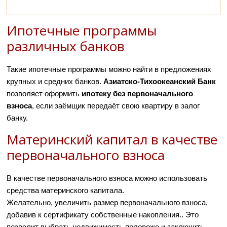
Ипотечные программы
различных банков
Такие ипотечные программы можно найти в предложениях
крупных и средних банков.
Азиатско-Тихоокеанский Банк
позволяет оформить
ипотеку без первоначального
взноса
, если заёмщик передаёт свою квартиру в залог
банку.
Материнский капитал в качестве
первоначального взноса
В качестве первоначального взноса можно использовать
средства материнского капитала.
Желательно, увеличить размер первоначального взноса,
добавив к сертификату собственные накопления.. Это
позволит выбрать недвижимость подороже и заключить