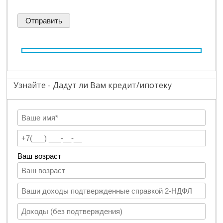
Узнайте - Дадут ли Вам кредит/ипотеку
Ваш возраст