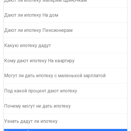
Дают ли ипотеку Матерям одиночкам
Дают ли ипотеку На дом
Дают ли ипотеку Пенсионерам
Какую ипотеку дадут
Кому дают ипотеку На квартиру
Могут ли дать ипотеку с маленькой зарплатой
Под какой процент дают ипотеку
Почему могут не дать ипотеку
Узнать дадут ли ипотеку