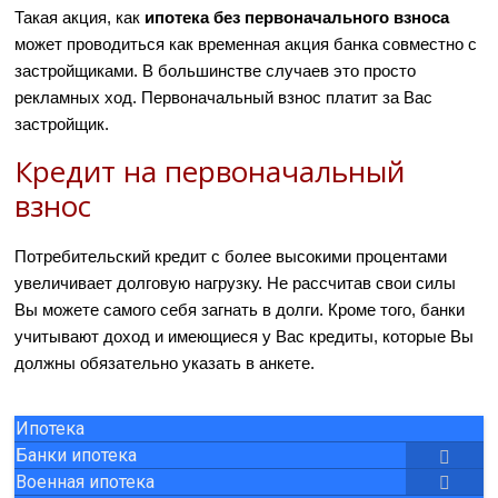
Такая акция, как
ипотека без первоначального взноса
может проводиться как временная акция банка совместно с
застройщиками. В большинстве случаев это просто
рекламных ход. Первоначальный взнос платит за Вас
застройщик.
Кредит на первоначальный
взнос
Потребительский кредит с более высокими процентами
увеличивает долговую нагрузку. Не рассчитав свои силы
Вы можете самого себя загнать в долги. Кроме того, банки
учитывают доход и имеющиеся у Вас кредиты, которые Вы
должны обязательно указать в анкете.
Ипотека
Банки ипотека
Военная ипотека