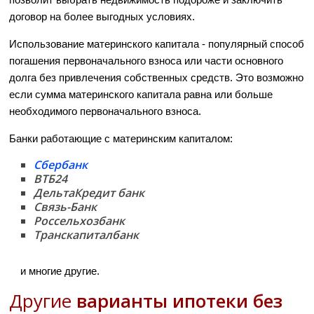
договор на более выгодных условиях.
Использование материнского капитала - популярный способ
погашения первоначального взноса или части основного
долга без привлечения собственных средств. Это возможно
если сумма материнского капитала равна или больше
необходимого первоначального взноса.
Банки работающие с материнским капиталом:
Сбербанк
ВТБ24
ДельтаКредит банк
Связь-Банк
Россельхозбанк
Транскапиталбанк
и многие другие.
Другие
варианты ипотеки без