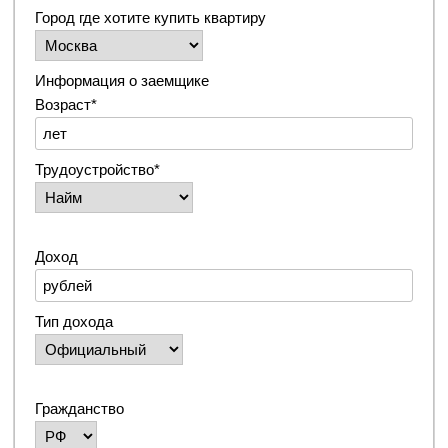
Город где хотите купить квартиру
Информация о заемщике
Возраст*
Трудоустройство*
Доход
Тип дохода
Гражданство