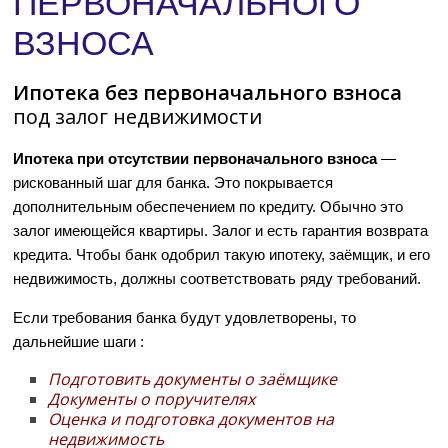
ПЕРВОНАЧАЛЬНОГО
ВЗНОСА
Ипотека без первоначального взноса
под залог недвижимости
Ипотека при отсутствии первоначального взноса
—
рискованный шаг для банка. Это покрывается
дополнительным обеспечением по кредиту. Обычно это
залог имеющейся квартиры. Залог и есть гарантия возврата
кредита. Чтобы банк одобрил такую ипотеку, заёмщик, и его
недвижимость, должны соответствовать ряду требований.
Если требования банка будут удовлетворены, то
дальнейшие шаги :
Подготовить документы о заёмщике
Документы о поручителях
Оценка и подготовка документов на
недвижимость