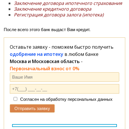
Заключение договора ипотечного страхования
Заключение кредитного договора
Регистрация договора залога (ипотека)
После всего этого банк выдаст Вам кредит.
Оставьте заявку - поможем быстро получить
одобрение на ипотеку
в любом банке
Москва и Московская область
-
Первоначальный взнос от 0%
Согласен на обработку персональных данных