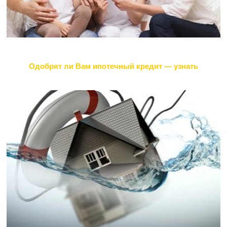
Одобрят ли Вам ипотечный кредит — узнать