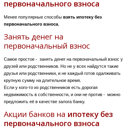
первоначального взноса
Менее популярные способы
взять ипотеку без
первоначального взноса
.
Занять денег на
первоначальный взнос
Самое простое - занять денег на первоначальный взнос у
друзей или родственников. Но не у всех найдутся такие
друзья или родственники, и не каждый готов одалживать
крупную сумму на длительное время.
Если у кого-то из родственников есть дорогая
недвижимость в собственности, и они не против - можно
предложить её в качестве залога банку.
Акции банков на
ипотеку без
первоначального взноса