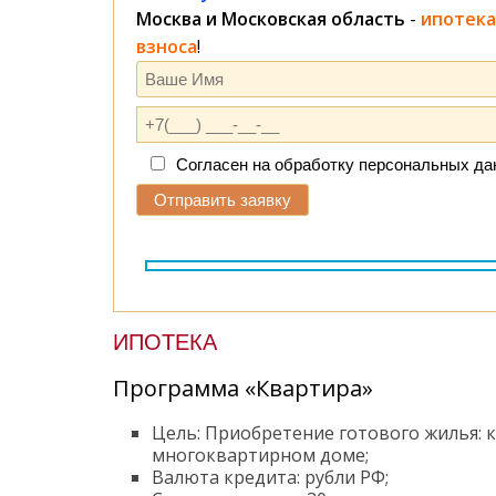
Москва и Московская область
-
ипотека
взноса
!
Согласен на обработку персональных д
ИПОТЕКА
Программа «Квартира»
Цель: Приобретение готового жилья: 
многоквартирном доме;
Валюта кредита: рубли РФ;