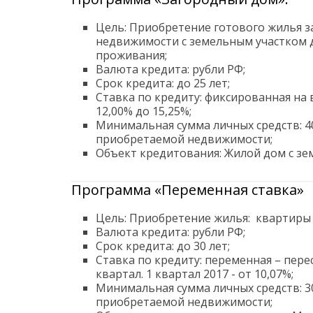
Цель: Приобретение готового жилья 
недвижимости с земельным участком 
проживания;
Валюта кредита: рубли РФ;
Срок кредита: до 25 лет;
Ставка по кредиту: фиксированная на 
12,00% до 15,25%;
Минимальная сумма личных средств: 4
приобретаемой недвижимости;
Объект кредитования: Жилой дом с зе
Программа «Переменная ставка»
Цель: Приобретение жилья: квартиры
Валюта кредита: рубли РФ;
Срок кредита: до 30 лет;
Ставка по кредиту: переменная – пере
квартал. 1 квартал 2017 - от 10,07%;
Минимальная сумма личных средств: 3
приобретаемой недвижимости;