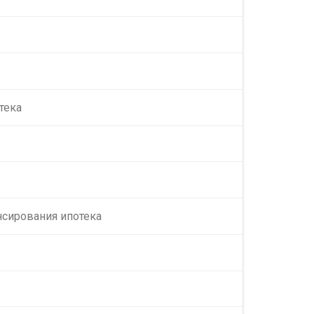
тека
сирования ипотека