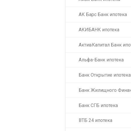
АК Барс Банк ипотека
АКИБАНК ипотека
АктивКапитал Банк ипо
Альфа-Банк ипотека
Банк Открытие ипотека
Банк Жилищного Финан
Банк СГБ ипотека
ВТБ 24 ипотека