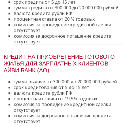
срок кредита от 5 до 15 лет
сумма кредита от 300 000 до 20 000 000 рублей
валюта кредита рубли РФ
процентная ставка от 20 % годовых
комиссия за проведение кредитной сделки
отсутствует
комиссия за досрочное погашение кредита
отсутствует
КРЕДИТ НА ПРИОБРЕТЕНИЕ ГОТОВОГО
ЖИЛЬЯ ДЛЯ ЗАРПЛАТНЫХ КЛИЕНТОВ
АЙВИ БАНК (АО)
сумма выдачи от 300 000 до 20 000 000 рублей
срок кредитования от 5 до 15 лет
валюта кредита рубли РФ
процентная ставка от 19,5% годовых
комиссия за проведение кредитной сделки
отсутствует
комиссия за досрочное погашение кредита
отсутствует