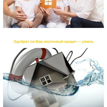
Одобрят ли Вам ипотечный кредит — узнать