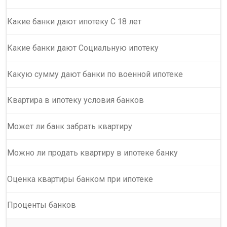
Какие банки дают ипотеку С 18 лет
Какие банки дают Социальную ипотеку
Какую сумму дают банки по военной ипотеке
Квартира в ипотеку условия банков
Может ли банк забрать квартиру
Можно ли продать квартиру в ипотеке банку
Оценка квартиры банком при ипотеке
Проценты банков