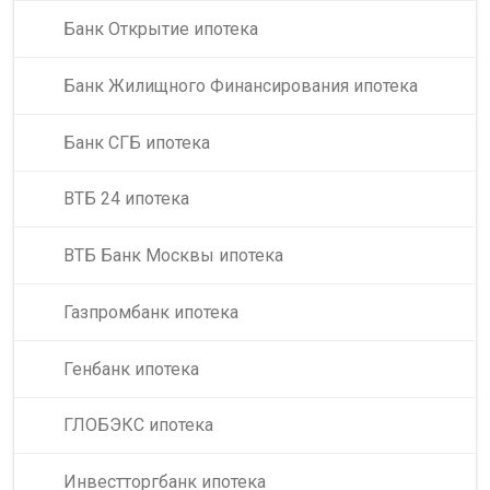
Банк Открытие ипотека
Банк Жилищного Финансирования ипотека
Банк СГБ ипотека
ВТБ 24 ипотека
ВТБ Банк Москвы ипотека
Газпромбанк ипотека
Генбанк ипотека
ГЛОБЭКС ипотека
Инвестторгбанк ипотека