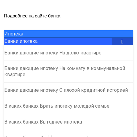
Подробнее на сайте банка
Ипотека
Банки ипотека
Банки дающие ипотеку На долю квартире
Банки дающие ипотеку На комнату в коммунальной
квартире
Банки дающие ипотеку С плохой кредитной историей
В каких банках Брать ипотеку молодой семье
В каких банках Выгоднее ипотека