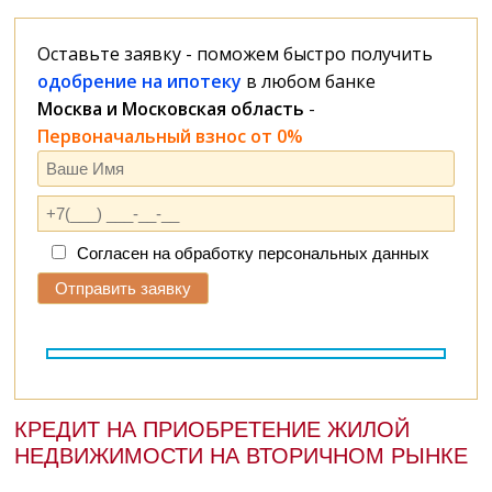
Оставьте заявку - поможем быстро получить
одобрение на ипотеку
в любом банке
Москва и Московская область
-
Первоначальный взнос от 0%
Согласен на обработку персональных данных
КРЕДИТ НА ПРИОБРЕТЕНИЕ ЖИЛОЙ
НЕДВИЖИМОСТИ НА ВТОРИЧНОМ РЫНКЕ