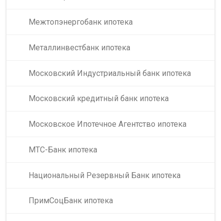
Межтопэнергобанк ипотека
Металлинвестбанк ипотека
Московский Индустриальный банк ипотека
Московский кредитный банк ипотека
Московское Ипотечное Агентство ипотека
МТС-Банк ипотека
Национальный Резервный Банк ипотека
ПримСоцБанк ипотека