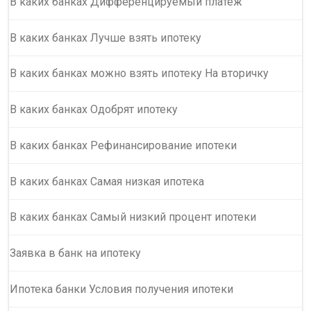
В каких банках Дифференцируемый платеж
В каких банках Лучше взять ипотеку
В каких банках можно взять ипотеку На вторичку
В каких банках Одобрят ипотеку
В каких банках Рефинансирование ипотеки
В каких банках Самая низкая ипотека
В каких банках Самый низкий процент ипотеки
Заявка в банк на ипотеку
Ипотека банки Условия получения ипотеки