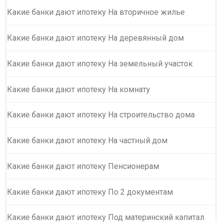
Какие банки дают ипотеку На вторичное жилье
Какие банки дают ипотеку На деревянный дом
Какие банки дают ипотеку На земельный участок
Какие банки дают ипотеку На комнату
Какие банки дают ипотеку На строительство дома
Какие банки дают ипотеку На частный дом
Какие банки дают ипотеку Пенсионерам
Какие банки дают ипотеку По 2 документам
Какие банки дают ипотеку Под материнский капитал