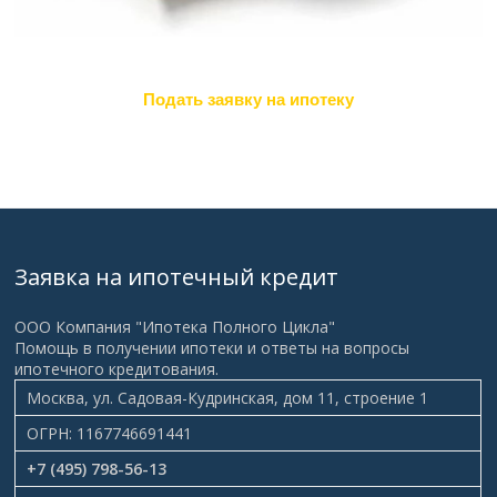
Подать заявку на ипотеку
Заявка на ипотечный кредит
ООО Компания "Ипотека Полного Цикла"
Помощь в получении ипотеки и ответы на вопросы
ипотечного кредитования.
Москва, ул. Садовая-Кудринская, дом 11, строение 1
ОГРН: 1167746691441
+7 (495) 798-56-13