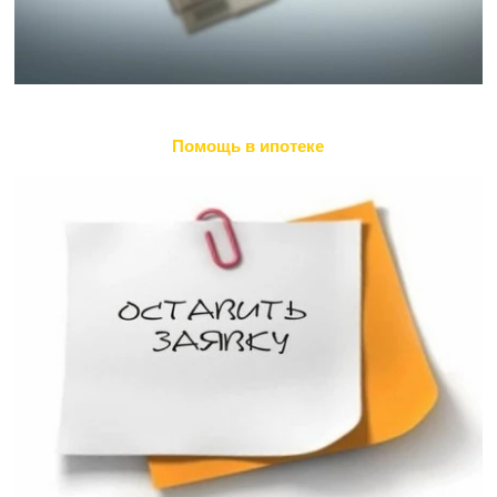
Помощь в ипотеке