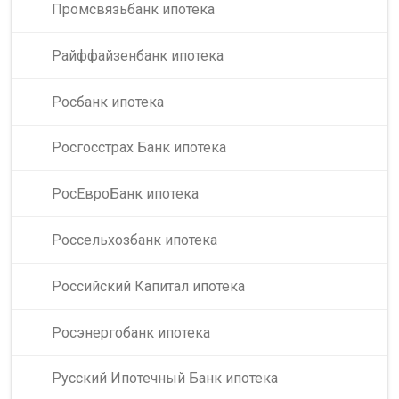
Промсвязьбанк ипотека
Райффайзенбанк ипотека
Росбанк ипотека
Росгосстрах Банк ипотека
РосЕвроБанк ипотека
Россельхозбанк ипотека
Российский Капитал ипотека
Росэнергобанк ипотека
Русский Ипотечный Банк ипотека