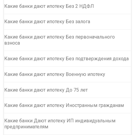
Какие банки дают ипотеку Без 2 НДФЛ
Какие банки дают ипотеку Без залога
Какие банки дают ипотеку Без первоначального
взноса
Какие банки дают ипотеку Без подтверждения дохода
Какие банки дают ипотеку Военную ипотеку
Какие банки дают ипотеку До 75 лет
Какие банки дают ипотеку Иностранным гражданам
Какие банки Дают ипотеку ИП индивидуальным
предпринимателям