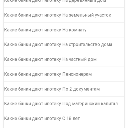
Какие банки дают ипотеку На деревянный дом
Какие банки дают ипотеку На земельный участок
Какие банки дают ипотеку На комнату
Какие банки дают ипотеку На строительство дома
Какие банки дают ипотеку На частный дом
Какие банки дают ипотеку Пенсионерам
Какие банки дают ипотеку По 2 документам
Какие банки дают ипотеку Под материнский капитал
Какие банки дают ипотеку С 18 лет