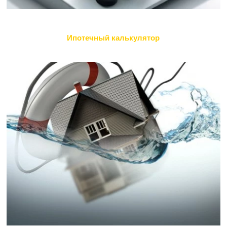
Ипотечный калькулятор