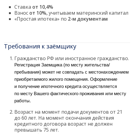
Ставка
от 10,4%
Взнос
от 10%,
учитываем материнский капитал
«Простая ипотека» по
2-м документам
Требования к заёмщику
Гражданство РФ или иностранное гражданство.
Регистрация Заемщика (по месту жительства/
пребывания) может не совпадать с местонахождением
приобретаемого жилого помещения. Оформление
и получение ипотечного кредита осуществляется
по месту Вашего фактического проживания или месту
работы.
Возраст на момент подачи документов от 21
до 60 лет. На момент окончания действия
кредитного договора возраст не должен
превышать 75 лет.