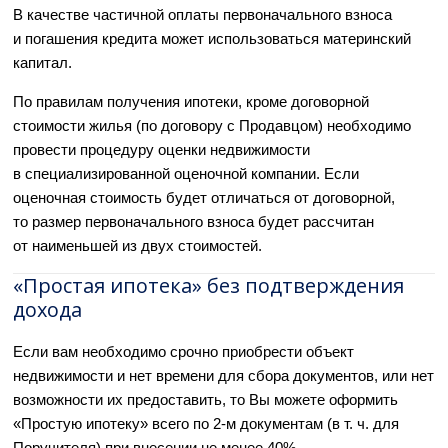
В качестве частичной оплаты первоначального взноса
и погашения кредита может использоваться материнский
капитал.
По правилам получения ипотеки, кроме договорной
стоимости жилья (по договору с Продавцом) необходимо
провести процедуру оценки недвижимости
в специализированной оценочной компании. Если
оценочная стоимость будет отличаться от договорной,
то размер первоначального взноса будет рассчитан
от наименьшей из двух стоимостей.
«Простая ипотека» без подтверждения
дохода
Если вам необходимо срочно приобрести объект
недвижимости и нет времени для сбора документов, или нет
возможности их предоставить, то Вы можете оформить
«Простую ипотеку» всего по 2-м документам (в т. ч. для
Поручителя) при внесении не менее 40%