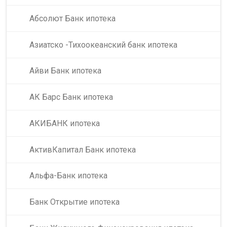
Абсолют Банк ипотека
Азиатско -Тихоокеанский банк ипотека
Айви Банк ипотека
АК Барс Банк ипотека
АКИБАНК ипотека
АктивКапитал Банк ипотека
Альфа-Банк ипотека
Банк Открытие ипотека