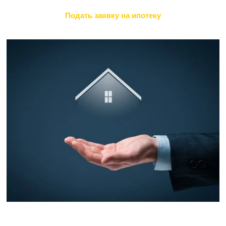
Подать заявку на ипотеку