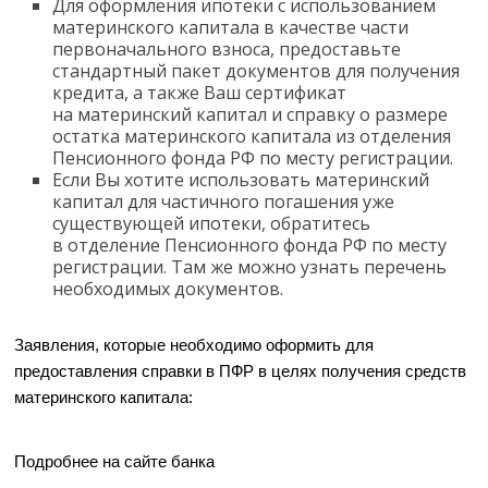
Для оформления ипотеки с использованием
материнского капитала в качестве части
первоначального взноса, предоставьте
стандартный пакет документов для получения
кредита, а также Ваш сертификат
на материнский капитал и справку о размере
остатка материнского капитала из отделения
Пенсионного фонда РФ по месту регистрации.
Если Вы хотите использовать материнский
капитал для частичного погашения уже
существующей ипотеки, обратитесь
в отделение Пенсионного фонда РФ по месту
регистрации. Там же можно узнать перечень
необходимых документов.
Заявления, которые необходимо оформить для
предоставления справки в ПФР в целях получения средств
материнского капитала:
Подробнее на сайте банка