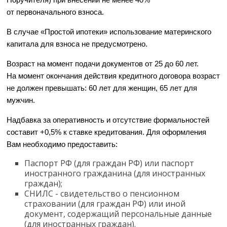
от первоначального взноса.
В случае «Простой ипотеки» использование материнского
капитала для взноса не предусмотрено.
Возраст на момент подачи документов от 25 до 60 лет.
На момент окончания действия кредитного договора возраст
не должен превышать: 60 лет для женщин, 65 лет для
мужчин.
Надбавка за оперативность и отсутствие формальностей
составит +0,5% к ставке кредитования. Для оформления
Вам необходимо предоставить:
Паспорт РФ (для граждан РФ) или паспорт
иностранного гражданина (для иностранных
граждан);
СНИЛС - свидетельство о пенсионном
страховании (для граждан РФ) или иной
документ, содержащий персональные данные
(для иностранных граждан).