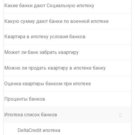
Какие банки дают Социальную ипотеку
Какую сумму дают банки по военной ипотеке
Квартира в ипотеку условия банков
Может ли банк забрать квартиру
Можно ли продать квартиру в ипотеке банку
Оценка квартиры банком при ипотеке
Проценты банков
Ипотека список банков
DeltaCredit ипотека