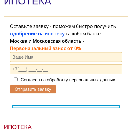
ИПОТЕКА
Оставьте заявку - поможем быстро получить
одобрение на ипотеку
в любом банке
Москва и Московская область
-
Первоначальный взнос от 0%
Согласен на обработку персональных данных
ИПОТЕКА