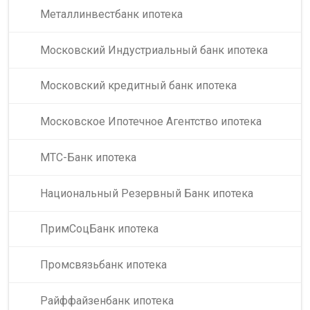
Металлинвестбанк ипотека
Московский Индустриальный банк ипотека
Московский кредитный банк ипотека
Московское Ипотечное Агентство ипотека
МТС-Банк ипотека
Национальный Резервный Банк ипотека
ПримСоцБанк ипотека
Промсвязьбанк ипотека
Райффайзенбанк ипотека