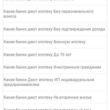
Какие банки дают ипотеку Без первоначального
взноса
Какие банки дают ипотеку Без подтверждения дохода
Какие банки дают ипотеку Военную ипотеку
Какие банки дают ипотеку До 75 лет
Какие банки дают ипотеку Иностранным гражданам
Какие банки Дают ипотеку ИП индивидуальным
предпринимателям
Какие банки дают ипотеку На вторичное жилье