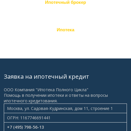
Ипотечный брокер
Ипотека
Заявка на ипотечный кредит
ООО Компания "Ипотека Полного Цикла"
Помощь в получении ипотеки и ответы на вопросы
ипотечного кредитования.
Москва, ул. Садовая-Кудринская, дом 11, строение 1
ОГРН: 1167746691441
+7 (495) 798-56-13