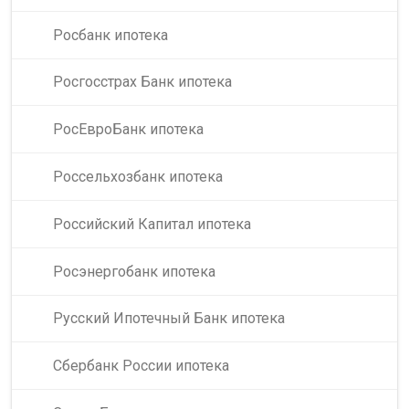
Росбанк ипотека
Росгосстрах Банк ипотека
РосЕвроБанк ипотека
Россельхозбанк ипотека
Российский Капитал ипотека
Росэнергобанк ипотека
Русский Ипотечный Банк ипотека
Сбербанк России ипотека