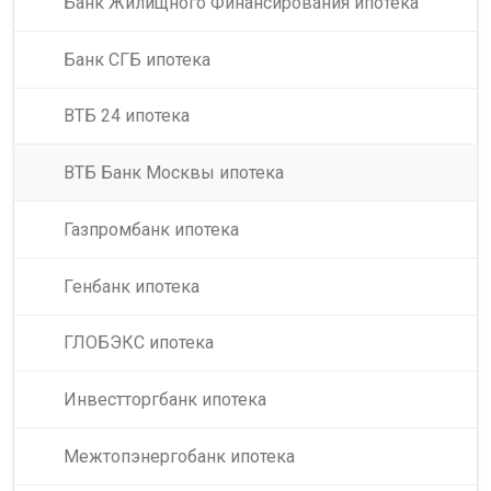
Банк Жилищного Финансирования ипотека
Банк СГБ ипотека
ВТБ 24 ипотека
ВТБ Банк Москвы ипотека
Газпромбанк ипотека
Генбанк ипотека
ГЛОБЭКС ипотека
Инвестторгбанк ипотека
Межтопэнергобанк ипотека