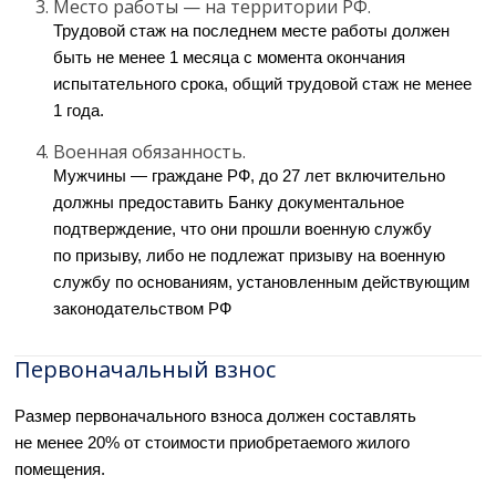
Место работы — на территории РФ.
Трудовой стаж на последнем месте работы должен
быть не менее 1 месяца с момента окончания
испытательного срока, общий трудовой стаж не менее
1 года.
Военная обязанность.
Мужчины — граждане РФ, до 27 лет включительно
должны предоставить Банку документальное
подтверждение, что они прошли военную службу
по призыву, либо не подлежат призыву на военную
службу по основаниям, установленным действующим
законодательством РФ
Первоначальный взнос
Размер первоначального взноса должен составлять
не менее 20% от стоимости приобретаемого жилого
помещения.