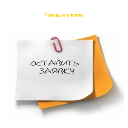
Помощь в ипотеке