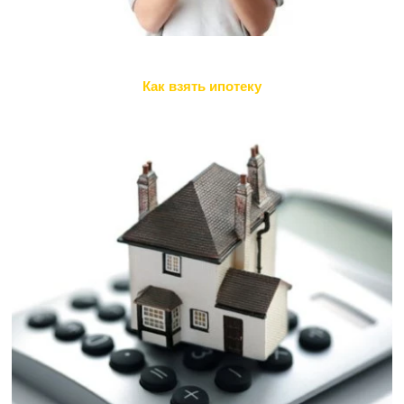
Как взять ипотеку