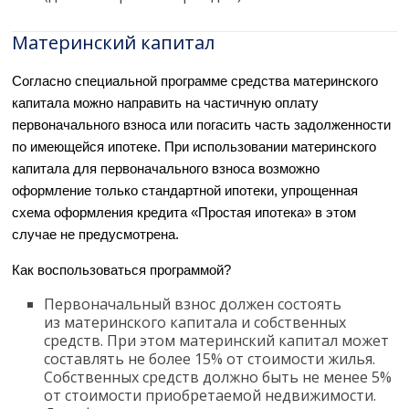
Материнский капитал
Согласно специальной программе средства материнского
капитала можно направить на частичную оплату
первоначального взноса или погасить часть задолженности
по имеющейся ипотеке. При использовании материнского
капитала для первоначального взноса возможно
оформление только стандартной ипотеки, упрощенная
схема оформления кредита «Простая ипотека» в этом
случае не предусмотрена.
Как воспользоваться программой?
Первоначальный взнос должен состоять
из материнского капитала и собственных
средств. При этом материнский капитал может
составлять не более 15% от стоимости жилья.
Собственных средств должно быть не менее 5%
от стоимости приобретаемой недвижимости.