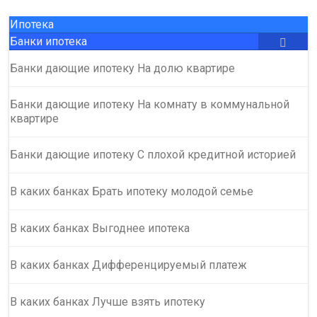
Ипотека
Банки ипотека
Банки дающие ипотеку На долю квартире
Банки дающие ипотеку На комнату в коммунальной
квартире
Банки дающие ипотеку С плохой кредитной историей
В каких банках Брать ипотеку молодой семье
В каких банках Выгоднее ипотека
В каких банках Дифференцируемый платеж
В каких банках Лучше взять ипотеку