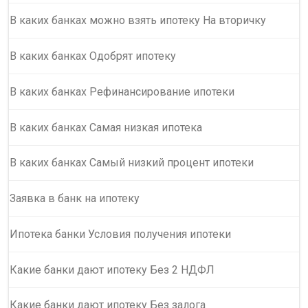
В каких банках можно взять ипотеку На вторичку
В каких банках Одобрят ипотеку
В каких банках Рефинансирование ипотеки
В каких банках Самая низкая ипотека
В каких банках Самый низкий процент ипотеки
Заявка в банк на ипотеку
Ипотека банки Условия получения ипотеки
Какие банки дают ипотеку Без 2 НДФЛ
Какие банки дают ипотеку Без залога