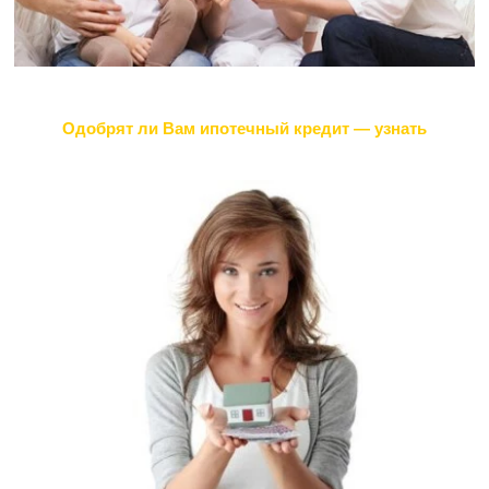
Одобрят ли Вам ипотечный кредит — узнать