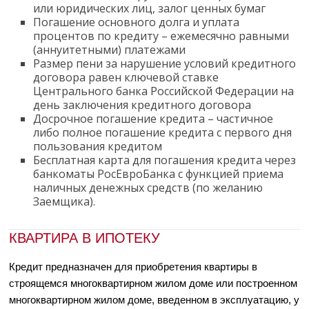
или юридических лиц, залог ценных бумаг
Погашение основного долга и уплата
процентов по кредиту – ежемесячно равными
(аннуитетными) платежами
Размер пени за нарушение условий кредитного
договора равен ключевой ставке
Центрального банка Российской Федерации на
день заключения кредитного договора
Досрочное погашение кредита – частичное
либо полное погашение кредита с первого дня
пользования кредитом
Бесплатная карта для погашения кредита через
банкоматы РосЕвроБанка с функцией приема
наличных денежных средств (по желанию
Заемщика).
КВАРТИРА В ИПОТЕКУ
Кредит предназначен для приобретения квартиры в
строящемся многоквартирном жилом доме или построенном
многоквартирном жилом доме, введенном в эксплуатацию, у