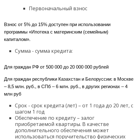
Первоначальный взнос
Взнос от 5% до 15% доступен при использовании
программы «Ипотека с материнским (семейным)
капиталом».
Сумма - сумма кредита:
Для граждан РФ от 500 000 до 20 000 000 рублей
Для граждан республики Казахстан и Белоруссии: в Москве
– 8,5 млн. руб., в СПб – 6 млн. руб., в других регионах – 4
млн руб
Срок - срок кредита (лет) – от 1 года до 20 лет, с
шагом 1 год
Обеспечение по кредиту – залог
приобретаемой квартиры. В качестве
дополнительного обеспечения может
использоваться поручительство физических