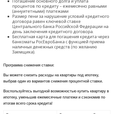
Погашение основного долга и уплата
процентов по кредиту – ежемесячно равными
(аннуитетными) платежами
Размер пени за нарушение условий кредитного
договора равен ключевой ставке
Центрального банка Российской Федерации на
день заключения кредитного договора.
Бесплатная карта для погашения кредита через
банкоматы РосЕвроБанка с функцией приема
наличных денежных средств (по желанию
Заемщика).
Программа снижения ставки:
Вы можете снизить расходы на квартиры под ипотеку,
выбрав один из вариантов снижения процентной ставки.
Воспользуйтесь выгодной возможностью купить квартиру в
ипотеку, уменьшив ежемесячные платежи и сэкономив по
итогам всего срока кредита!