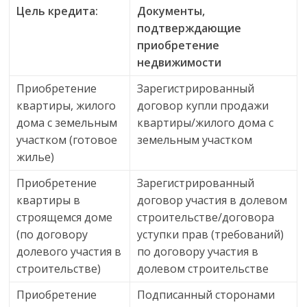
Цель кредита:
Документы,
подтверждающие
приобретение
недвижимости
Приобретение
Зарегистрированный
квартиры, жилого
договор купли продажи
дома с земельным
квартиры/жилого дома с
участком (готовое
земельным участком
жилье)
Приобретение
Зарегистрированный
квартиры в
договор участия в долевом
строящемся доме
строительстве/договора
(по договору
уступки прав (требований)
долевого участия в
по договору участия в
строительстве)
долевом строительстве
Приобретение
Подписанный сторонами