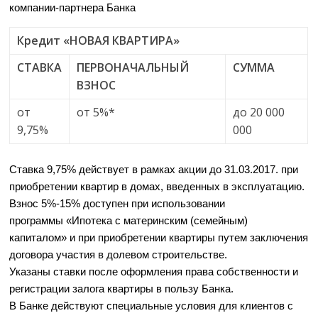
компании-партнера Банка
Кредит «НОВАЯ КВАРТИРА»
СТАВКА
ПЕРВОНАЧАЛЬНЫЙ
СУММА
ВЗНОС
от
от 5%*
до 20 000
9,75%
000
Ставка 9,75% действует в рамках акции до 31.03.2017. при
приобретении квартир в домах, введенных в эксплуатацию.
Взнос 5%-15% доступен при использовании
программы «Ипотека с материнским (семейным)
капиталом» и при приобретении квартиры путем заключения
договора участия в долевом строительстве.
Указаны ставки после оформления права собственности и
регистрации залога квартиры в пользу Банка.
В Банке действуют специальные условия для клиентов с