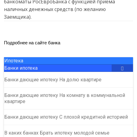
банкоматы РосЕвроБанка с функцией приема
наличных денежных средств (по желанию
Заемщика).
Подробнее на сайте банка
Ипотека
Банки ипотека
Банки дающие ипотеку На долю квартире
Банки дающие ипотеку На комнату в коммунальной
квартире
Банки дающие ипотеку С плохой кредитной историей
В каких банках Брать ипотеку молодой семье