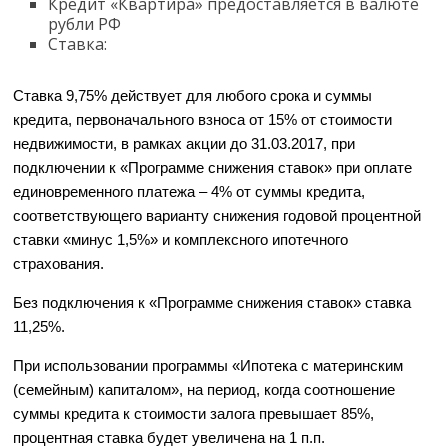
Кредит «Квартира» предоставляется в валюте
рубли РФ
Ставка:
Ставка 9,75% действует для любого срока и суммы
кредита, первоначального взноса от 15% от стоимости
недвижимости, в рамках акции до 31.03.2017, при
подключении к «Программе снижения ставок» при оплате
единовременного платежа – 4% от суммы кредита,
соответствующего варианту снижения годовой процентной
ставки «минус 1,5%» и комплексного ипотечного
страхования.
Без подключения к «Программе снижения ставок» ставка
11,25%.
При использовании программы «Ипотека с материнским
(семейным) капиталом», на период, когда соотношение
суммы кредита к стоимости залога превышает 85%,
процентная ставка будет увеличена на 1 п.п.