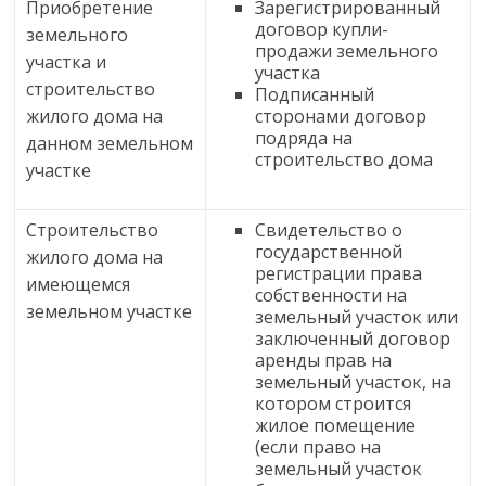
Приобретение
Зарегистрированный
договор купли-
земельного
продажи земельного
участка и
участка
строительство
Подписанный
жилого дома на
сторонами договор
подряда на
данном земельном
строительство дома
участке
Строительство
Свидетельство о
государственной
жилого дома на
регистрации права
имеющемся
собственности на
земельном участке
земельный участок или
заключенный договор
аренды прав на
земельный участок, на
котором строится
жилое помещение
(если право на
земельный участок