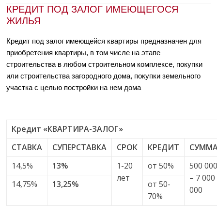
КРЕДИТ ПОД ЗАЛОГ ИМЕЮЩЕГОСЯ
ЖИЛЬЯ
Кредит под залог имеющейся квартиры предназначен для
приобретения квартиры, в том числе на этапе
строительства в любом строительном комплексе, покупки
или строительства загородного дома, покупки земельного
участка с целью постройки на нем дома
Кредит «КВАРТИРА-ЗАЛОГ»
СТАВКА
СУПЕРСТАВКА
СРОК
КРЕДИТ
СУММ
14,5%
13%
1-20
от 50%
500 00
лет
– 7 000
14,75%
13,25%
от 50-
000
70%