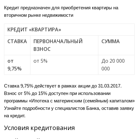
Кредит предназначен для приобретения квартиры на
вторичном рынке недвижимости
КРЕДИТ «КВАРТИРА»
СТАВКА
ПЕРВОНАЧАЛЬНЫЙ
СУММА
ВЗНОС
от
от 5%
До 20 000
9,75%
000
Ставка 9,75% действует в рамках акции до 31.03.2017.
Взнос от 5% до 15% доступен при использовании
программы «Ипотека с материнским (семейным) капиталом»
Узнайте подробности у специалистов Банка, оставив заявку
на кредит.
Условия кредитования