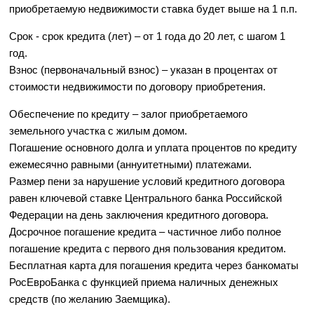
приобретаемую недвижимости ставка будет выше на 1 п.п.
Срок - срок кредита (лет) – от 1 года до 20 лет, с шагом 1
год.
Взнос (первоначальный взнос) – указан в процентах от
стоимости недвижимости по договору приобретения.
Обеспечение по кредиту – залог приобретаемого
земельного участка с жилым домом.
Погашение основного долга и уплата процентов по кредиту
ежемесячно равными (аннуитетными) платежами.
Размер пени за нарушение условий кредитного договора
равен ключевой ставке Центрального банка Российской
Федерации на день заключения кредитного договора.
Досрочное погашение кредита – частичное либо полное
погашение кредита с первого дня пользования кредитом.
Бесплатная карта для погашения кредита через банкоматы
РосЕвроБанка с функцией приема наличных денежных
средств (по желанию Заемщика).