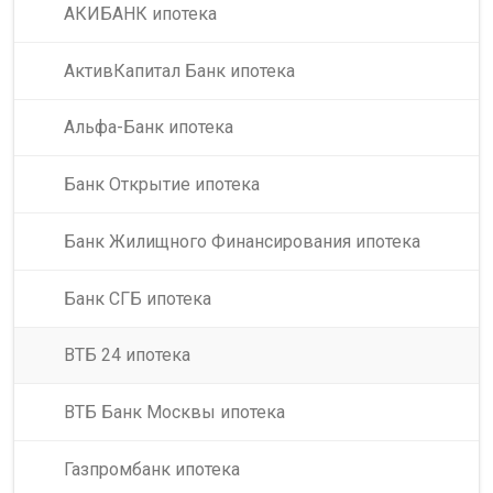
АКИБАНК ипотека
АктивКапитал Банк ипотека
Альфа-Банк ипотека
Банк Открытие ипотека
Банк Жилищного Финансирования ипотека
Банк СГБ ипотека
ВТБ 24 ипотека
ВТБ Банк Москвы ипотека
Газпромбанк ипотека