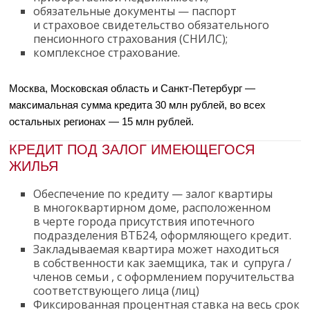
обязательные документы — паспорт
и страховое свидетельство обязательного
пенсионного страхования (СНИЛС);
комплексное страхование
.
Москва, Московская область и Санкт-Петербург —
максимальная сумма кредита 30 млн рублей, во всех
остальных регионах — 15 млн рублей.
КРЕДИТ ПОД ЗАЛОГ ИМЕЮЩЕГОСЯ
ЖИЛЬЯ
Обеспечение по кредиту — залог квартиры
в многоквартирном доме, расположенном
в черте города присутствия ипотечного
подразделения ВТБ24, оформляющего кредит.
Закладываемая квартира может находиться
в собственности как заемщика, так и
супруга /
членов семьи
, с оформлением поручительства
соответствующего лица (лиц)
Фиксированная процентная ставка на весь срок