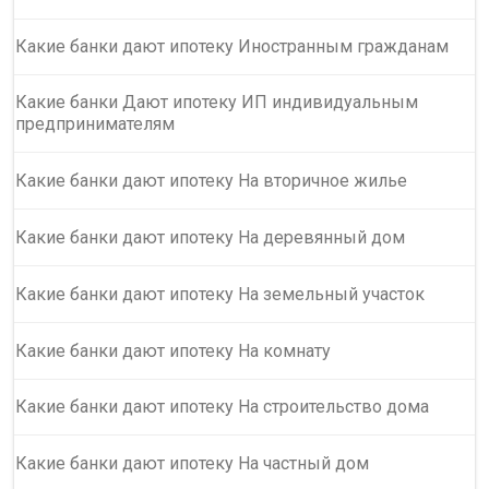
Какие банки дают ипотеку Иностранным гражданам
Какие банки Дают ипотеку ИП индивидуальным
предпринимателям
Какие банки дают ипотеку На вторичное жилье
Какие банки дают ипотеку На деревянный дом
Какие банки дают ипотеку На земельный участок
Какие банки дают ипотеку На комнату
Какие банки дают ипотеку На строительство дома
Какие банки дают ипотеку На частный дом