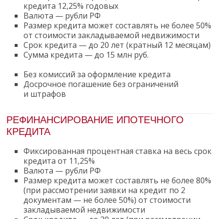
кредита
12,25% годовых
Валюта — рубли РФ
Размер кредита может составлять не более 50%
от стоимости закладываемой недвижимости
Срок кредита — до 20 лет (кратный 12 месяцам)
Сумма кредита —
до 15 млн руб.
Без комиссий за оформление кредита
Досрочное погашение без ограничений
и штрафов
РЕФИНАНСИРОВАНИЕ ИПОТЕЧНОГО
КРЕДИТА
Фиксированная процентная ставка на весь срок
кредита
от 11,25%
Валюта — рубли РФ
Размер кредита может составлять не более 80%
(при рассмотрении заявки на кредит по 2
документам — не более 50%) от стоимости
закладываемой недвижимости