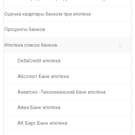
Оценка квартиры банком при ипотеке
Проценты банков
Ипотека список банков
DeltaCredit ипотека
Абсолют Банк ипотека
Азиатско -Тихоокеанский банк ипотека
Айви Банк ипотека
АК Барс Банк ипотека