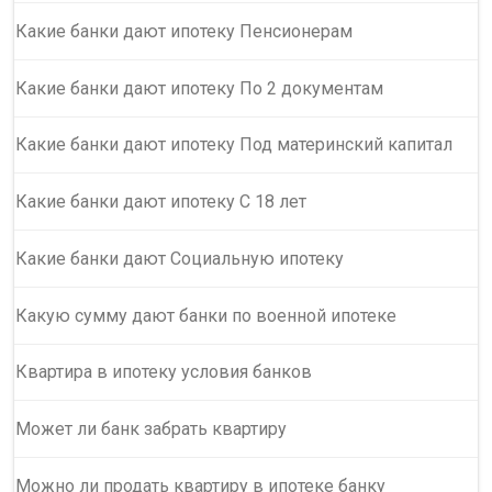
Какие банки дают ипотеку Пенсионерам
Какие банки дают ипотеку По 2 документам
Какие банки дают ипотеку Под материнский капитал
Какие банки дают ипотеку С 18 лет
Какие банки дают Социальную ипотеку
Какую сумму дают банки по военной ипотеке
Квартира в ипотеку условия банков
Может ли банк забрать квартиру
Можно ли продать квартиру в ипотеке банку