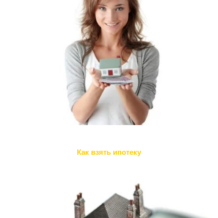
Как взять ипотеку