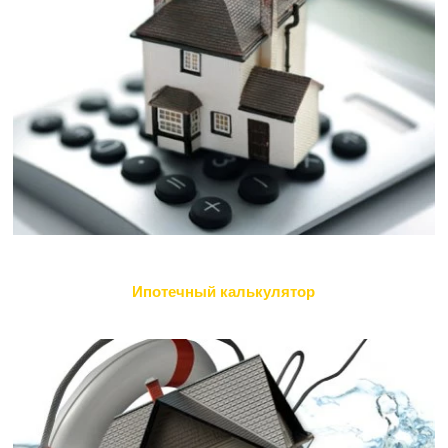
Ипотечный калькулятор