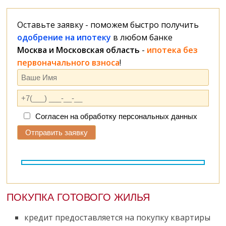
Оставьте заявку - поможем быстро получить
одобрение на ипотеку
в любом банке
Москва и Московская область
-
ипотека без
первоначального взноса
!
Согласен на обработку персональных данных
ПОКУПКА ГОТОВОГО ЖИЛЬЯ
кредит предоставляется на покупку квартиры