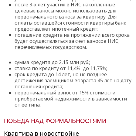
после 3-х лет участия в НИС накопленные
целевые взносы можно использовать для
первоначального взноса за квартиру. Для
оплаты оставшейся стоимости квартиры банк
предоставляет ипотечный кредит;
погашение кредита на протяжении всего срока
будет осуществляться за счет взносов НИС,
перечисляемых государством.
сумма кредита до 2,15 млн руб.;
ставка по кредиту ​​​от 11,4% ​​​
до 11,75%
;
срок кредита до 14 лет, но не позднее
достижения заемщиком возраста 45 лет на дату
погашения кредита;
первоначальный взнос от 15% стоимости
приобретаемой недвижимости в зависимости
от ее типа.
ПОБЕДА НАД ФОРМАЛЬНОСТЯМИ
Квартира в новостройке