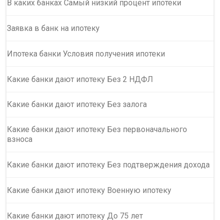
В каких банках Самый низкий процент ипотеки
Заявка в банк на ипотеку
Ипотека банки Условия получения ипотеки
Какие банки дают ипотеку Без 2 НДФЛ
Какие банки дают ипотеку Без залога
Какие банки дают ипотеку Без первоначального
взноса
Какие банки дают ипотеку Без подтверждения дохода
Какие банки дают ипотеку Военную ипотеку
Какие банки дают ипотеку До 75 лет