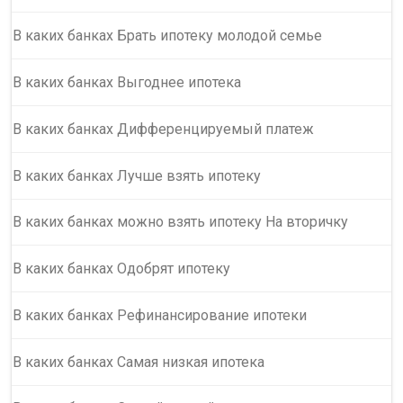
В каких банках Брать ипотеку молодой семье
В каких банках Выгоднее ипотека
В каких банках Дифференцируемый платеж
В каких банках Лучше взять ипотеку
В каких банках можно взять ипотеку На вторичку
В каких банках Одобрят ипотеку
В каких банках Рефинансирование ипотеки
В каких банках Самая низкая ипотека