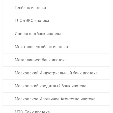
Генбанк ипотека
ГЛОБЭКС ипотека
Инвестторгбанк ипотека
Межтопэнергобанк ипотека
Металлинвестбанк ипотека
Московский Индустриальный банк ипотека
Московский кредитный банк ипотека
Московское Ипотечное Агентство ипотека
МТС-Банк ипотека