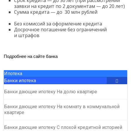
Cрок кредита — до 30 лет (при рассмотрении
заявки на кредит по 2 документам — до 20 лет)
Сумма кредита — до
30 млн рублей
Без комиссий за оформление кредита
Досрочное погашение без ограничений
и штрафов
Подробнее на сайте банка
Ипотека
Банки ипотека
Банки дающие ипотеку На долю квартире
Банки дающие ипотеку На комнату в коммунальной
квартире
Банки дающие ипотеку С плохой кредитной историей