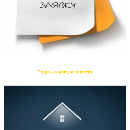
Подать заявку на ипотеку