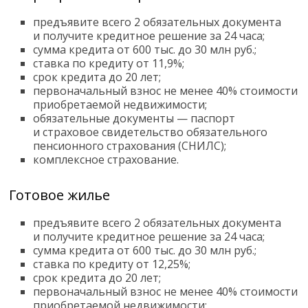
предъявите всего 2 обязательных документа
и получите кредитное решение за 24 часа;
сумма кредита от 600 тыс.
до 30 млн руб.
;
ставка по кредиту
от 11,9%
;
срок кредита до 20 лет;
первоначальный взнос не менее 40% стоимости
приобретаемой недвижимости;
обязательные документы — паспорт
и страховое свидетельство обязательного
пенсионного страхования (СНИЛС);
комплексное страхование
.
Готовое жилье
предъявите всего 2 обязательных документа
и получите кредитное решение за 24 часа;
сумма кредита от 600 тыс.
до 30 млн руб.
;
ставка по кредиту
от 12,25%
;
срок кредита до 20 лет;
первоначальный взнос не менее 40% стоимости
приобретаемой недвижимости;