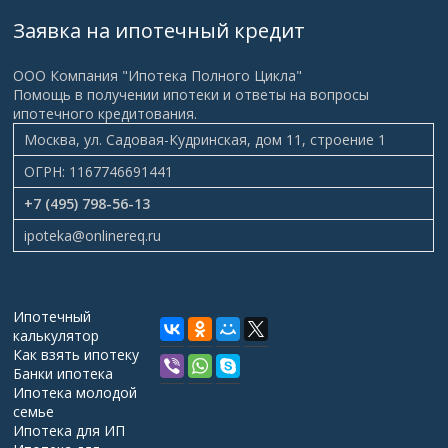
Заявка на ипотечный кредит
ООО Компания "Ипотека Полного Цикла"
Помощь в получении ипотеки и ответы на вопросы
ипотечного кредитования.
Москва, ул. Садовая-Кудринская, дом 11, строение 1
ОГРН: 1167746691441
+7 (495) 798-56-13
ipoteka@onlinereq.ru
Ипотечный
калькулятор
Как взять ипотеку
Банки ипотека
Ипотека молодой
семье
Ипотека для ИП