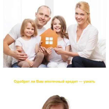
Одобрят ли Вам ипотечный кредит — узнать