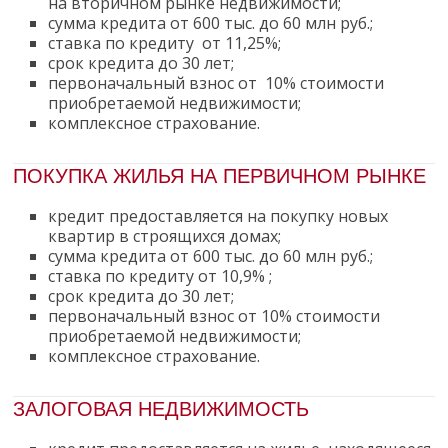
на вторичном рынке недвижимости;
сумма кредита от 600 тыс. до 60 млн руб.;
ставка по кредиту ​
от 11,25%
;
срок кредита до 30 лет;
первоначальный взнос от
10%
стоимости
приобретаемой недвижимости;
комплексное страхование
.
ПОКУПКА ЖИЛЬЯ НА ПЕРВИЧНОМ РЫНКЕ
кредит предоставляется на покупку новых
квартир в строящихся домах;
сумма кредита от 600 тыс. до 60 млн руб.;
ставка по кредиту
от 10,9%
;
срок кредита до 30 лет;
первоначальный взнос от
10%
стоимости
приобретаемой недвижимости;
комплексное страхование
.
ЗАЛОГОВАЯ НЕДВИЖИМОСТЬ