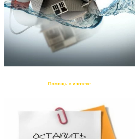
Помощь в ипотеке