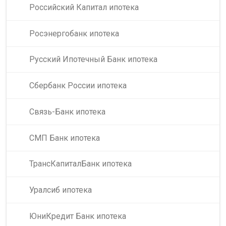
Российский Капитал ипотека
Росэнергобанк ипотека
Русский Ипотечный Банк ипотека
Сбербанк России ипотека
Связь-Банк ипотека
СМП Банк ипотека
ТрансКапиталБанк ипотека
Уралсиб ипотека
ЮниКредит Банк ипотека