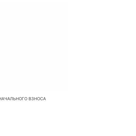
НАЧАЛЬНОГО ВЗНОСА