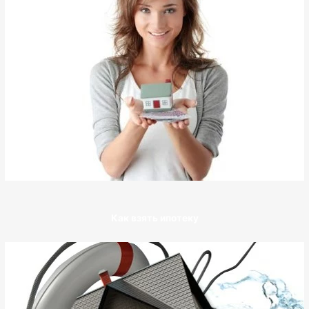
Как взять ипотеку