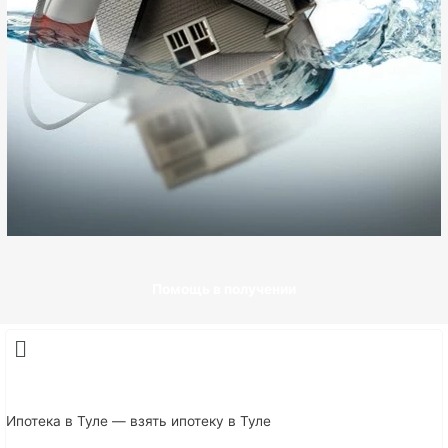
Помощь в получении
Ипотека в Туле — взять ипотеку в Туле