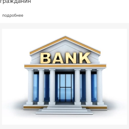
гражданин
подробнее