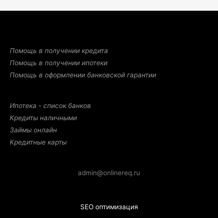
Помощь в получении кредита
Помощь в получении ипотеки
Помощь в оформлении банковской гарантии
Ипотека - список банков
Кредиты наличными
Займы онлайн
Кредитные карты
admin@onlinereq.ru
SEO оптимизация