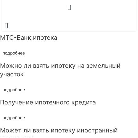
МТС-Банк ипотека
подробнее
Можно ли взять ипотеку на земельный
участок
подробнее
Получение ипотечного кредита
подробнее
Может ли взять ипотеку иностранный