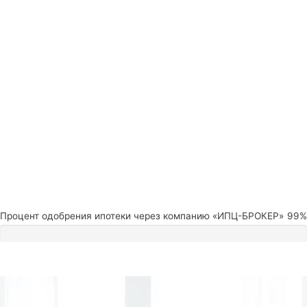
Процент одобрения ипотеки через компанию «ИПЦ-БРОКЕР»
99%