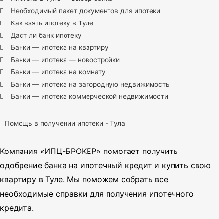
Необходимый пакет документов для ипотеки
Как взять ипотеку в Туле
Даст ли банк ипотеку
Банки — ипотека на квартиру
Банки — ипотека — новостройки
Банки — ипотека на комнату
Банки — ипотека на загородную недвижимость
Банки — ипотека коммерческой недвижимости
Помощь в получении ипотеки - Тула
Компания «ИПЦ-БРОКЕР» помогает получить
одобрение банка на ипотечный кредит и купить свою
квартиру в Туле. Мы поможем собрать все
необходимые справки для получения ипотечного
кредита.