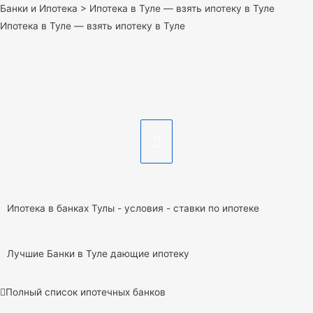
Банки и Ипотека
>
Ипотека в Туле — взять ипотеку в Туле
Ипотека в Туле — взять ипотеку в Туле
Ипотека в банках Тулы - условия - ставки по ипотеке
Лучшие Банки в Туле дающие ипотеку
Полный список ипотечных банков