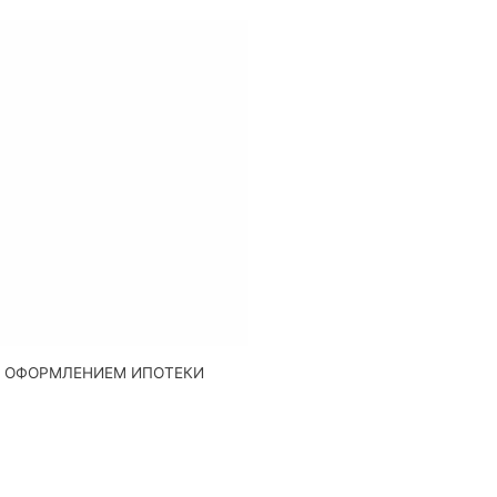
Д ОФОРМЛЕНИЕМ ИПОТЕКИ