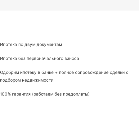
Ипотека по двум документам
Ипотека без первоначального взноса
Одобрим ипотеку в банке + полное сопровождение сделки с
подбором недвижимости
100% гарантия (работаем без предоплаты)