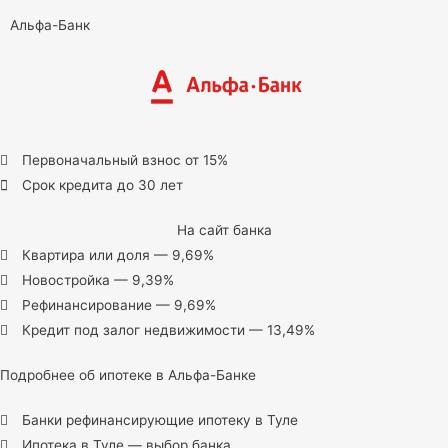
Альфа-Банк
Первоначальный взнос от 15%
Срок кредита до 30 лет
На сайт банка
Квартира или доля — 9,69%
Новостройка — 9,39%
Рефинансирование — 9,69%
Кредит под залог недвижимости — 13,49%
Подробнее об ипотеке в Альфа-Банке
Банки рефинансирующие ипотеку в Туле
Ипотека в Туле — выбор банка