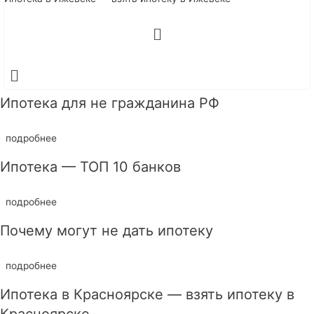
Ипотека для не гражданина РФ
подробнее
Ипотека — ТОП 10 банков
подробнее
Почему могут не дать ипотеку
подробнее
Ипотека в Красноярске — взять ипотеку в