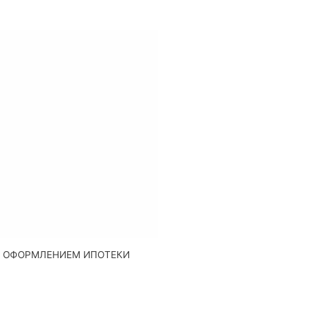
Д ОФОРМЛЕНИЕМ ИПОТЕКИ