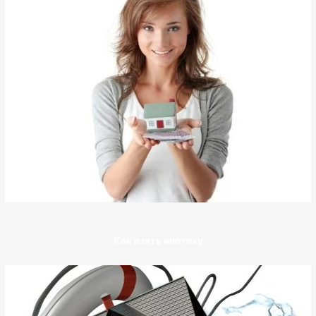
Как взять ипотеку