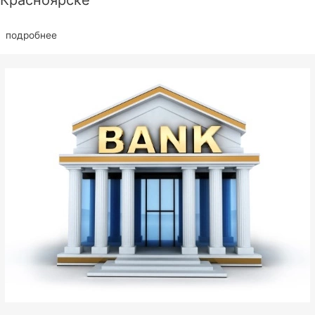
Красноярске
подробнее