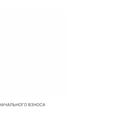
НАЧАЛЬНОГО ВЗНОСА