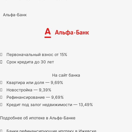
Альфа-Банк
Первоначальный взнос от 15%
Срок кредита до 30 лет
На сайт банка
Квартира или доля — 9,69%
Новостройка — 9,39%
Рефинансирование — 9,69%
Кредит под залог недвижимости — 13,49%
Подробнее об ипотеке в Альфа-Банке
Банки рефинансирующие ипотеку в Ижевске