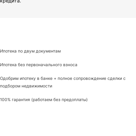
кредита.
Ипотека по двум документам
Ипотека без первоначального взноса
Одобрим ипотеку в банке + полное сопровождение сделки с
подбором недвижимости
100% гарантия (работаем без предоплаты)