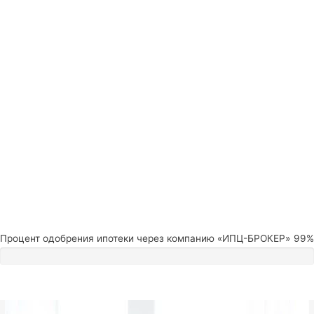
Процент одобрения ипотеки через компанию «ИПЦ-БРОКЕР»
99%