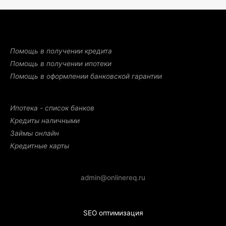
Помощь в получении кредита
Помощь в получении ипотеки
Помощь в оформлении банковской гарантии
Ипотека - список банков
Кредиты наличными
Займы онлайн
Кредитные карты
admin@onlinereq.ru
SEO оптимизация