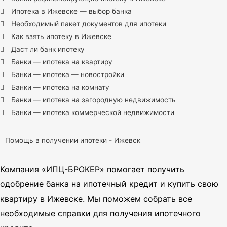
Ипотека в Ижевске — выбор банка
Необходимый пакет документов для ипотеки
Как взять ипотеку в Ижевске
Даст ли банк ипотеку
Банки — ипотека на квартиру
Банки — ипотека — новостройки
Банки — ипотека на комнату
Банки — ипотека на загородную недвижимость
Банки — ипотека коммерческой недвижимости
Помощь в получении ипотеки - Ижевск
Компания «ИПЦ-БРОКЕР» помогает получить
одобрение банка на ипотечный кредит и купить свою
квартиру в Ижевске. Мы поможем собрать все
необходимые справки для получения ипотечного