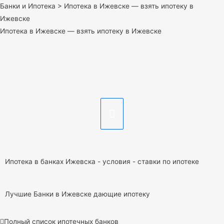
Банки и Ипотека
>
Ипотека в Ижевске — взять ипотеку в
Ижевске
Ипотека в Ижевске — взять ипотеку в Ижевске
Ипотека в банках Ижевска - условия - ставки по ипотеке
Лучшие Банки в Ижевске дающие ипотеку
Полный список ипотечных банков