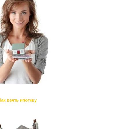
Как взять ипотеку