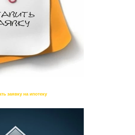
ть заявку на ипотеку