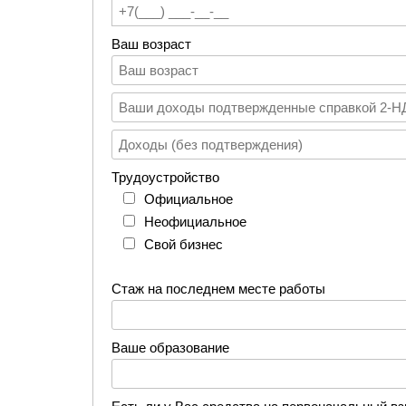
Ваш возраст
Трудоустройство
Официальное
Неофициальное
Свой бизнес
Стаж на последнем месте работы
Ваше образование