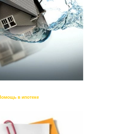
Помощь в ипотеке