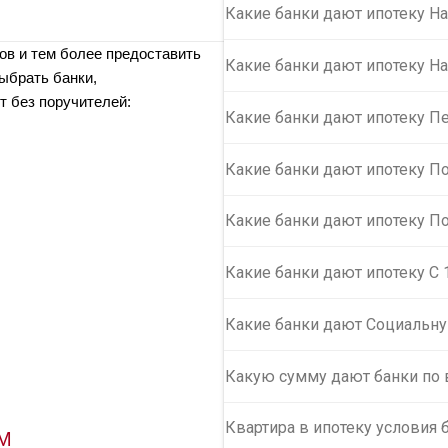
Какие банки дают ипотеку На
ов и тем более предоставить
Какие банки дают ипотеку Н
ыбрать банки,
т без поручителей:
Какие банки дают ипотеку П
Какие банки дают ипотеку П
Какие банки дают ипотеку П
Какие банки дают ипотеку С 
Какие банки дают Социальну
Какую сумму дают банки по 
Квартира в ипотеку условия 
М