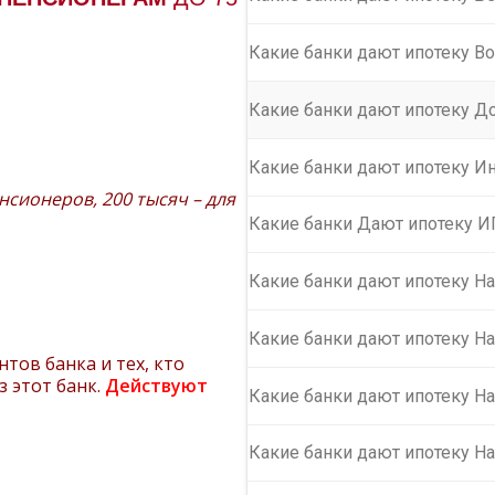
Какие банки дают ипотеку В
Какие банки дают ипотеку До
Какие банки дают ипотеку 
нсионеров, 200 тысяч – для
Какие банки Дают ипотеку 
Какие банки дают ипотеку Н
Какие банки дают ипотеку Н
тов банка и тех, кто
 этот банк.
Действуют
Какие банки дают ипотеку Н
Какие банки дают ипотеку На