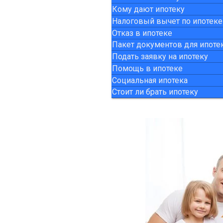
Кому дают ипотеку
Налоговый вычет по ипотеке
Отказ в ипотеке
Пакет документов для ипоте
Подать заявку на ипотеку
Помощь в ипотеке
Социальная ипотека
Стоит ли брать ипотеку