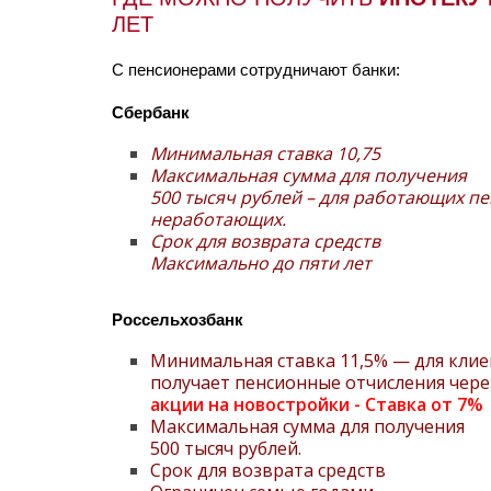
ЛЕТ
С пенсионерами сотрудничают банки:
Сбербанк
Минимальная ставка 10,75
Максимальная сумма для получения
500 тысяч рублей – для работающих пе
неработающих.
Срок для возврата средств
Максимально до пяти лет
Россельхозбанк
Минимальная ставка 11,5% — для клиен
получает пенсионные отчисления через
акции на новостройки - Ставка от 7%
Максимальная сумма для получения
500 тысяч рублей.
Срок для возврата средств