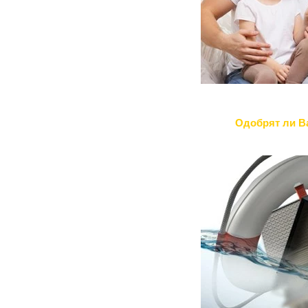
Одобрят ли В