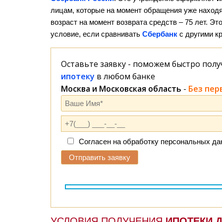
лицам, которые на момент обращения уже наход
возраст на момент возврата средств – 75 лет. Э
условие, если сравнивать
Сбербанк
с другими к
Оставьте заявку - поможем быстро пол
ипотеку
в любом банке
Москва и Московская область
-
Без пер
Согласен на обработку персональных д
УСЛОВИЯ ПОЛУЧЕНИЯ
ИПОТЕКИ 