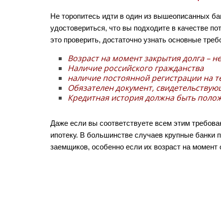
Не торопитесь идти в один из вышеописанных ба
удостовериться, что вы подходите в качестве п
это проверить, достаточно узнать основные треб
Возраст на момент закрытия долга – не
Наличие российского гражданства
наличие постоянной регистрации на 
Обязателен документ, свидетельствую
Кредитная история должна быть поло
Даже если вы соответствуете всем этим требован
ипотеку. В большинстве случаев крупные банки 
заемщиков, особенно если их возраст на момент