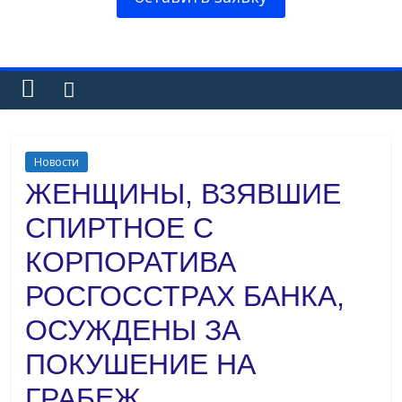
Новости
ЖЕНЩИНЫ, ВЗЯВШИЕ
СПИРТНОЕ С
КОРПОРАТИВА
РОСГОССТРАХ БАНКА,
ОСУЖДЕНЫ ЗА
ПОКУШЕНИЕ НА
ГРАБЕЖ