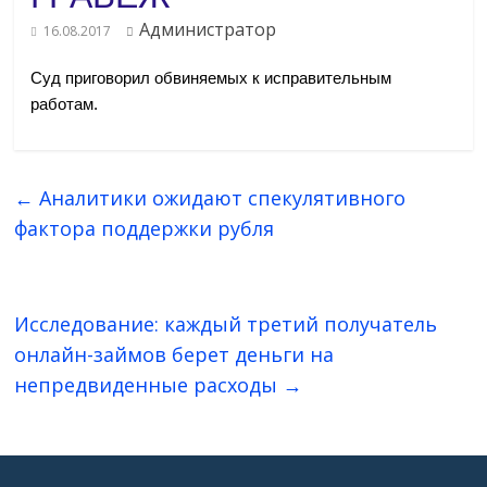
Администратор
16.08.2017
Суд приговорил обвиняемых к исправительным
работам.
←
Аналитики ожидают спекулятивного
фактора поддержки рубля
Исследование: каждый третий получатель
онлайн-займов берет деньги на
непредвиденные расходы
→