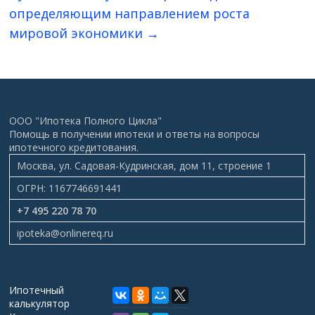
определяющим направлением роста
мировой экономики
→
ООО "Ипотека Полного Цикла"
Помощь в получении ипотеки и ответы на вопросы
ипотечного кредитования.
Москва, ул. Садовая-Кудринская, дом 11, строение 1
ОГРН: 1167746691441
+7 495 220 78 70
ipoteka@onlinereq.ru
Ипотечный
калькулятор