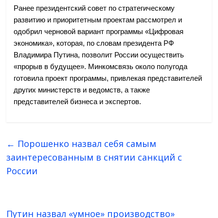
Ранее президентский совет по стратегическому
развитию и приоритетным проектам рассмотрел и
одобрил черновой вариант программы «Цифровая
экономика», которая, по словам президента РФ
Владимира Путина, позволит России осуществить
«прорыв в будущее». Минкомсвязь около полугода
готовила проект программы, привлекая представителей
других министерств и ведомств, а также
представителей бизнеса и экспертов.
←
Порошенко назвал себя самым
заинтересованным в снятии санкций с
России
Путин назвал «умное» производство»