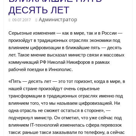
ДЕСЯТЬ ЛЕТ
Администратор
09.07.2017
Серьезные изменения — как в мире, так и в России —
произойдут в традиционных отраслях экономики под
влиянием цифровизации в ближайшие пять — десять
лет. Такое мнение высказал министр связи и массовых
коммуникаций РФ Николай Никифоров в рамках
рабочей поездки в Иннополис.
«Пять — десять лет — это тот горизонт, когда в мире, в
нашей стране произойдут очень серьезные
трансформации в традиционных отраслях именно под
влиянием того, что мы называем цифровизацией. Ни
одна отрасль не сможет остаться в стороне», —
подчеркнул министр. Он отметил, что уже сейчас под
влиянием IT-технологий изменилась сфера перевозок
такси: раньше такси заказывали по телефону, а сейчас