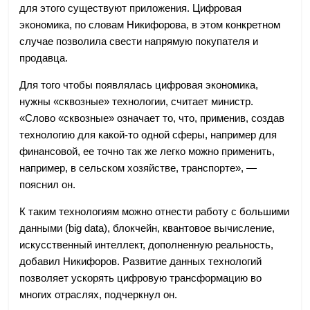
для этого существуют приложения. Цифровая
экономика, по словам Никифорова, в этом конкретном
случае позволила свести напрямую покупателя и
продавца.
Для того чтобы появлялась цифровая экономика,
нужны «сквозные» технологии, считает министр.
«Слово «сквозные» означает то, что, применив, создав
технологию для какой-то одной сферы, например для
финансовой, ее точно так же легко можно применить,
например, в сельском хозяйстве, транспорте», —
пояснил он.
К таким технологиям можно отнести работу с большими
данными (big data), блокчейн, квантовое вычисление,
искусственный интеллект, дополненную реальность,
добавил Никифоров. Развитие данных технологий
позволяет ускорять цифровую трансформацию во
многих отраслях, подчеркнул он.