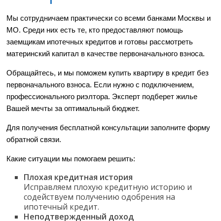
Мы сотрудничаем практически со всеми банками Москвы и
МО. Среди них есть те, кто предоставляют помощь
заемщикам ипотечных кредитов и готовы рассмотреть
материнский капитал в качестве первоначального взноса.
Обращайтесь, и мы поможем купить квартиру в кредит без
первоначального взноса. Если нужно с подключением,
профессионального риэлтора. Эксперт подберет жилье
Вашей мечты за оптимальный бюджет.
Для получения бесплатной консультации заполните форму
обратной связи.
Какие ситуации мы помогаем решить:
Плохая кредитная история
Исправляем плохую кредитную историю и
содействуем получению одобрения на
ипотечный кредит.
Неподтвержденный доход