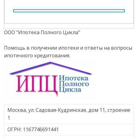
ООО "Ипотека Полного Цикла"
Помощь в получении ипотеки и ответы на вопросы
ипотечного кредитования.
Москва, ул. Садовая-Кудринская, дом 11, строение
1
ОГРН: 1167746691441