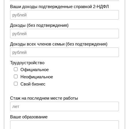
Ваши доходы подтвержденные справкой 2-НДФЛ
Доходы (без подтверждения)
Доходы всех членов семьи (без подтверждения)
Трудоустройство
Официальное
Неофициальное
Свой бизнес
Стаж на последнем месте работы
Ваше образование