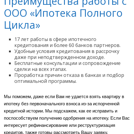
Преимущества работы с
ООО «Ипотека Полного
Цикла»
17 лет работы в сфере ипотечного
кредитования и более 60 банков партнеров.
Удобные условия кредитования в рассрочку
даже при неподтвержденном доходе.
Бесплатные консультации и сопровождение
сделки на всех этапах.
Проработка причин отказа в банках и подбор
оптимальной программы.
Мы поможем, даже если Вам не удается взять квартиру в
ипотеку без первоначального взноса из-за испорченной
кредитной истории. Мы подскажем, как ее исправить и
поспособствуем получению одобрения на ипотеку. Если Вас
интересует рефинансирование или реструктуризация
кредитов, также готовы рассмотреть Вашу заявку.