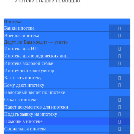
ипотеки с нашей помощью.
Ипотека
Банки ипотека
Военная ипотека
Дадут ли Вам кредит — узнать
Ипотека для ИП
Ипотека для юридических лиц
Ипотека молодой семье
Ипотечный калькулятор
Как взять ипотеку
Кому дают ипотеку
Налоговый вычет по ипотеке
Отказ в ипотеке
Пакет документов для ипотеки
Подать заявку на ипотеку
Помощь в ипотеке
Социальная ипотека