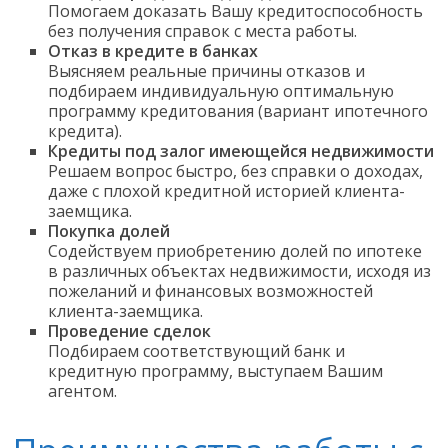
Помогаем доказать Вашу кредитоспособность
без получения справок с места работы.
Отказ в кредите в банках
Выясняем реальные причины отказов и
подбираем индивидуальную оптимальную
программу кредитования (вариант ипотечного
кредита).
Кредиты под залог имеющейся недвижимости
Решаем вопрос быстро, без справки о доходах,
даже с плохой кредитной историей клиента-
заемщика.
Покупка долей
Содействуем приобретению долей по ипотеке
в различных объектах недвижимости, исходя из
пожеланий и финансовых возможностей
клиента-заемщика.
Проведение сделок
Подбираем соответствующий банк и
кредитную программу, выступаем Вашим
агентом.