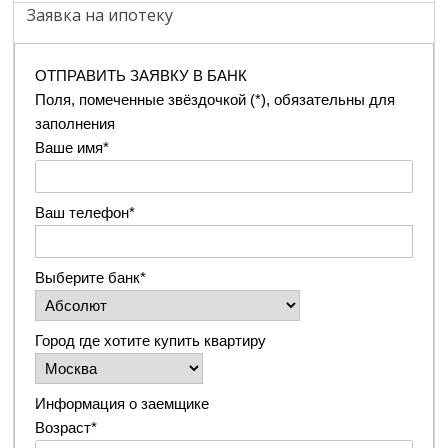
Заявка на ипотеку
ОТПРАВИТЬ ЗАЯВКУ В БАНК
Поля, помеченные звёздочкой (*), обязательны для
заполнения
Ваше имя*
Ваш телефон*
Выберите банк*
Город где хотите купить квартиру
Информация о заемщике
Возраст*