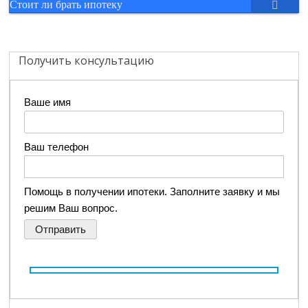
Стоит ли брать ипотеку
Получить консультацию
Ваше имя
Ваш телефон
Помощь в получении ипотеки. Заполните заявку и мы
решим Ваш вопрос.