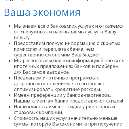
Ваша экономия
Мы знаем все о банковских услугах и откажемся
от «ненужных» и навязываемых услуг в Вашу
пользу.
Предоставим полную информацию о скрытых
комиссиях и переплатах банка, чем
существенно сэкономим Ваш бюджет.
Мы располагаем полной информацией обо всех
ипотечных предложениях банков и подберем
для Вас самое выгодное.
Предлагаем ипотечные программы с
досрочным погашением, что позволяет
оптимизировать кредитные расходы.
Имеем преференции у банков-партнеров.
Нашим клиентам банки предоставляют скидки!
Наши клиенты имеют скидки у риелторов и
страховых компаний.
Стоимость наших услуг значительно меньше
суммы, которую Вы сэкономите при получении