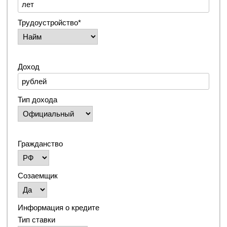
Трудоустройство*
Доход
Тип дохода
Гражданство
Созаемщик
Информация о кредите
Тип ставки