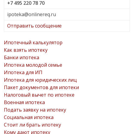
+7 495 220 78 70
ipoteka@onlinereq.ru
Отправить сообщение
Ипотечный калькулятор
Как взять ипотеку
Банки ипотека
Ипотека молодой семье
Ипотека для ИП
Ипотека для юридических лиц
Пакет документов для ипотеки
Налоговый вычет по ипотеке
Военная ипотека
Подать заявку на ипотеку
Социальная ипотека
Стоит ли брать ипотеку
Кому дают ипотеку