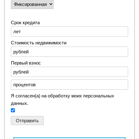
Срок кредита
Стоимость недвижимости
Первый взнос
Я согласен(а) на обработку моих персональных
данных.