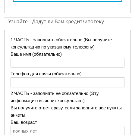
Узнайте - Дадут ли Вам кредит/ипотеку
1 ЧАСТЬ - заполнить обязательно (Вы получите
консультацию по указанному телефону)
Ваше имя (обязательно)
Телефон для связи (обязательно)
2 ЧАСТЬ - заполнять не обязательно (Эту
информацию выяснит консультант)
Вы получите ответ сразу, если заполните все пункты
анкеты.
Ваш возраст