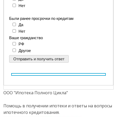
Нет
Были ранее просрочки по кредитам
Да
Нет
Ваше гражданство
РФ
Другое
ООО "Ипотека Полного Цикла"
Помощь в получении ипотеки и ответы на вопросы
ипотечного кредитования.