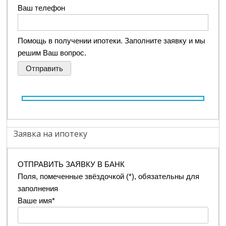
Ваш телефон
Помощь в получении ипотеки. Заполните заявку и мы
решим Ваш вопрос.
Заявка на ипотеку
ОТПРАВИТЬ ЗАЯВКУ В БАНК
Поля, помеченные звёздочкой (*), обязательны для
заполнения
Ваше имя*