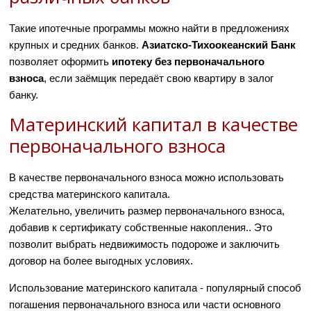
Такие ипотечные программы можно найти в предложениях
крупных и средних банков.
Азиатско-Тихоокеанский Банк
позволяет оформить
ипотеку без первоначального
взноса
, если заёмщик передаёт свою квартиру в залог
банку.
Материнский капитал в качестве
первоначального взноса
В качестве первоначального взноса можно использовать
средства материнского капитала.
Желательно, увеличить размер первоначального взноса,
добавив к сертификату собственные накопления.. Это
позволит выбрать недвижимость подороже и заключить
договор на более выгодных условиях.
Использование материнского капитала - популярный способ
погашения первоначального взноса или части основного