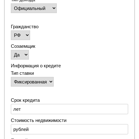
Гражданство
Созаемщик
Информация о кредите
Тип ставки
Срок кредита
Стоимость недвижимости