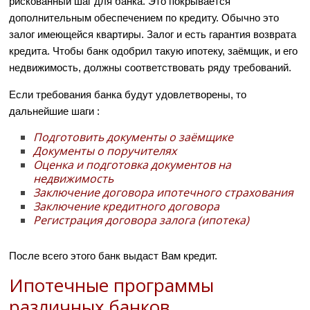
рискованный шаг для банка. Это покрывается
дополнительным обеспечением по кредиту. Обычно это
залог имеющейся квартиры. Залог и есть гарантия возврата
кредита. Чтобы банк одобрил такую ипотеку, заёмщик, и его
недвижимость, должны соответствовать ряду требований.
Если требования банка будут удовлетворены, то
дальнейшие шаги :
Подготовить документы о заёмщике
Документы о поручителях
Оценка и подготовка документов на
недвижимость
Заключение договора ипотечного страхования
Заключение кредитного договора
Регистрация договора залога (ипотека)
После всего этого банк выдаст Вам кредит.
Ипотечные программы
различных банков