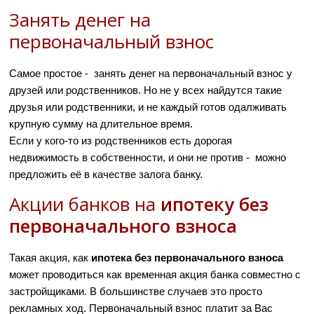
Занять денег на
первоначальный взнос
Самое простое - занять денег на первоначальный взнос у
друзей или родственников. Но не у всех найдутся такие
друзья или родственники, и не каждый готов одалживать
крупную сумму на длительное время.
Если у кого-то из родственников есть дорогая
недвижимость в собственности, и они не против - можно
предложить её в качестве залога банку.
Акции банков на
ипотеку без
первоначального взноса
Такая акция, как
ипотека без первоначального взноса
может проводиться как временная акция банка совместно с
застройщиками. В большинстве случаев это просто
рекламных ход. Первоначальный взнос платит за Вас