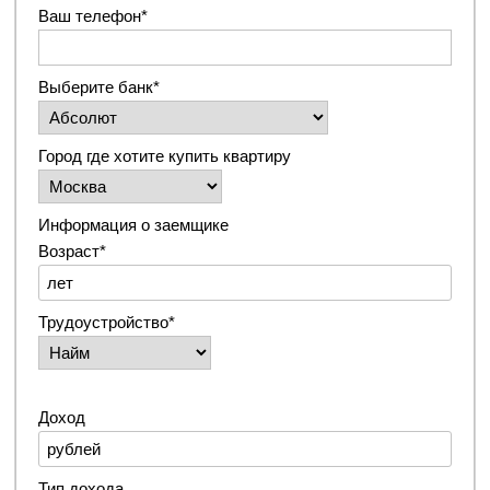
Ваш телефон*
Выберите банк*
Город где хотите купить квартиру
Информация о заемщике
Возраст*
Трудоустройство*
Доход
Тип дохода