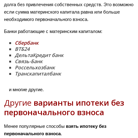
долга без привлечения собственных средств. Это возможно
если сумма материнского капитала равна или больше
необходимого первоначального взноса.
Банки работающие с материнским капиталом:
Сбербанк
ВТБ24
ДельтаКредит банк
Связь-Банк
Россельхозбанк
Транскапиталбанк
и многие другие.
Другие
варианты ипотеки без
первоначального взноса
Менее популярные способы
взять ипотеку без
первоначального взноса
.