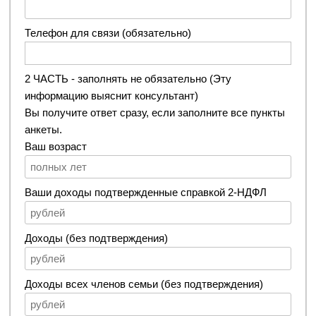
Телефон для связи (обязательно)
2 ЧАСТЬ - заполнять не обязательно (Эту
информацию выяснит консультант)
Вы получите ответ сразу, если заполните все пункты
анкеты.
Ваш возраст
Ваши доходы подтвержденные справкой 2-НДФЛ
Доходы (без подтверждения)
Доходы всех членов семьи (без подтверждения)