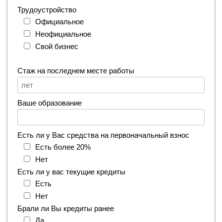
Трудоустройство
Официальное
Неофициальное
Свой бизнес
Стаж на последнем месте работы
Ваше образование
Есть ли у Вас средства на первоначальный взнос
Есть более 20%
Нет
Есть ли у вас текущие кредиты
Есть
Нет
Брали ли Вы кредиты ранее
Да