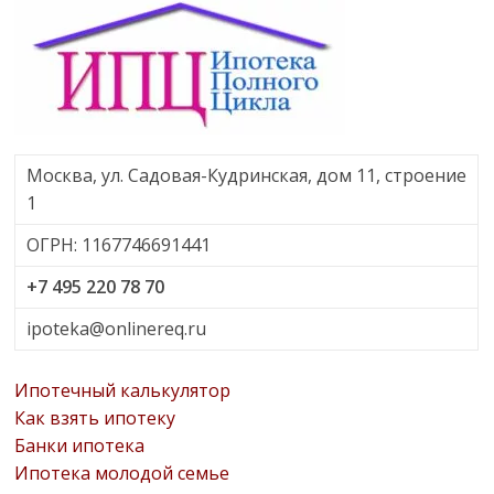
Москва, ул. Садовая-Кудринская, дом 11, строение
1
ОГРН: 1167746691441
+7 495 220 78 70
ipoteka@onlinereq.ru
Ипотечный калькулятор
Как взять ипотеку
Банки ипотека
Ипотека молодой семье