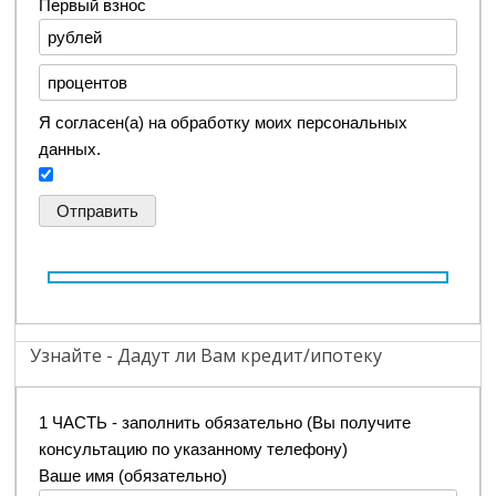
Первый взнос
Я согласен(а) на обработку моих персональных
данных.
Узнайте - Дадут ли Вам кредит/ипотеку
1 ЧАСТЬ - заполнить обязательно (Вы получите
консультацию по указанному телефону)
Ваше имя (обязательно)