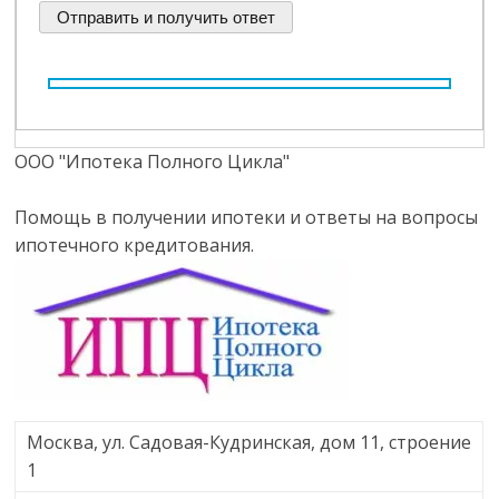
ООО "Ипотека Полного Цикла"
Помощь в получении ипотеки и ответы на вопросы
ипотечного кредитования.
Москва, ул. Садовая-Кудринская, дом 11, строение
1