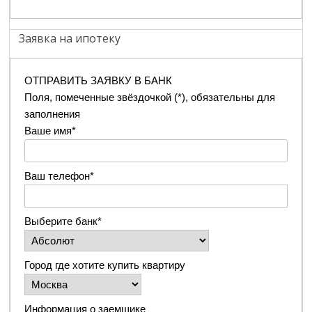
Заявка на ипотеку
ОТПРАВИТЬ ЗАЯВКУ В БАНК
Поля, помеченные звёздочкой (*), обязательны для
заполнения
Ваше имя*
Ваш телефон*
Выберите банк*
Город где хотите купить квартиру
Информация о заемщике