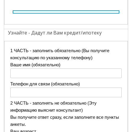
Узнайте - Дадут ли Вам кредит/ипотеку
1 ЧАСТЬ - заполнить обязательно (Вы получите
консультацию по указанному телефону)
Ваше имя (обязательно)
Телефон для связи (обязательно)
2 ЧАСТЬ - заполнять не обязательно (Эту
информацию выяснит консультант)
Вы получите ответ сразу, если заполните все пункты
анкеты.
Ваш возраст