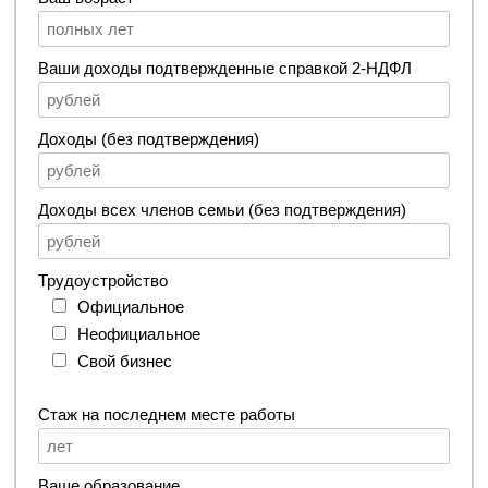
Ваши доходы подтвержденные справкой 2-НДФЛ
Доходы (без подтверждения)
Доходы всех членов семьи (без подтверждения)
Трудоустройство
Официальное
Неофициальное
Свой бизнес
Стаж на последнем месте работы
Ваше образование