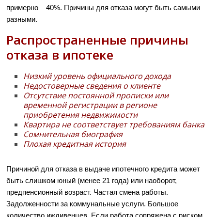
примерно – 40%. Причины для отказа могут быть самыми
разными.
Распространенные причины
отказа в ипотеке
Низкий уровень официального дохода
Недостоверные сведения о клиенте
Отсутствие постоянной прописки или
временной регистрации в регионе
приобретения недвижимости
Квартира не соответствует требованиям банка
Сомнительная биография
Плохая кредитная история
Причиной для отказа в выдаче ипотечного кредита может
быть слишком юный (менее 21 года) или наоборот,
предпенсионный возраст. Частая смена работы.
Задолженности за коммунальные услуги. Большое
количество иждивенцев. Если работа сопряжена с риском