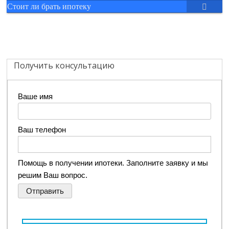
Стоит ли брать ипотеку
Получить консультацию
Ваше имя
Ваш телефон
Помощь в получении ипотеки. Заполните заявку и мы
решим Ваш вопрос.