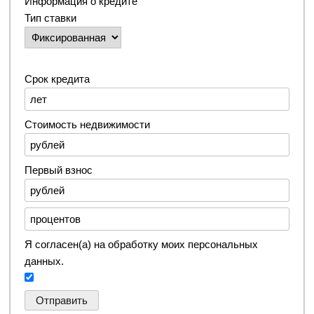
Информация о кредите
Тип ставки
Срок кредита
Стоимость недвижимости
Первый взнос
Я согласен(а) на обработку моих персональных
данных.