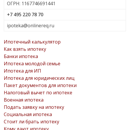
ОГРН: 1167746691441
+7 495 220 78 70
ipoteka@onlinereq.ru
Ипотечный калькулятор
Как взять ипотеку
Банки ипотека
Ипотека молодой семье
Ипотека для ИП
Ипотека для юридических лиц
Пакет документов для ипотеки
Налоговый вычет по ипотеке
Военная ипотека
Подать заявку на ипотеку
Социальная ипотека
Стоит ли брать ипотеку
Кому дают ипотеку