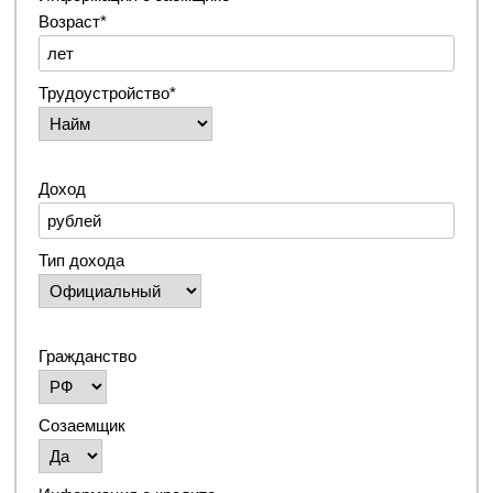
Возраст*
Трудоустройство*
Доход
Тип дохода
Гражданство
Созаемщик