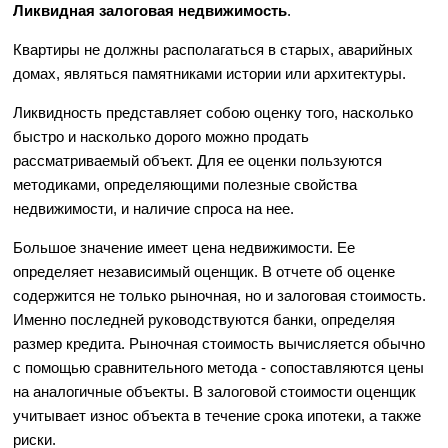
Ликвидная залоговая недвижимость
.
Квартиры не должны располагаться в старых, аварийных
домах, являться памятниками истории или архитектуры.
Ликвидность представляет собою оценку того, насколько
быстро и насколько дорого можно продать
рассматриваемый объект. Для ее оценки пользуются
методиками, определяющими полезные свойства
недвижимости, и наличие спроса на нее.
Большое значение имеет цена недвижимости. Ее
определяет независимый оценщик. В отчете об оценке
содержится не только рыночная, но и залоговая стоимость.
Именно последней руководствуются банки, определяя
размер кредита. Рыночная стоимость вычисляется обычно
с помощью сравнительного метода - сопоставляются цены
на аналогичные объекты. В залоговой стоимости оценщик
учитывает износ объекта в течение срока ипотеки, а также
риски.