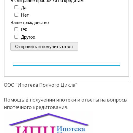
Были ранее просрочки по кредитам
Да
Нет
Ваше гражданство
РФ
Другое
ООО "Ипотека Полного Цикла"
Помощь в получении ипотеки и ответы на вопросы
ипотечного кредитования.