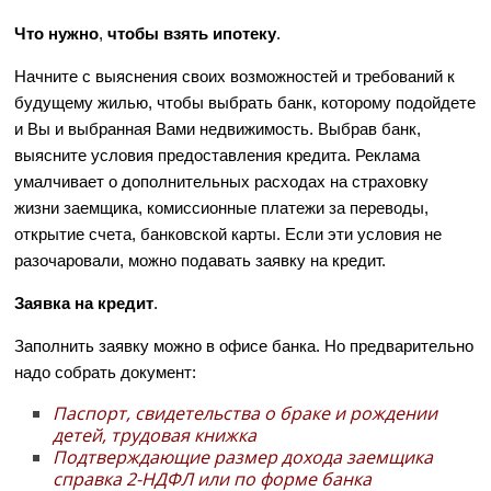
Что нужно
,
чтобы взять ипотеку
.
Начните с выяснения своих возможностей и требований к
будущему жилью, чтобы выбрать банк, которому подойдете
и Вы и выбранная Вами недвижимость. Выбрав банк,
выясните условия предоставления кредита. Реклама
умалчивает о дополнительных расходах на страховку
жизни заемщика, комиссионные платежи за переводы,
открытие счета, банковской карты. Если эти условия не
разочаровали, можно подавать заявку на кредит.
Заявка на кредит
.
Заполнить заявку можно в офисе банка. Но предварительно
надо собрать документ:
Паспорт, свидетельства о браке и рождении
детей, трудовая книжка
Подтверждающие размер дохода заемщика
справка 2-НДФЛ или по форме банка