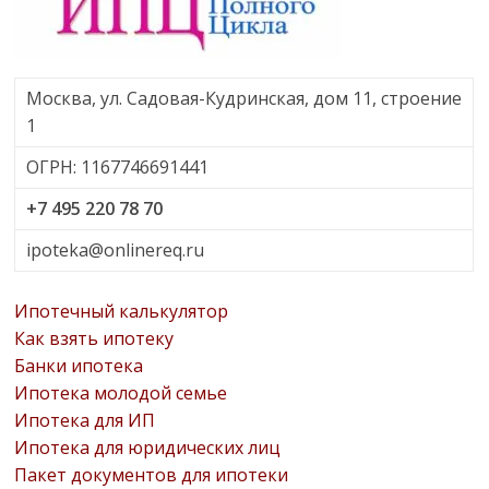
Москва, ул. Садовая-Кудринская, дом 11, строение
1
ОГРН: 1167746691441
+7 495 220 78 70
ipoteka@onlinereq.ru
Ипотечный калькулятор
Как взять ипотеку
Банки ипотека
Ипотека молодой семье
Ипотека для ИП
Ипотека для юридических лиц
Пакет документов для ипотеки