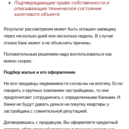
Подтверждающие право собственности и
описывающие техническое состояние
залогового объекта
Результат рассмотрения может быть оглашен заемщику
через несколько дней или несколько недель. В случае
отказа банк может и не объяснять причины.
Положительным решением надо воспользоваться как
можно скорее.
Подбор жилья и его оформление
.
Не все продавцы недвижимости согласны на ипотеку. Если
говорить о крупных компаниях-застройщиках, то они
предпочитают сотрудничать с определенными банками. И
банки не будут давать деньги на покупку квартиры у
застройщика с сомнительной репутацией.
Договорившись с продавцом, Вы оформляете кредитный