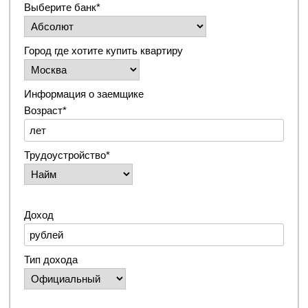
Выберите банк*
Город где хотите купить квартиру
Информация о заемщике
Возраст*
Трудоустройство*
Доход
Тип дохода