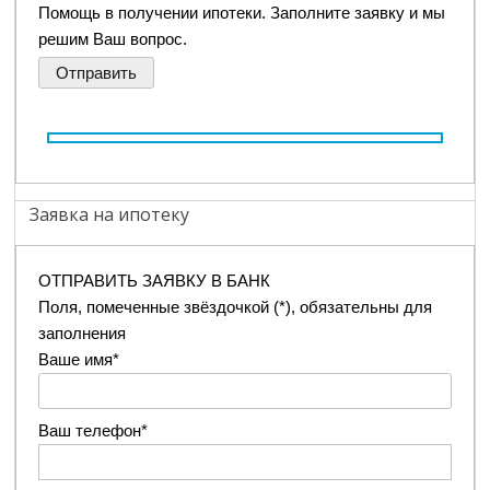
Помощь в получении ипотеки. Заполните заявку и мы
решим Ваш вопрос.
Заявка на ипотеку
ОТПРАВИТЬ ЗАЯВКУ В БАНК
Поля, помеченные звёздочкой (*), обязательны для
заполнения
Ваше имя*
Ваш телефон*