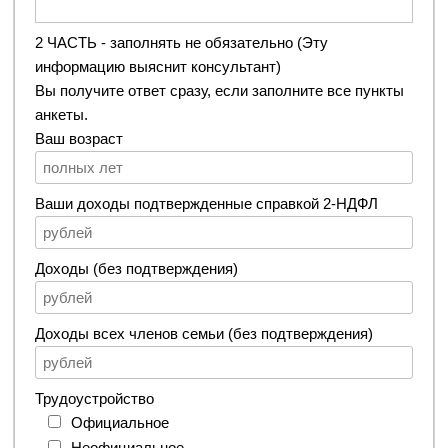
2 ЧАСТЬ - заполнять не обязательно (Эту
информацию выяснит консультант)
Вы получите ответ сразу, если заполните все пункты
анкеты.
Ваш возраст
Ваши доходы подтвержденные справкой 2-НДФЛ
Доходы (без подтверждения)
Доходы всех членов семьи (без подтверждения)
Трудоустройство
Официальное
Неофициальное