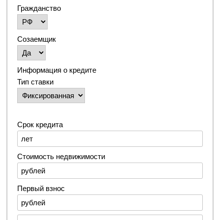
Гражданство
Созаемщик
Информация о кредите
Тип ставки
Срок кредита
Стоимость недвижимости
Первый взнос