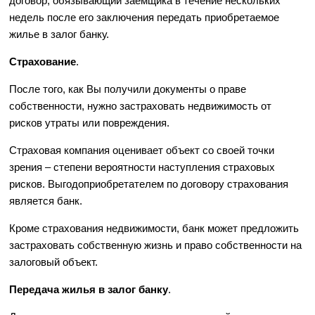
договор, обязывающий заемщика в течение нескольких
недель после его заключения передать приобретаемое
жилье в залог банку.
Страхование
.
После того, как Вы получили документы о праве
собственности, нужно застраховать недвижимость от
рисков утраты или повреждения.
Страховая компания оценивает объект со своей точки
зрения – степени вероятности наступления страховых
рисков. Выгодоприобретателем по договору страхования
является банк.
Кроме страхования недвижимости, банк может предложить
застраховать собственную жизнь и право собственности на
залоговый объект.
Передача жилья в залог банку
.