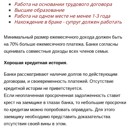
Работа на основании трудового договора
Высшее образование
Работа на одном месте не менее 1-3 года
Нахождение в браке - супруг должен работать
Минимальный размер ежемесячного дохода должен быть
на 70% больше ежемесячного платежа. Банки согласны
оценивать совместные доходы всех членов семьи.
Хорошая кредитная история
.
Банки рассматривают наличие долгов по действующим
договорам, и своевременность платежей. Отсутствие
кредитной истории не приветствуется.
Если неоплаченная просроченная задолженность ставит
крест на заемщике в глазах банка, то небольшие просрочки
по кредитам можно попробовать оправдать. Для этого
заемщику необходимо представить доказательства
отсутствия своей вины в этом.