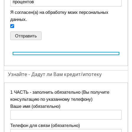
Я согласен(а) на обработку моих персональных
данных.
Узнайте - Дадут ли Вам кредит/ипотеку
1 ЧАСТЬ - заполнить обязательно (Вы получите
консультацию по указанному телефону)
Ваше имя (обязательно)
Телефон для связи (обязательно)