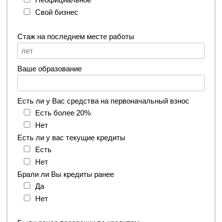
Свой бизнес
Стаж на последнем месте работы
Ваше образование
Есть ли у Вас средства на первоначальный взнос
Есть более 20%
Нет
Есть ли у вас текущие кредиты
Есть
Нет
Брали ли Вы кредиты ранее
Да
Нет